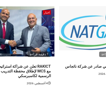
اخبار
1 دقيقة قراءة
حي صادر عن شركة ناتجاس
RAKICT تعلن عن شراكة استراتي
مع MCS لإطلاق محفظة التدريب
الرسمية لكاسبرسكي
4 أغسطس، 2026