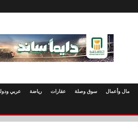
مال وأعمال
سوق وصلة
عقارات
رياضة
عربي ودول