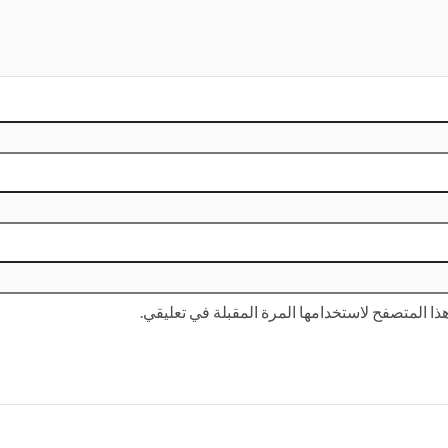
ا المتصفح لاستخدامها المرة المقبلة في تعليقي.