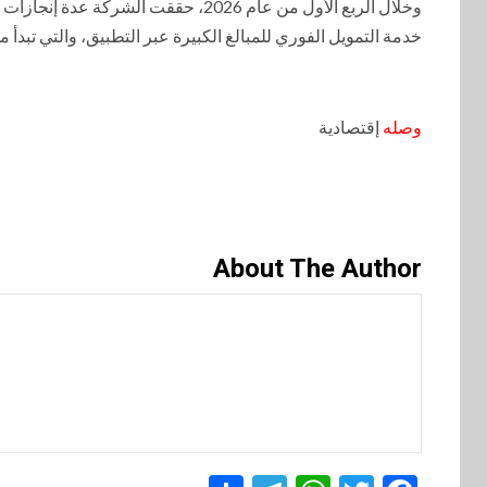
وخلال الربع الأول من عام 2026، حققت ا
خدمة التمويل الفوري للمبالغ الكبيرة عبر التطبيق، والتي تبدأ
وصله
إقتصادية
About The Author