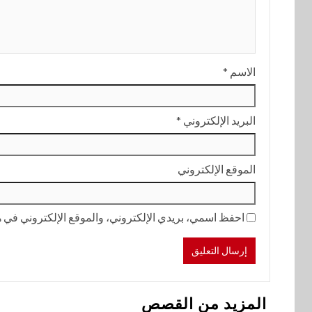
الاسم
*
البريد الإلكتروني
*
الموقع الإلكتروني
احفظ اسمي، بريدي الإلكتروني، والموقع الإلكتروني في هذ
المزيد من القصص