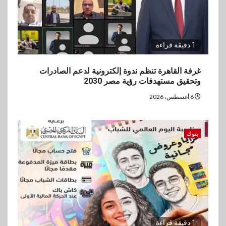
1 دقيقة قراءة
غرفة القاهرة تنظم ندوة إلكترونية لدعم الصادرات
وتحقيق مستهدفات رؤية مصر 2030
6 أغسطس، 2026
بنوك
1 دقيقة قراءة