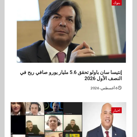
بنوك
إنتيسا سان باولو تحقق 5.6 مليار يورو صافي ربح في
النصف الأول 2026
6 أغسطس، 2026
اخبار