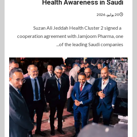
Health Awareness in Saudi
20 يوليو، 2026
Suzan Ali Jeddah Health Cluster 2 signed a
cooperation agreement with Jamjoom Pharma, one
of the leading Saudi companies...