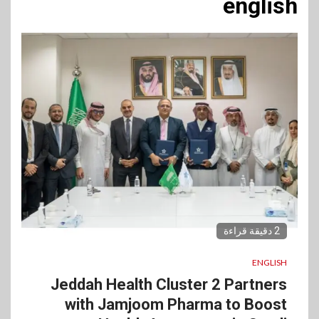
english
2 دقيقة قراءة
ENGLISH
Jeddah Health Cluster 2 Partners
with Jamjoom Pharma to Boost