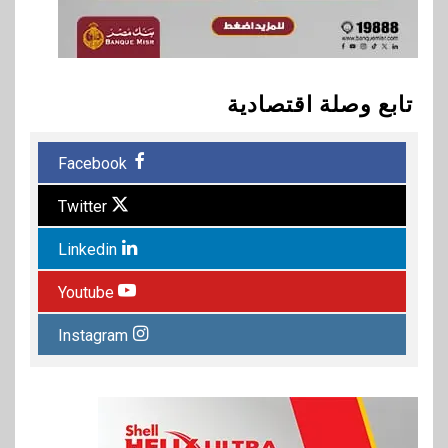
تابع وصلة اقتصادية
Facebook
Twitter
Linkedin
Youtube
Instagram