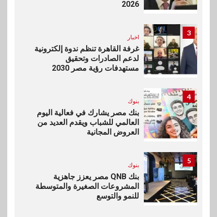
2026
3
اخبار
غرفة القاهرة تنظم ندوة إلكترونية
لدعم الصادرات وتحقيق
مستهدفات رؤية مصر 2030
4
بنوك
بنك مصر يشارك في فعالية اليوم
العالمي للشباب ويقدم العديد من
العروض المجانية
5
بنوك
بنك QNB مصر يعزز جاهزية
المشروعات الصغيرة والمتوسطة
للنمو والتوسع