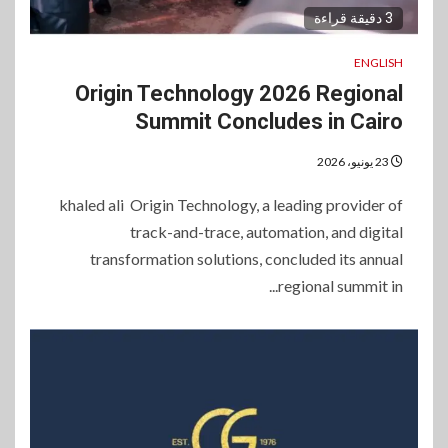
3 دقيقة قراءة
ENGLISH
Origin Technology 2026 Regional
Summit Concludes in Cairo
23 يونيو، 2026
khaled ali Origin Technology, a leading provider of
track-and-trace, automation, and digital
transformation solutions, concluded its annual
regional summit in...