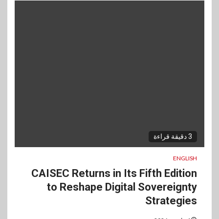
3 دقيقة قراءة
ENGLISH
CAISEC Returns in Its Fifth Edition
to Reshape Digital Sovereignty
Strategies