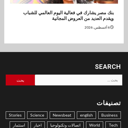
بنك مصر يشارك في فعالية اليوم العالمي للشباب
ويقدم العديد من العروض المجانية
6 أغسطس، 2026
SEARCH
البحث
عن:
تصنيفات
Stories
Science
Newsbeat
english
Business
Tech
World
اتصالات وتكنولوجيا
اخبار
استثمار