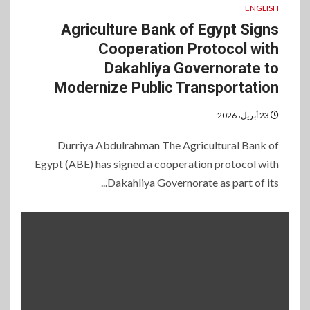
ENGLISH
Agriculture Bank of Egypt Signs
Cooperation Protocol with
Dakahliya Governorate to
Modernize Public Transportation
23 أبريل، 2026
Durriya Abdulrahman The Agricultural Bank of
Egypt (ABE) has signed a cooperation protocol with
Dakahliya Governorate as part of its...