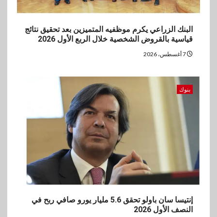
البنك الزراعي يكرم موظفيه المتميزين بعد تحقيق نتائج
قياسية بالقروض الشخصية خلال الربع الأول 2026
7 أغسطس، 2026
بنوك
إنتيسا سان باولو تحقق 5.6 مليار يورو صافي ربح في
النصف الأول 2026