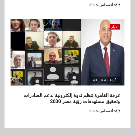
6 أغسطس، 2026
اخبار
1 دقيقة قراءة
غرفة القاهرة تنظم ندوة إلكترونية لدعم الصادرات
وتحقيق مستهدفات رؤية مصر 2030
6 أغسطس، 2026