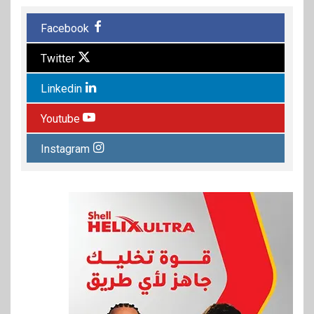
Facebook
Twitter
Linkedin
Youtube
Instagram