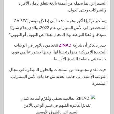
السيبراني، بما يحمله من أهمية بالغة تتعلق بأمان الأفراد
والشركات وحتى الدول،
يستحق تركيزًا أكبر وهو ما دفعنا إلى إطلاق مؤتمر CAISEC
المتخصص في الأمن السيبراني عام 2022، والذي يقدّم سنويًا
نموذجًا واقعيًا للتوعية بهذا المجال بعيدًا عن التهويل أو التهوين.”
جدير بالذكر أن شركة
ZINAD
تتخذ من ديلاوير في الولايات
المتحدة الأمريكية مقرًا رئيسيًا لها، ولديها حضور عالمي قوي،
خاصة في منطقة الشرق الأوسط،
حيث تقدم مجموعة من المنتجات والحلول المبتكرة في مجال
التوعية الأمنية، إلى جانب العديد من خدمات الأمن السيبراني
المتميزة.