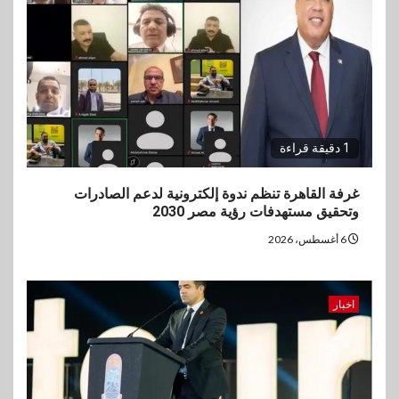
1 دقيقة قراءة
غرفة القاهرة تنظم ندوة إلكترونية لدعم الصادرات
وتحقيق مستهدفات رؤية مصر 2030
6 أغسطس، 2026
اخبار