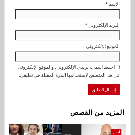
الاسم
*
البريد الإلكتروني
*
الموقع الإلكتروني
احفظ اسمي، بريدي الإلكتروني، والموقع الإلكتروني
في هذا المتصفح لاستخدامها المرة المقبلة في تعليقي.
المزيد من القصص
اخبار