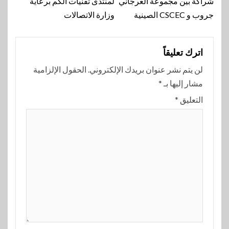
شراكة بين مجموعة العرجاني
لمنتدى تقنيات الكم برعاية
جروب و CSCEC الصينية
وزارة الاتصالات
اترك تعليقاً
لن يتم نشر عنوان بريدك الإلكتروني.
الحقول الإلزامية
مشار إليها بـ
*
التعليق
*