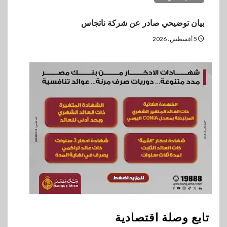
بيان توضيحي صادر عن شركة ناتجاس
5 أغسطس، 2026
تابع وصلة اقتصادية