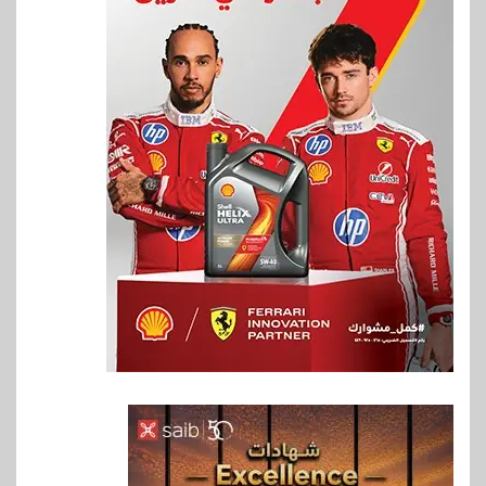
6
اخبار