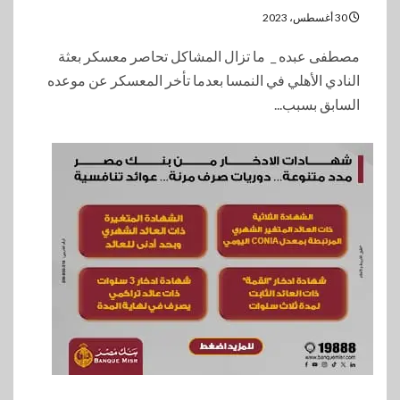
30 أغسطس، 2023
مصطفى عبده _ ما تزال المشاكل تحاصر معسكر بعثة
النادي الأهلي في النمسا بعدما تأخر المعسكر عن موعده
السابق بسبب...