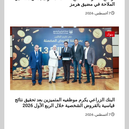
الملاحة في مضيق هرمز
7 أغسطس، 2026
بنوك
البنك الزراعي يكرم موظفيه المتميزين بعد تحقيق نتائج
قياسية بالقروض الشخصية خلال الربع الأول 2026
7 أغسطس، 2026