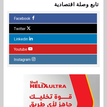
تابع وصلة اقتصادية
Facebook
Twitter
Linkedin
Youtube
Instagram