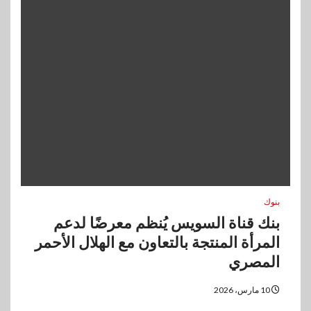
بنوك
بنك قناة السويس يُنظم معرضًا لدعم
المرأة المنتجة بالتعاون مع الهلال الأحمر
المصري
10 مارس، 2026