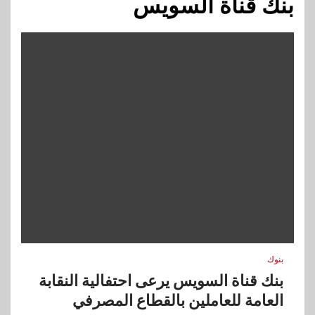
بنك قناة السويس
بنوك
بنك قناة السويس يرعى احتفالية النقابة
العامة للعاملين بالقطاع المصرفي