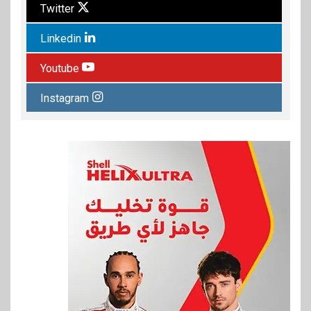
Twitter
Linkedin
Youtube
Instagram