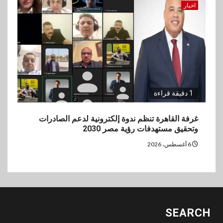
اخبار
1 دقيقة قراءة
غرفة القاهرة تنظم ندوة إلكترونية لدعم الصادرات
وتحقيق مستهدفات رؤية مصر 2030
6 أغسطس، 2026
SEARCH