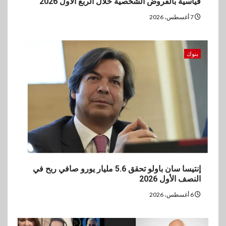
قياسية بالقروض الشخصية خلال الربع الأول 2026
7 أغسطس، 2026
بنوك
إنتيسا سان باولو تحقق 5.6 مليار يورو صافي ربح في
النصف الأول 2026
6 أغسطس، 2026