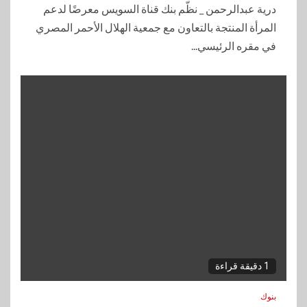
درية عبدالرحمن _ نظّم بنك قناة السويس معرضًا لدعم
المرأة المنتجة بالتعاون مع جمعية الهلال الأحمر المصري
في مقره الرئيسي...
1 دقيقة قراءة
بنوك