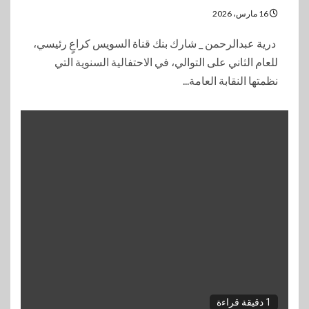
16 مارس، 2026
درية عبدالرحمن _ شارك بنك قناة السويس كراعٍ رئيسي،
للعام الثاني على التوالي، في الاحتفالية السنوية التي
نظمتها النقابة العامة...
1 دقيقة قراءة