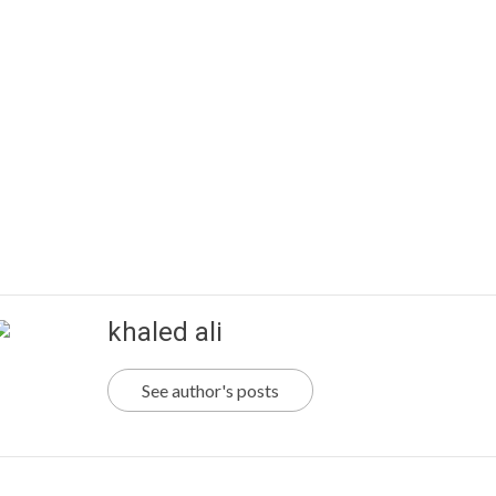
khaled ali
See author's posts