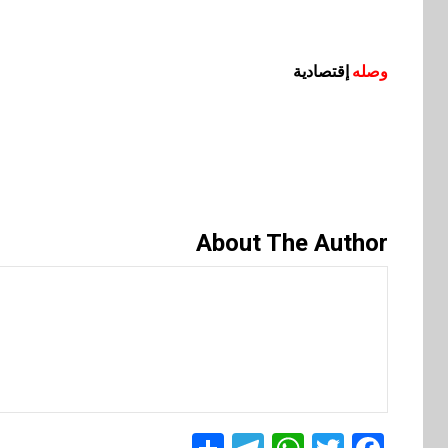
وصله
إقتصادية
About The Author