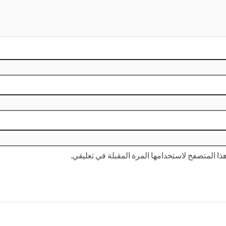
ا المتصفح لاستخدامها المرة المقبلة في تعليقي.