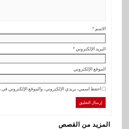
الاسم
*
البريد الإلكتروني
*
الموقع الإلكتروني
احفظ اسمي، بريدي الإلكتروني، والموقع الإلكتروني في هذ
المزيد من القصص