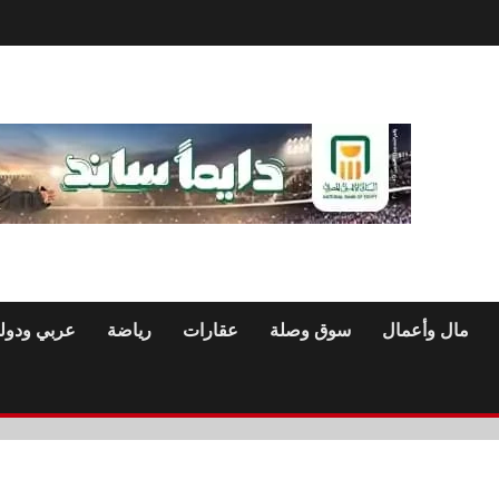
مال وأعمال
سوق وصلة
عقارات
رياضة
عربي ودول