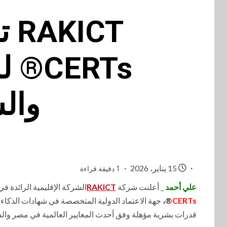
ERTs
وال
15 يناير، 2026
1 دقيقة قراءة
علي أحمد
_ أعلنت شركة
RAKICT
الشركة الإقليمية الرائدة ف
CERTs
®️،
جهة الاعتماد الدولية المتخصصة في شهادات الذكاء
قدرات بشرية مؤهلة وفق أحدث المعايير العالمية في مصر والش