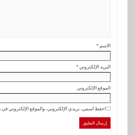
الاسم
*
البريد الإلكتروني
*
الموقع الإلكتروني
احفظ اسمي، بريدي الإلكتروني، والموقع الإلكتروني في هذ