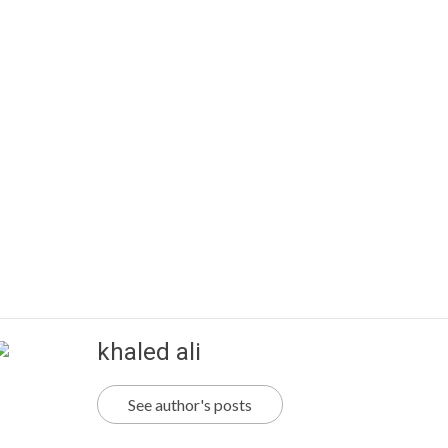
khaled ali
See author's posts