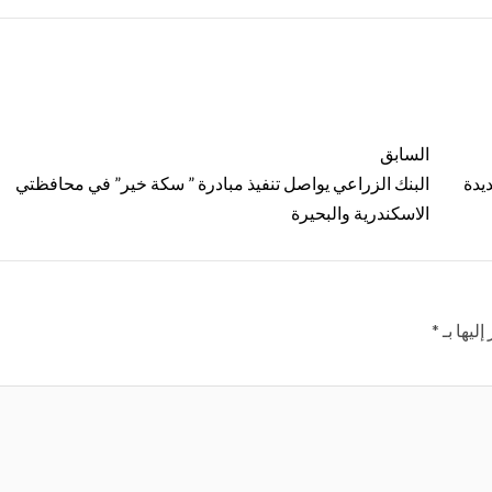
السابق
ديدة
البنك الزراعي يواصل تنفيذ مبادرة ” سكة خير” في محافظتي
الاسكندرية والبحيرة
ليها بـ
*