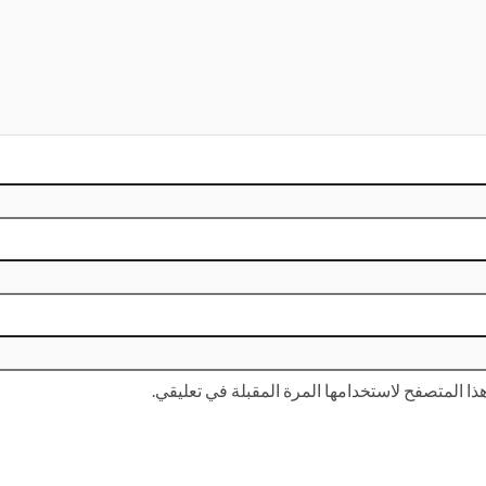
ا المتصفح لاستخدامها المرة المقبلة في تعليقي.