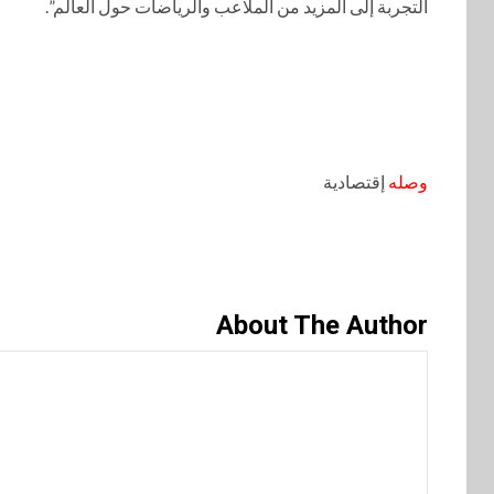
التجربة إلى المزيد من الملاعب والرياضات حول العالم”.
وصله
إقتصادية
About The Author