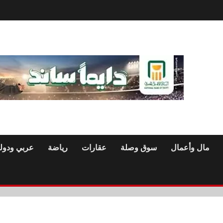
مال وأعمال
سوق وصلة
عقارات
رياضة
عربي ودول