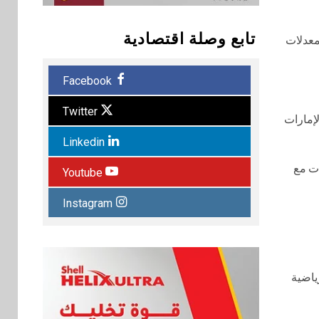
تابع وصلة اقتصادية
 معدلات
Facebook
Twitter
لإمارات
Linkedin
راكات مع
Youtube
Instagram
ياضية