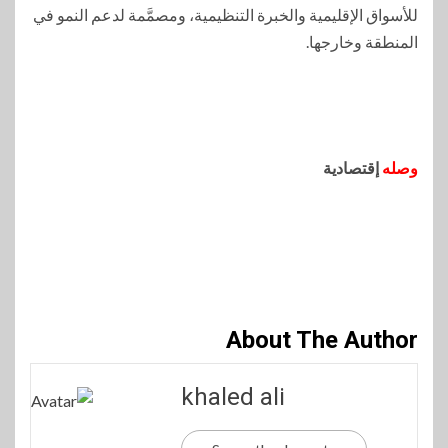
للأسواق الإقليمية والخبرة التنظيمية، ومصمَّمة لدعم النمو في
المنطقة وخارجها.
وصله
إقتصادية
About The Author
khaled ali