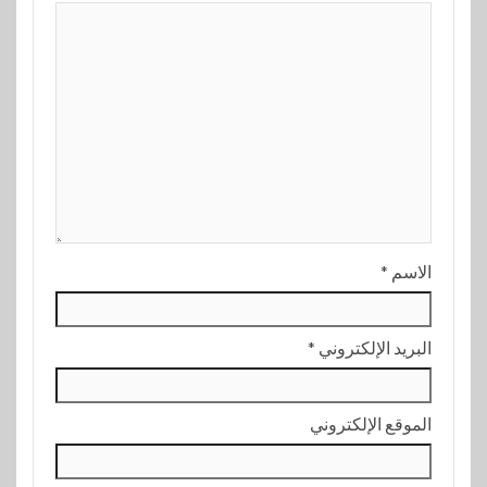
الاسم
*
البريد الإلكتروني
*
الموقع الإلكتروني