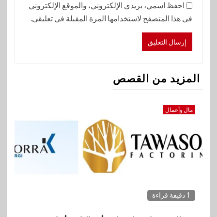
احفظ اسمي، بريدي الإلكتروني، والموقع الإلكتروني
في هذا المتصفح لاستخدامها المرة المقبلة في تعليقي.
المزيد من القصص
مال وأعمال
1 دقيقة قراءة