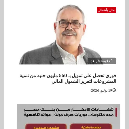
مال وأعمال
1 دقيقة قراءة
فوري تحصل على تمويل بـ 550 مليون جنيه من تنمية
المشروعات لتعزيز الشمول المالي
19 يوليو، 2026