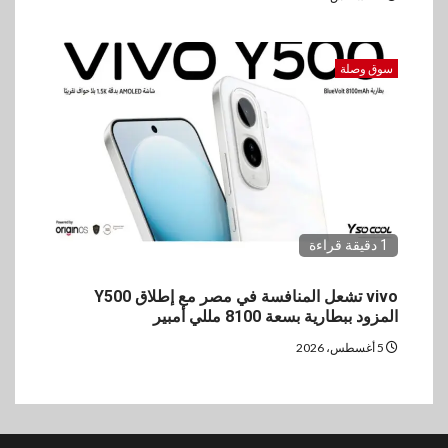
سوق وصلة
1 دقيقة قراءة
vivo تشعل المنافسة في مصر مع إطلاق Y500
المزود ببطارية بسعة 8100 مللي أمبير
5 أغسطس، 2026