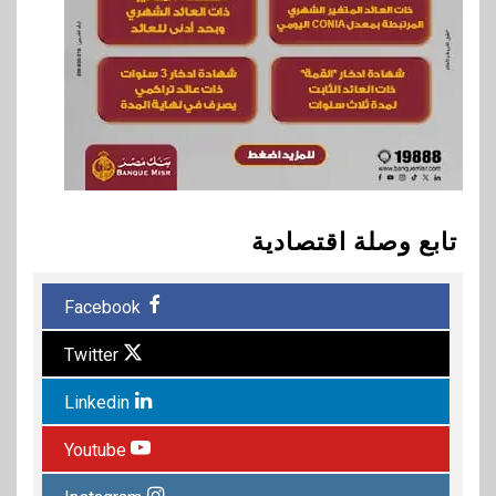
تابع وصلة اقتصادية
Facebook
Twitter
Linkedin
Youtube