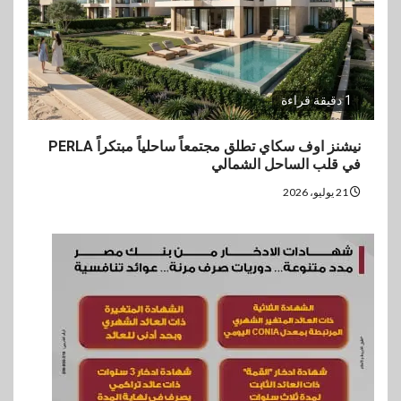
1 دقيقة قراءة
نيشنز اوف سكاي تطلق مجتمعاً ساحلياً مبتكراً PERLA
في قلب الساحل الشمالي
21 يوليو، 2026