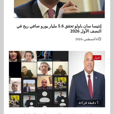
إنتيسا سان باولو تحقق 5.6 مليار يورو صافي ربح في
النصف الأول 2026
6 أغسطس، 2026
اخبار
1 دقيقة قراءة