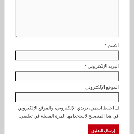
الاسم
*
البريد الإلكتروني
*
الموقع الإلكتروني
احفظ اسمي، بريدي الإلكتروني، والموقع الإلكتروني
في هذا المتصفح لاستخدامها المرة المقبلة في تعليقي.