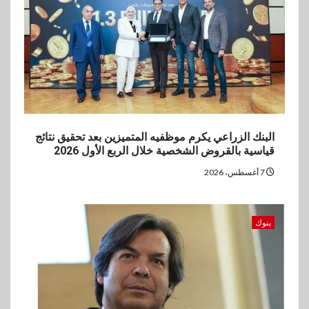
بنك مصر يشارك في فعالية اليوم
العالمي للشباب ويقدم العديد من
العروض المجانية
البنك الزراعي يكرم موظفيه المتميزين بعد تحقيق نتائج
قياسية بالقروض الشخصية خلال الربع الأول 2026
7 أغسطس، 2026
بنوك