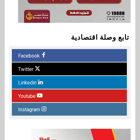
تابع وصلة اقتصادية
Facebook
Twitter
Linkedin
Youtube
Instagram