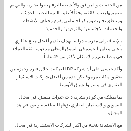
من الخدمات والمرافق والأنشطة الترفيهية والتجارية والتي تم
تصميمها بعناية فائقة، وفقاً لأنظمة البنية التحتية الحديثة،
ومناطق تجارية ومركز اجتماعي يقدم مختلف الأنشطة
والخدمات الاجتماعية والترفيهية والخدمية،
بالإضافة إلى مدرسة دولية، بهدف تقديم أفضل منتج عقاري
بأعلى معايير الجودة في السوق المحلي مدعومة بثقة العملاء
في بنك التعمير والإسكان لأكثر من 45 عاماً.
وأكد عيسى على أن شركة HDP تمكنت خلال فترة وجيزة من
تحقيق مكانة مرموقة كواحدة من أفضل شركات الاستثمار
العقاري في مصر والشرق الأوسط،
بما تمتلكه من كوادر بشرية ذات خبرات متميزة في مجال
التسويق والاستثمار العقاري تؤهلها للمنافسة وبقوة في هذا
المجال،
مع الاستعانة بنخبة من أكبر الشركات الاستشارية في مجال