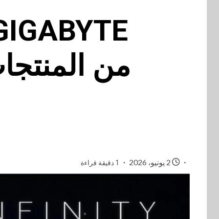
2 يونيو، 2026
1 دقيقة قراءة