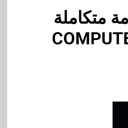
ومة متكاملة
نتجات الجديدة خلال COMPUTEX