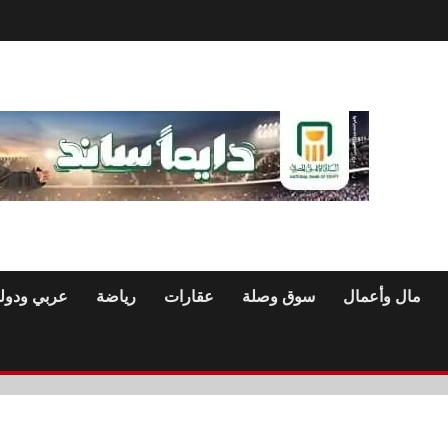
مال وأعمال
سوق وصلة
عقارات
رياضة
عربي ودول