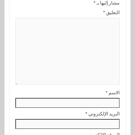
مشار إليها بـ
*
التعليق
*
الاسم
*
البريد الإلكتروني
*
الموقع الإلكتروني