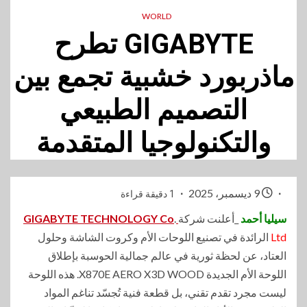
WORLD
GIGABYTE تطرح
ماذربورد خشبية تجمع بين
التصميم الطبيعي
والتكنولوجيا المتقدمة
9 ديسمبر، 2025
1 دقيقة قراءة
سيليا أحمد
_أعلنت شركة
GIGABYTE TECHNOLOGY Co
.
Ltd
الرائدة في تصنيع اللوحات الأم وكروت الشاشة وحلول
العتاد، عن لحظة ثورية في عالم جمالية الحوسبة بإطلاق
اللوحة الأم الجديدة X870E AERO X3D WOOD. هذه اللوحة
ليست مجرد تقدم تقني، بل قطعة فنية تُجسّد تناغم المواد