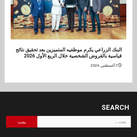
البنك الزراعي يكرم موظفيه المتميزين بعد تحقيق نتائج
قياسية بالقروض الشخصية خلال الربع الأول 2026
7 أغسطس، 2026
SEARCH
البحث
عن: