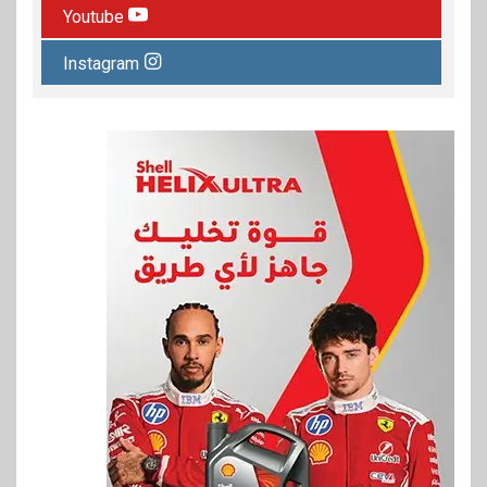
Youtube
Instagram