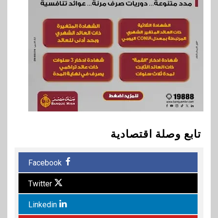
تابع وصلة اقتصادية
Facebook
Twitter
Linkedin