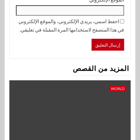
احفظ اسمي، بريدي الإلكتروني، والموقع الإلكتروني
في هذا المتصفح لاستخدامها المرة المقبلة في تعليقي.
المزيد من القصص
WORLD