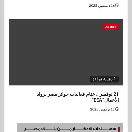
16 ديسمبر، 2025
WORLD
1 دقيقة قراءة
21 نوفمبر .. ختام فعاليات جوائز مصر لرواد
الأعمال”EEA”
13 نوفمبر، 2025