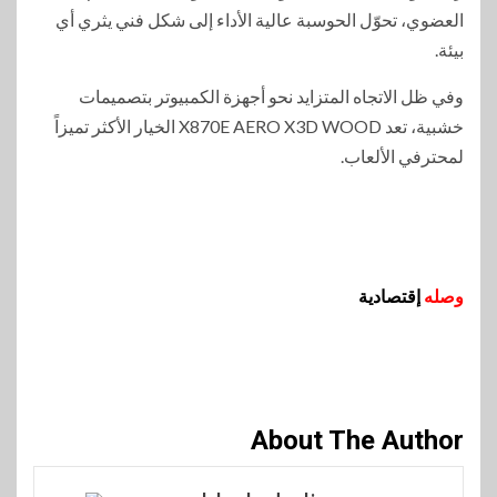
العضوي، تحوّل الحوسبة عالية الأداء إلى شكل فني يثري أي
بيئة.
وفي ظل الاتجاه المتزايد نحو أجهزة الكمبيوتر بتصميمات
خشبية، تعد X870E AERO X3D WOOD الخيار الأكثر تميزاً
لمحترفي الألعاب.
وصله
إقتصادية
About The Author