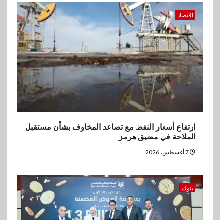
اقتصاد
ارتفاع أسعار النفط مع تصاعد المخاوف بشأن مستقبل
الملاحة في مضيق هرمز
7 أغسطس، 2026
بنوك