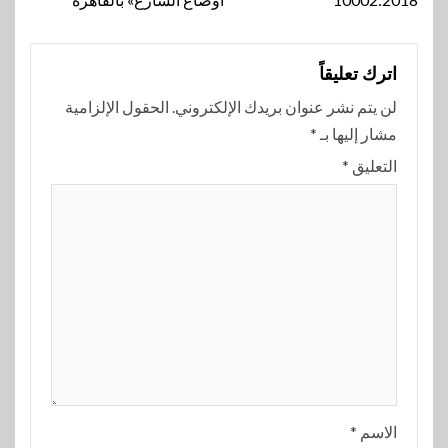
اترك تعليقاً
لن يتم نشر عنوان بريدك الإلكتروني.
الحقول الإلزامية
مشار إليها بـ
*
التعليق
*
الاسم
*