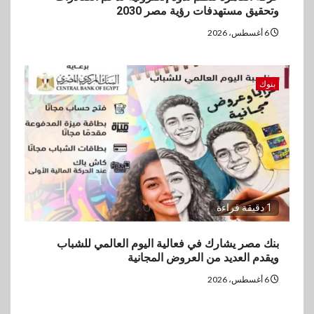
وتحقيق مستهدفات رؤية مصر 2030
6 أغسطس، 2026
بنوك
1 دقيقة قراءة
بنك مصر يشارك في فعالية اليوم العالمي للشباب
ويقدم العديد من العروض المجانية
6 أغسطس، 2026