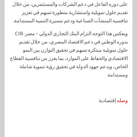
على دوره الفاعل في دعم الشركات والمستثمرين، من خلال
تقديم حلول تمويلية واستشارية متطورة تسهم في تعزيز
تنافسية المنشآت الصناعية ودعم مسيرة التنمية المستدامة.
ويعكس هذا التوجه التزام البنك التجاري الدولي – مصر CIB
بدوره الوطني في دعم الاقتصاد المصري، من خلال تقديم
حلول تمويلية مبتكرة تسهم في تحقيق التوازن بين النمو
الاقتصادي والحفاظ على الموارد، بما يعزز من تنافسية القطاع
الخاص، ويدعم جهود الدولة في تحقيق رؤية تنموية شاملة
ومستدامة.
وصله
إقتصادية