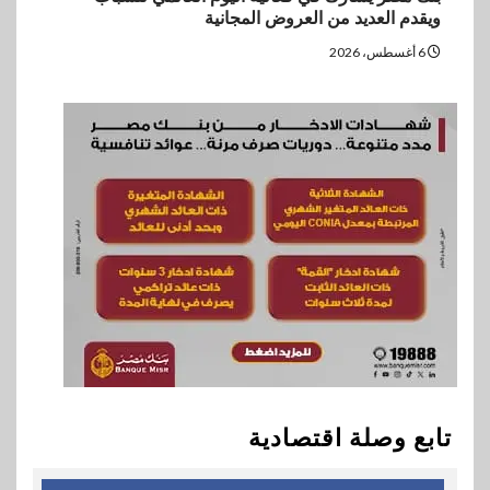
ويقدم العديد من العروض المجانية
6 أغسطس، 2026
تابع وصلة اقتصادية