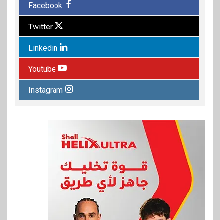
Facebook
Twitter
Linkedin
Youtube
Instagram