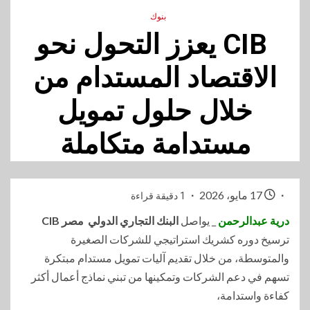
بنوك
CIB يعزز التحول نحو
الاقتصاد المستدام من
خلال حلول تمويل
مستدامة متكاملة
17 مايو، 2026
1 دقيقة قراءة
درية عبدالرحمن
_ يواصل
البنك التجاري الدولي مصر CIB
ترسيخ دوره كشريك استراتيجي للشركات الصغيرة
والمتوسطة، من خلال تقديم آليات تمويل مستدام مبتكرة
تسهم في دعم الشركات وتمكينها من تبني نماذج أعمال أكثر
كفاءة واستدامة،