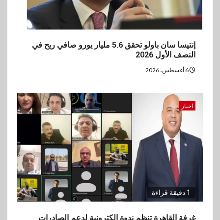
إنتيسا سان باولو تحقق 5.6 مليار يورو صافي ربح في
النصف الأول 2026
6 أغسطس، 2026
اخبار
1 دقيقة قراءة
غرفة القاهرة تنظم ندوة إلكترونية لدعم الصادرات