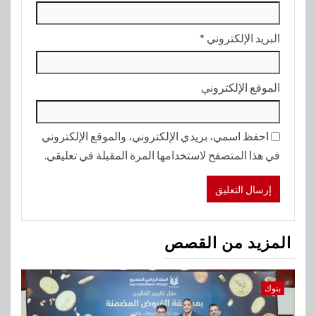
البريد الإلكتروني
*
الموقع الإلكتروني
احفظ اسمي، بريدي الإلكتروني، والموقع الإلكتروني
في هذا المتصفح لاستخدامها المرة المقبلة في تعليقي.
المزيد من القصص
بنوك