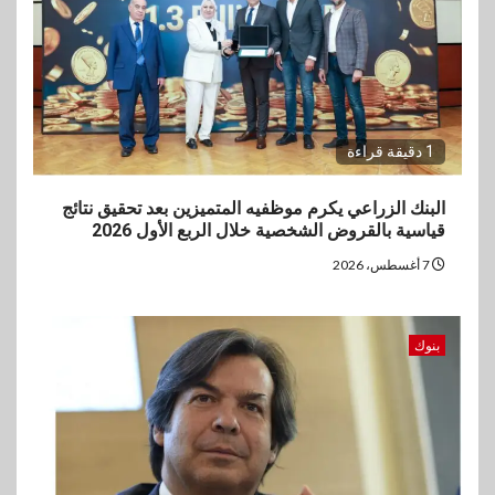
1 دقيقة قراءة
البنك الزراعي يكرم موظفيه المتميزين بعد تحقيق نتائج
قياسية بالقروض الشخصية خلال الربع الأول 2026
7 أغسطس، 2026
بنوك