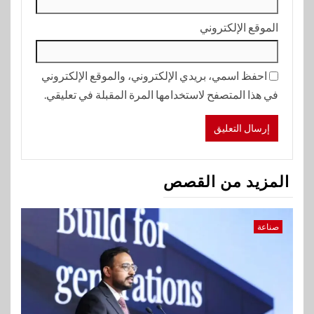
الموقع الإلكتروني
احفظ اسمي، بريدي الإلكتروني، والموقع الإلكتروني
في هذا المتصفح لاستخدامها المرة المقبلة في تعليقي.
المزيد من القصص
صناعة