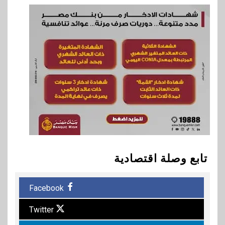
تابع وصلة اقتصادية
Facebook
Twitter