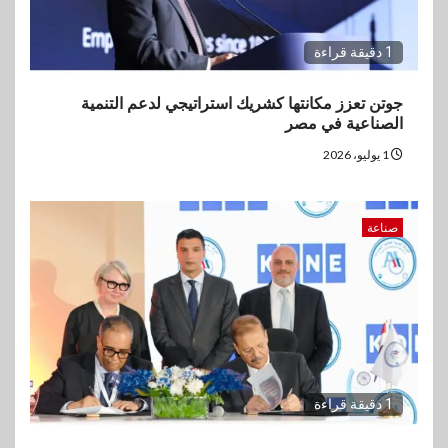
1 دقيقة قراءة
جوتن تعزز مكانتها كشريك استراتيجي لدعم التنمية
الصناعية في مصر
1 يوليو، 2026
صناعة
1 دقيقة قراءة