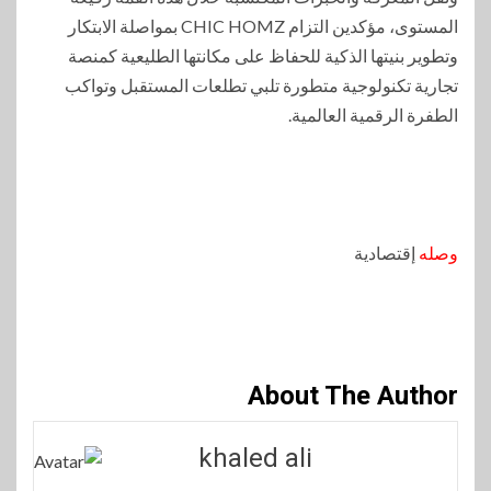
المستوى، مؤكدين التزام CHIC HOMZ بمواصلة الابتكار
وتطوير بنيتها الذكية للحفاظ على مكانتها الطليعية كمنصة
تجارية تكنولوجية متطورة تلبي تطلعات المستقبل وتواكب
الطفرة الرقمية العالمية.
وصله
إقتصادية
About The Author
khaled ali