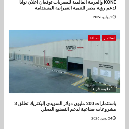
KONE والعربية العالمية للبصريات توقعان اعلان نوايا
لدعم رؤية مصر للتنمية العمرانية المستدامة
1 يوليو، 2026
استثمار
صناعة
1 دقيقة قراءة
باستثمارات 200 مليون دولار السويدي إليكتريك تطلق 3
مشروعات صناعية لدعم التصنيع المحلي
24 يونيو، 2026