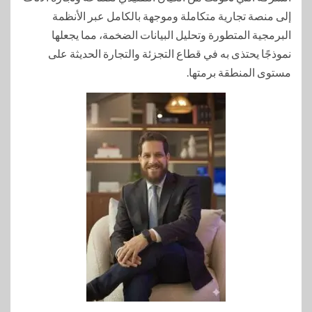
إلى منصة تجارية متكاملة وموجهة بالكامل عبر الأنظمة
البرمجية المتطورة وتحليل البيانات الضخمة، مما يجعلها
نموذجًا يحتذى به في قطاع التجزئة والتجارة الحديثة على
مستوى المنطقة برمتها.