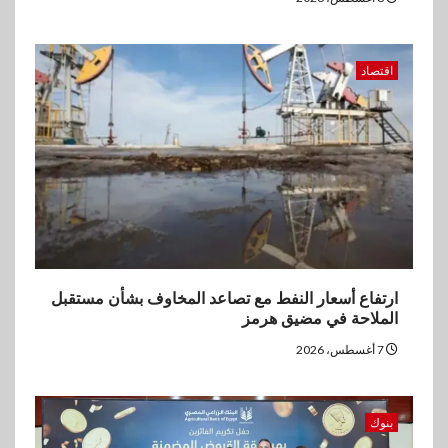
اقتصاد
ارتفاع أسعار النفط مع تصاعد المخاوف بشأن مستقبل
الملاحة في مضيق هرمز
7 أغسطس، 2026
بنوك