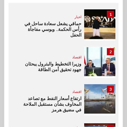
1
اخبار
حماقي يشعل سعادة ساحل في
رأس الحكمة.. وبوسي مفاجأة
الحفل
2
اقتصاد
وزيرا التخطيط والبترول يبحثان
جهود تحقيق أمن الطاقة
3
اقتصاد
ارتفاع أسعار النفط مع تصاعد
المخاوف بشأن مستقبل الملاحة
في مضيق هرمز