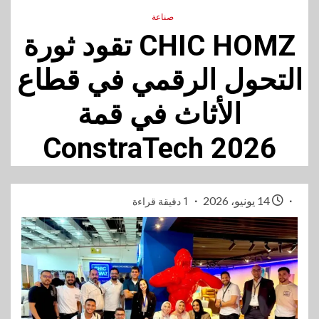
صناعة
CHIC HOMZ تقود ثورة
التحول الرقمي في قطاع
الأثاث في قمة
ConstraTech 2026
14 يونيو، 2026
1 دقيقة قراءة