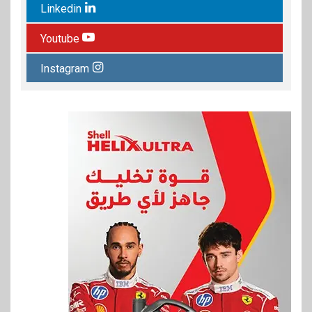
Linkedin
Youtube
Instagram