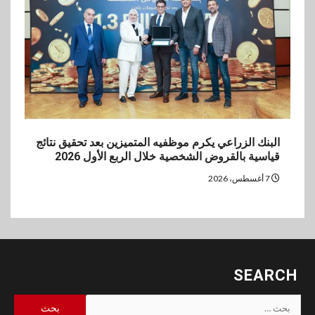
البنك الزراعي يكرم موظفيه المتميزين بعد تحقيق نتائج
قياسية بالقروض الشخصية خلال الربع الأول 2026
7 أغسطس، 2026
SEARCH
البحث