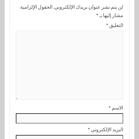
لن يتم نشر عنوان بريدك الإلكتروني.
الحقول الإلزامية
مشار إليها بـ
*
التعليق
*
الاسم
*
البريد الإلكتروني
*