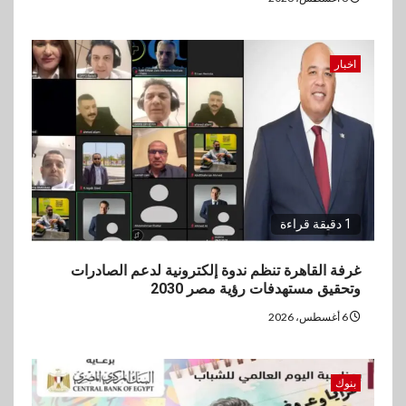
اخبار
1 دقيقة قراءة
غرفة القاهرة تنظم ندوة إلكترونية لدعم الصادرات
وتحقيق مستهدفات رؤية مصر 2030
6 أغسطس، 2026
بنوك