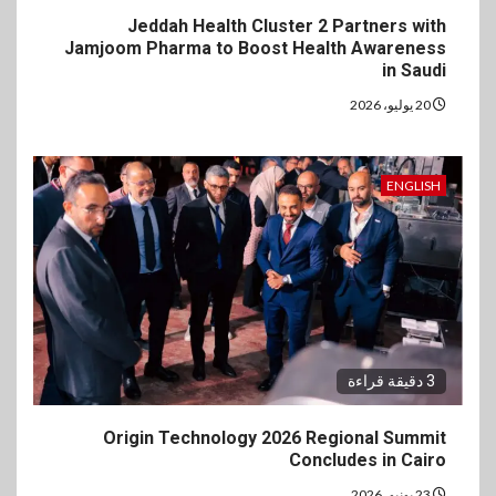
Jeddah Health Cluster 2 Partners with
Jamjoom Pharma to Boost Health Awareness
in Saudi
20 يوليو، 2026
ENGLISH
3 دقيقة قراءة
Origin Technology 2026 Regional Summit
Concludes in Cairo
23 يونيو، 2026