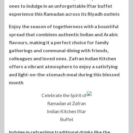
ones to indulge in an unforgettable Iftar buffet
experience this Ramadan across its Riyadh outlets
Enjoy the season of togetherness with a bountiful
spread that combines authentic Indian and Arabic
flavours, making it a perfect choice for family
gatherings and communal dining with friends,
colleagues and loved ones. Zafran Indian Kitchen
offers a vibrant atmosphere to enjoy a satisfying
and light-on-the-stomach meal during this blessed
month
Indulge in refreshing traditional drinks like the