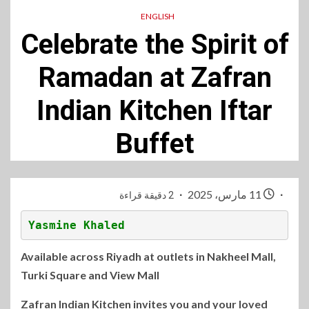
ENGLISH
Celebrate the Spirit of
Ramadan at Zafran
Indian Kitchen Iftar
Buffet
11 مارس، 2025
2 دقيقة قراءة
Yasmine Khaled
Available across Riyadh at outlets in Nakheel Mall,
Turki Square and View Mall
Zafran Indian Kitchen invites you and your loved