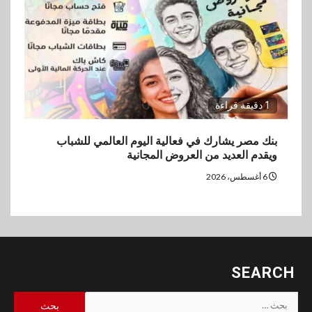
1 دقيقة قراءة
بنك مصر يشارك في فعالية اليوم العالمي للشباب
ويقدم العديد من العروض المجانية
6 أغسطس، 2026
SEARCH
البحث