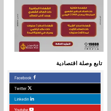
تابع وصلة اقتصادية
Facebook
Twitter
Linkedin
Youtube