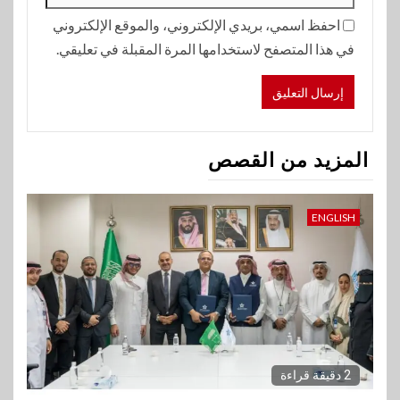
احفظ اسمي، بريدي الإلكتروني، والموقع الإلكتروني
في هذا المتصفح لاستخدامها المرة المقبلة في تعليقي.
المزيد من القصص
ENGLISH
2 دقيقة قراءة