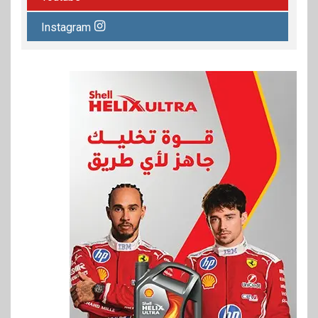
Instagram