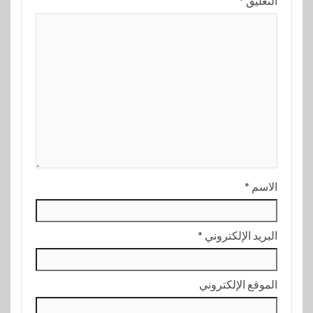
التعليق
*
الاسم
*
البريد الإلكتروني
*
الموقع الإلكتروني