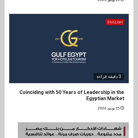
ENGLISH
3 دقيقة قراءة
Coinciding with 50 Years of Leadership in the
Egyptian Market
15 يونيو، 2026