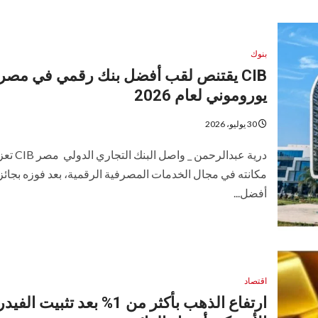
بنوك
CIB يقتنص لقب أفضل بنك رقمي في مصر
يوروموني لعام 2026
30 يوليو، 2026
درية عبدالرحمن _ واصل البنك التجا
مكانته في مجال الخدمات المصرفية الرقمية، بعد فوزه بجائز
أفضل...
اقتصاد
ارتفاع الذهب بأكثر من 1% بعد تثبيت ال