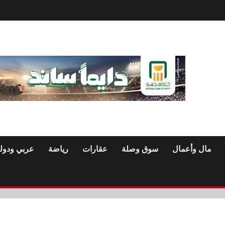
مال وأعمال
سوق وصلة
عقارات
رياضة
عربي ودول