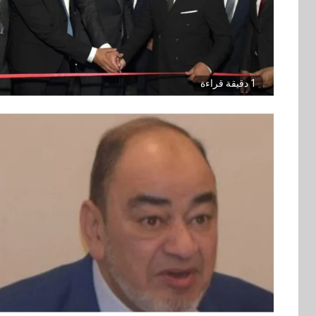
1 دقيقة قراءة