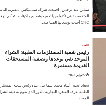
سيلين عبدالرحمن _ افتتحت شركة سيمبلكس المصرية الناش
المتخصصة في تكنولوجيا تجميع وتصنيع ماكينات التحكم الرق
CNC أحدث توسعاتها الصناعية...
اقتصاد
رئيس شعبة المستلزمات الطبية: الشراء
الموحد تفي بوعدها وتصفية المستحقات
القديمة مستمرة
27 يوليو، 2026
سعاد عبده _ أشاد محمد إسماعيل عبده رئيس شعبة المستلز
الطبية بغرفة القاهرة التجارية بالدور الذي تقوم به هيئة الشرا
الموحد...