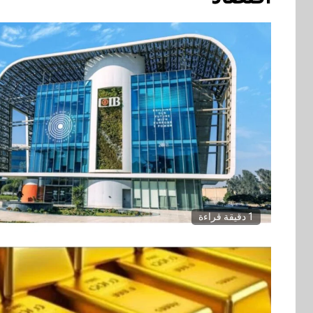
1 دقيقة قراءة