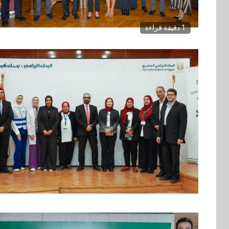
1 دقيقة قراءة