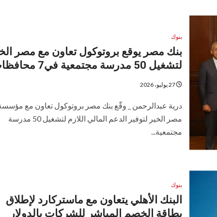
بنوك
بنك مصر يوقع بروتوكول تعاون مع مصر الخ
لتشغيل 50 مدرسة مجتمعية في7 محافظات
27 يوليو، 2026
درية عبدالرحمن _ وقّع بنك مصر بروتوكول تعاون مع مؤسسة
مصر الخير لتوفير الدعم المالي اللازم لتشغيل 50 مدرسة
مجتمعية...
بنوك
البنك الأهلي يتعاون مع ماستركارد لإطلاق
بطاقة الخصم المباشر للشركات بالدولار