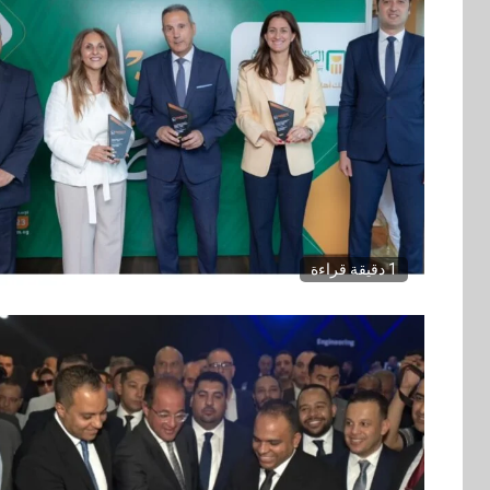
1 دقيقة قراءة