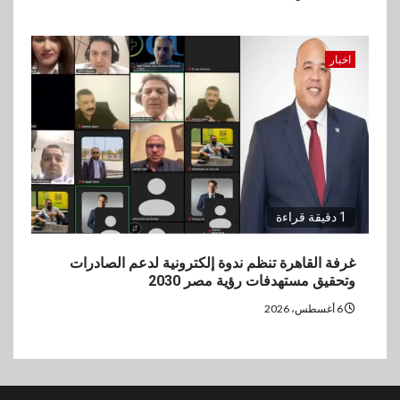
اخبار
1 دقيقة قراءة
غرفة القاهرة تنظم ندوة إلكترونية لدعم الصادرات
وتحقيق مستهدفات رؤية مصر 2030
6 أغسطس، 2026