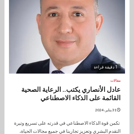
1 دقيقة قراءة
مقالات
عادل الأنصاري يكتب.. الرعاية الصحية
القائمة على الذكاء الاصطناعي
31 يناير، 2024
تكمن قوة الذكاء الاصطناعي في قدرته على تسريع وتيرة
التقدم البشري وتعزيز تجاربنا في جميع مجالات الحياة،