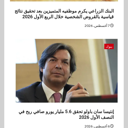
البنك الزراعي يكرم موظفيه المتميزين بعد تحقيق نتائج
قياسية بالقروض الشخصية خلال الربع الأول 2026
7 أغسطس، 2026
بنوك
إنتيسا سان باولو تحقق 5.6 مليار يورو صافي ربح في
النصف الأول 2026
6 أغسطس، 2026