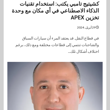
كشيتيج تامبي يكتب: استخدام تقنيات
الذكاء الاصطناعي في أي مكان مع وحدة
تخزين APEX
29 أبريل، 2024
في قطاع النقل. قد يعتقد المرء أن سيارات السباق
والشاحنات تنتمي إلى قطاعات مختلفة ومع ذلك، برغم
اختلاف أشكال تلك...