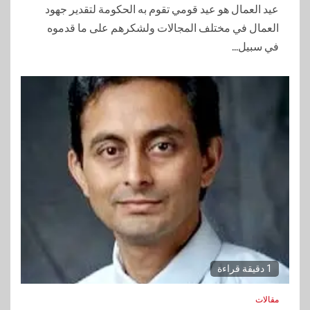
عيد العمال هو عيد قومي تقوم به الحكومة لتقدير جهود
العمال في مختلف المجالات ولشكرهم على ما قدموه
في سبيل...
1 دقيقة قراءة
مقالات