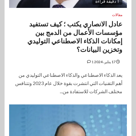
1 دقيقة قراءة
مقالات
عادل الانصاري يكتب ؛ كيف تستفيد
مؤسسات الأعمال من الدمج بين
إمكانات الذكاء الاصطناعي التوليدي
وتخزين البيانات؟
17 يناير، 2024
1
يعد الذكاء الاصطناعي والذكاء الاصطناعي التوليدي من
أهم التقنيات التي انتشرت بقوة خلال عام 2023 وتتنافس
مختلف الشركات للاستفادة من...