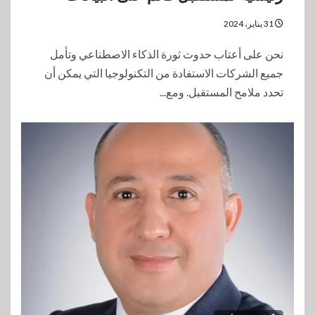
31 يناير، 2024
نحن على أعتاب حدوث ثورة الذكاء الاصطناعي وتأمل
جميع الشركات الاستفادة من التكنولوجيا التي يمكن أن
تحدد ملامح المستقبل. ومع...