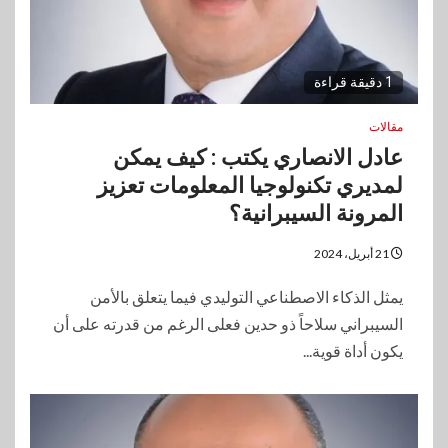
1 دقيقة قراءة
مقالات
عادل الانصاري يكتب : كيف يمكن
لمديري تكنولوجيا المعلومات تعزيز
المرونة السيبرانية؟
21 أبريل، 2024
يمثل الذكاء الاصطناعي التوليدي فيما يتعلق بالأمن
السيبراني سلاحاً ذو حدين فعلى الرغم من قدرته على أن
يكون أداة قوية...