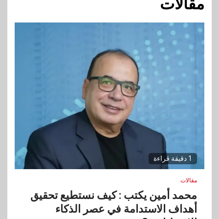
مقالات
1 دقيقة قراءة
مقالات
محمد أمين يكتب : كيف نستطيع تحقيق
أهداف الاستدامة في عصر الذكاء