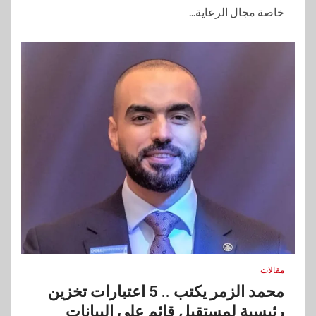
خاصة مجال الرعاية...
مقالات
محمد الزمر يكتب .. 5 اعتبارات تخزين
رئيسية لمستقبل قائم على البيانات