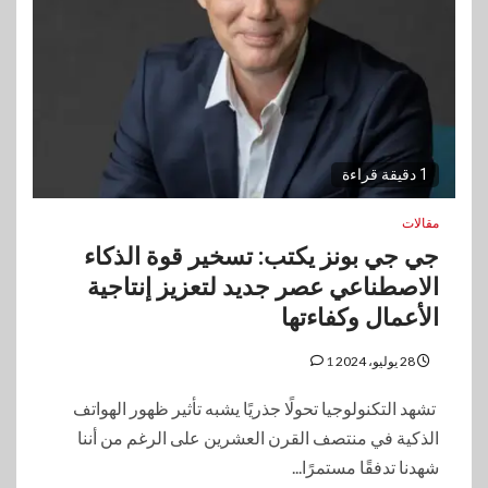
1 دقيقة قراءة
مقالات
جي جي بونز يكتب: تسخير قوة الذكاء
الاصطناعي عصر جديد لتعزيز إنتاجية
الأعمال وكفاءتها
28 يوليو، 2024
1
تشهد التكنولوجيا تحولًا جذريًا يشبه تأثير ظهور الهواتف
الذكية في منتصف القرن العشرين على الرغم من أننا
شهدنا تدفقًا مستمرًا...