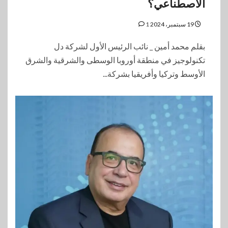
الاصطناعي؟
19 سبتمبر، 2024
1
بقلم محمد أمين _ نائب الرئيس الأول لشركة دل
تكنولوجيز في منطقة أوروبا الوسطى والشرقية والشرق
الأوسط وتركيا وأفريقيا بشركة...