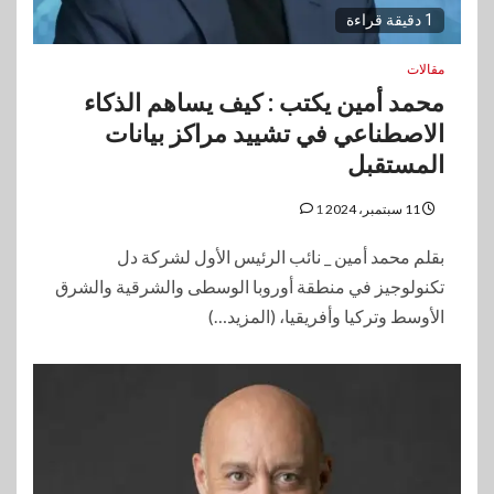
1 دقيقة قراءة
مقالات
محمد أمين يكتب : كيف يساهم الذكاء
الاصطناعي في تشييد مراكز بيانات
المستقبل
11 سبتمبر، 2024
1
بقلم محمد أمين _ نائب الرئيس الأول لشركة دل
تكنولوجيز في منطقة أوروبا الوسطى والشرقية والشرق
الأوسط وتركيا وأفريقيا، (المزيد…)