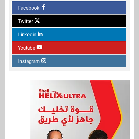
Facebook
Twitter
Linkedin
Youtube
Instagram