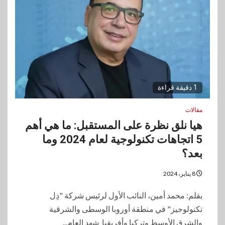
1 دقيقة قراءة
مقالات
هيا نلق نظرة على المستقبل: ما هي أهم
5 اتجاهات تكنولوجية لعام 2024 وما
بعد؟
8 يناير، 2024
بقلم: محمد أمين، النائب الأول لرئيس شركة "دِل
تكنولوجيز" في منطقة أوروبا الوسطى والشرقية
والشرق الأوسط وتركيا وأفريقيا شهد العام...