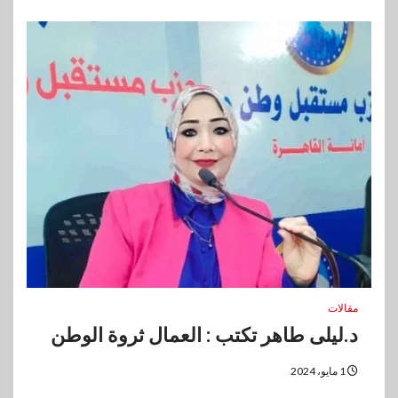
مقالات
د.ليلى طاهر تكتب : العمال ثروة الوطن
1 مايو، 2024