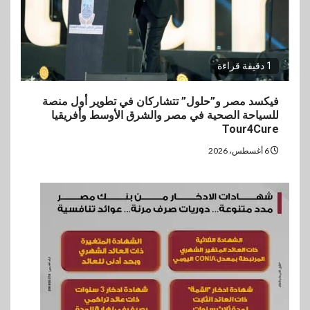
1 دقيقة قراءة
فيكسد مصر و”حلول” تتشاركان في تطوير أول منصة
للسياحة الصحية في مصر والشرق الأوسط وأفريقيا
Tour4Cure
6 أغسطس، 2026