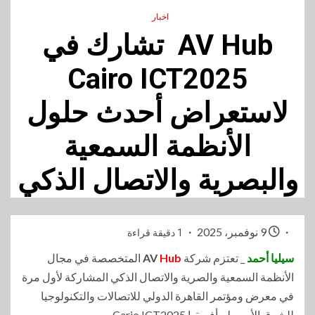
اخبار
AV Hub تشارك في
Cairo ICT2025
لاستعراض أحدث حلول
الأنظمة السمعية
والبصرية والاتصال الذكي
9 نوفمبر، 2025
1 دقيقة قراءة
سيليا أحمد
_ تعتزم شركة
Hub
AV
المتخصصة في مجال
الأنظمة السمعية والصرية والاتصال الذكي المشاركة لأول مرة
في معرض ومؤتمر القاهرة الدولي للاتصالات والتكنولوجيا
للشرق الأوسط وأفريقيا Cario ICT2025،