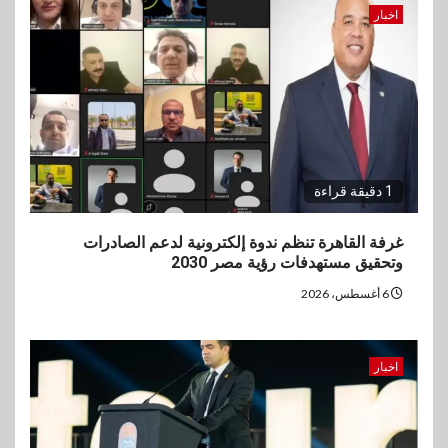
اخبار
1 دقيقة قراءة
غرفة القاهرة تنظم ندوة إلكترونية لدعم الصادرات
وتحقيق مستهدفات رؤية مصر 2030
6 أغسطس، 2026
اخبار