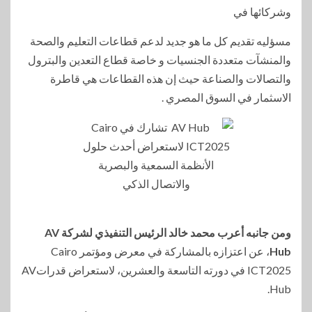
وشركائها في
مسؤليه تقديم كل ما هو جديد لدعم قطاعات التعليم والصحة
والمنشآت متعددة الجنسيات و خاصة قطاع التعدين والبترول
والتصالات والصناعة حيث إن هذه القطاعات هي قاطرة
الاسثمار في السوق المصري .
ومن جانبه أعرب محمد خالد الرئيس التنفيذي لشركة AV
Hub
، عن اعتزازه بالمشاركة في معرض ومؤتمر Cairo
ICT2025 في دورته التاسعة والعشرين، لاستعراض قدراتAV
Hub.