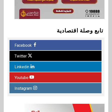
تابع وصلة اقتصادية
Facebook
Twitter
Linkedin
Youtube
Instagram