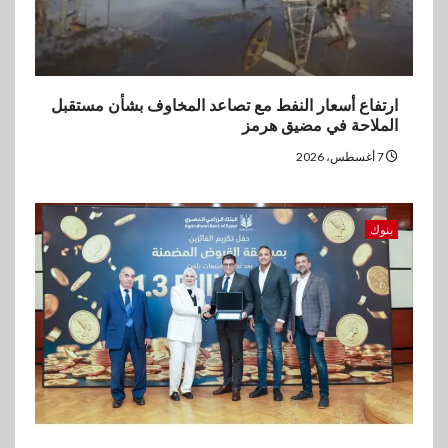
ارتفاع أسعار النفط مع تصاعد المخاوف بشأن مستقبل
الملاحة في مضيق هرمز
7 أغسطس، 2026
بنوك