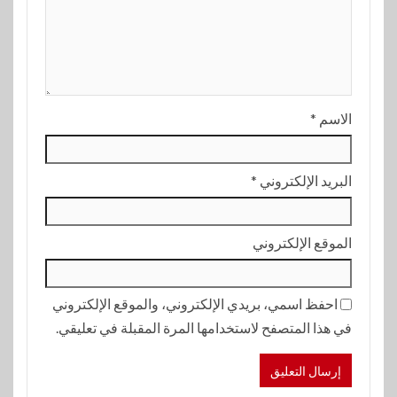
الاسم
*
البريد الإلكتروني
*
الموقع الإلكتروني
احفظ اسمي، بريدي الإلكتروني، والموقع الإلكتروني
في هذا المتصفح لاستخدامها المرة المقبلة في تعليقي.