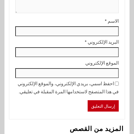
الاسم
*
البريد الإلكتروني
*
الموقع الإلكتروني
احفظ اسمي، بريدي الإلكتروني، والموقع الإلكتروني
في هذا المتصفح لاستخدامها المرة المقبلة في تعليقي.
المزيد من القصص