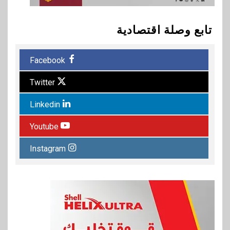
تابع وصلة اقتصادية
Facebook
Twitter
Linkedin
Youtube
Instagram