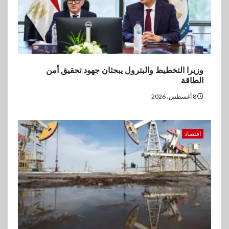
وزيرا التخطيط والبترول يبحثان جهود تحقيق أمن
الطاقة
8 أغسطس، 2026
اقتصاد