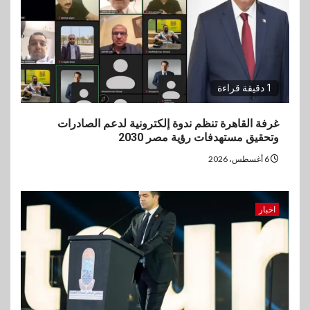
1 دقيقة قراءة
غرفة القاهرة تنظم ندوة إلكترونية لدعم الصادرات
وتحقيق مستهدفات رؤية مصر 2030
6 أغسطس، 2026
اخبار