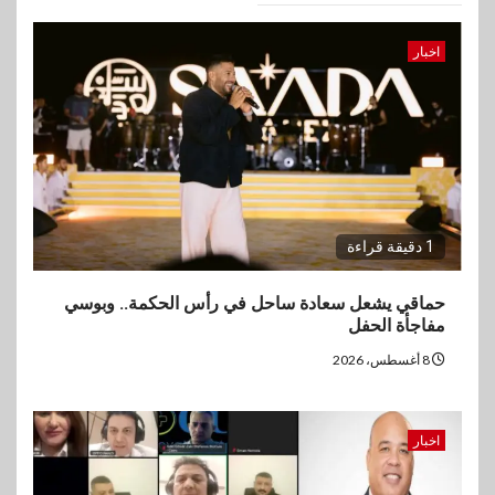
اخبار
1 دقيقة قراءة
حماقي يشعل سعادة ساحل في رأس الحكمة.. وبوسي
مفاجأة الحفل
8 أغسطس، 2026
اخبار