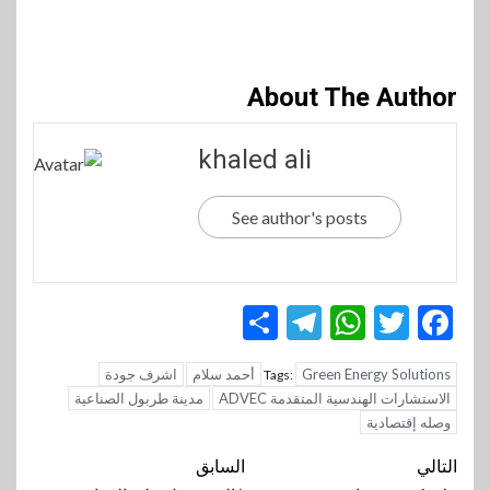
About The Author
khaled ali
See author's posts
Telegram
Share
WhatsApp
Twitter
Facebook
Green Energy Solutions
أحمد سلام
اشرف جودة
Tags:
الاستشارات الهندسية المتقدمة ADVEC
مدينة طربول الصناعية
وصله إقتصادية
تنقل
التالي
السابق