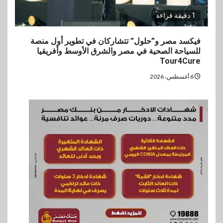
1 دقيقة قراءة
فيكسد مصر و”حلول” تتشاركان في تطوير أول منصة
للسياحة الصحية في مصر والشرق الأوسط وأفريقيا
Tour4Cure
6 أغسطس، 2026