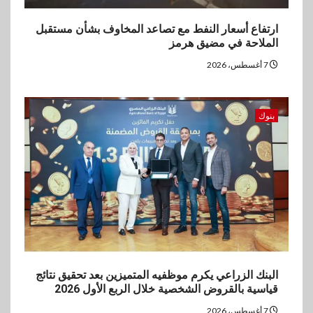
ارتفاع أسعار النفط مع تصاعد المخاوف بشأن مستقبل
الملاحة في مضيق هرمز
7 أغسطس، 2026
بنوك
البنك الزراعي يكرم موظفيه المتميزين بعد تحقيق نتائج
قياسية بالقروض الشخصية خلال الربع الأول 2026
7 أغسطس، 2026