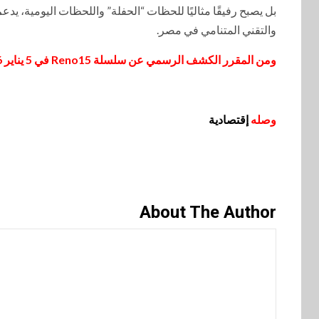
بل يصبح رفيقًا مثاليًا للحظات “الحفلة” واللحظات اليومية، ي
والتقني المتنامي في مصر.
ومن المقرر الكشف الرسمي عن سلسلة Reno15 في 5 يناير 2026.
وصله
إقتصادية
About The Author