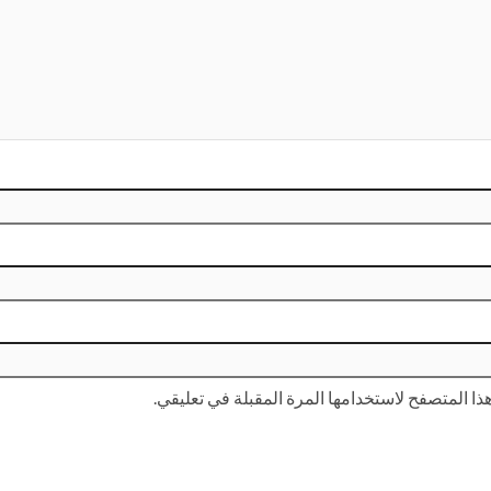
ا المتصفح لاستخدامها المرة المقبلة في تعليقي.