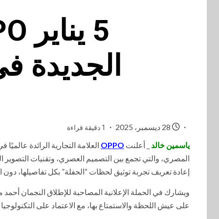
الجديدة ف
28 ديسمبر، 2025
1 دقيقة قراءة
ياسمين خالد
_ أعلنت
OPPO
المصري، والتي تجمع بين التصميم العصري، وتقنيات التصوير ا
إعادة تعريف تجربة توثيق لحظات “الحفلة” بكل تفاصيلها، دون ا
على عيش اللحظة والاستمتاع بها، مع الاعتماد على التكنولوجيا كأد