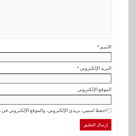
الاسم
*
البريد الإلكتروني
*
الموقع الإلكتروني
احفظ اسمي، بريدي الإلكتروني، والموقع الإلكتروني في هذ