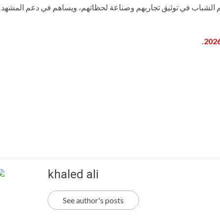
دعم الشباب في توثيق تجاربهم وصناعة لحظاتهم، ويساهم في دعم المشهد ا
khaled ali
See author's posts