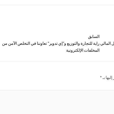
السابق
 المالي
راية للتجارة والتوزيع و”إي تدوير” تعاوننا في التخلص الآمن من
المخلفات الإلكترونية
ليها بـ
*