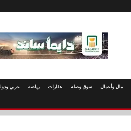
مال وأعمال
سوق وصلة
عقارات
رياضة
عربي ودول