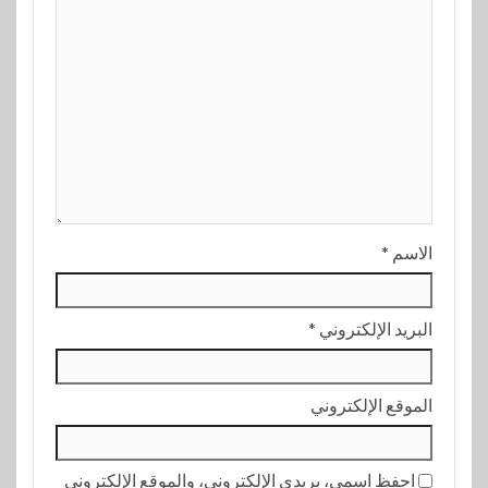
الاسم
*
البريد الإلكتروني
*
الموقع الإلكتروني
احفظ اسمي، بريدي الإلكتروني، والموقع الإلكتروني