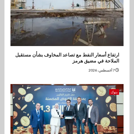
ارتفاع أسعار النفط مع تصاعد المخاوف بشأن مستقبل
الملاحة في مضيق هرمز
7 أغسطس، 2026
بنوك