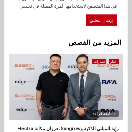
في هذا المتصفح لاستخدامها المرة المقبلة في تعليقي.
المزيد من القصص
اخبار
سيارات
1 دقيقة قراءة
راية للمباني الذكية وSungrow تعززان مكانة Electra