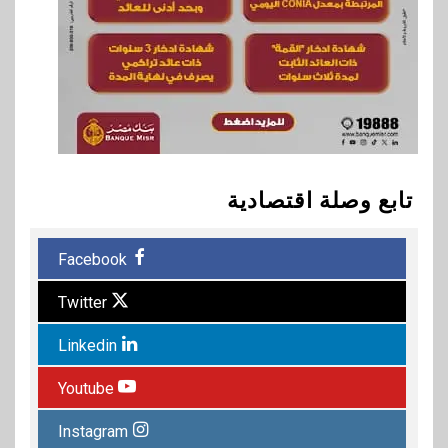
تابع وصلة اقتصادية
Facebook
Twitter
Linkedin
Youtube
Instagram