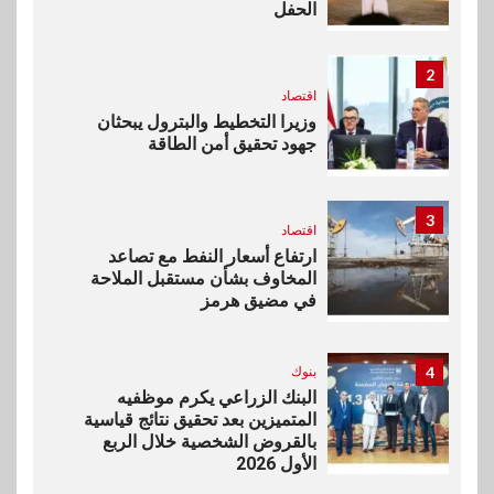
الحفل
2
اقتصاد
وزيرا التخطيط والبترول يبحثان
جهود تحقيق أمن الطاقة
3
اقتصاد
ارتفاع أسعار النفط مع تصاعد
المخاوف بشأن مستقبل الملاحة
في مضيق هرمز
4
بنوك
البنك الزراعي يكرم موظفيه
المتميزين بعد تحقيق نتائج قياسية
بالقروض الشخصية خلال الربع
الأول 2026