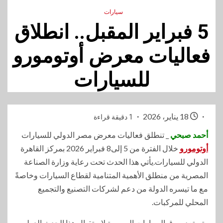
سيارات
5 فبراير المقبل.. انطلاق
فعاليات معرض أوتومورو
للسيارات
18 يناير، 2026
1 دقيقة قراءة
أحمد صبحي
_ تنطلق فعاليات معرض مصر الدولي للسيارات
أوتومورو
خلال الفترة من 5 إلى8 فبراير 2026 بمركز القاهرة
الدولي للسيارات.يأتي هذا الحدث تحت رعاية وزارة الصناعة
المصرية من منطلق الأهمية المتنامية لقطاع السيارات وخاصةً
مع ما تيسره الدولة من دعم لشركات التصنيع والتجميع
المحلي للمركبات.
وتستعد سوق السيارات المصرية لاستقبال هذا الحدث الدولي