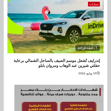
سيارات
1 دقيقة قراءة
إندرايف تُشعل موسم الصيف بالساحل الشمالي برعاية
حفلتي شيرين عبد الوهاب ومروان بابلو
19 يوليو، 2026