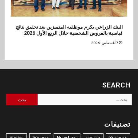
البنك الزراعي يكرم موظفيه المتميزين بعد تحقيق نتائج
قياسية بالقروض الشخصية خلال الربع الأول 2026
7 أغسطس، 2026
SEARCH
البحث
عن:
تصنيفات
Stories
Science
Newsbeat
english
Business