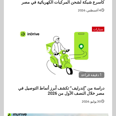
كأسرع شبكة لشحن المركبات الكهربائية في مصر
4 أغسطس، 2026
سيارات
1 دقيقة قراءة
دراسة من “إندرايف” تكشف أبرز أنماط التوصيل في
مصر خلال النصف الأول من 2026
30 يوليو، 2026