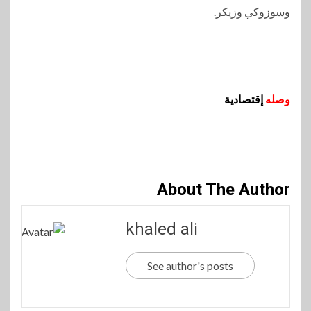
وسوزوكي وزيكر.
وصله
إقتصادية
About The Author
khaled ali
See author's posts