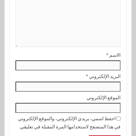
الاسم
*
البريد الإلكتروني
*
الموقع الإلكتروني
احفظ اسمي، بريدي الإلكتروني، والموقع الإلكتروني
في هذا المتصفح لاستخدامها المرة المقبلة في تعليقي.