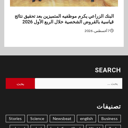
البنك الزراعي يكرم موظفيه المتميزين بعد تحقيق نتائج
قياسية بالقروض الشخصية خلال الربع الأول 2026
7 أغسطس، 2026
SEARCH
البحث
عن:
تصنيفات
Stories
Science
Newsbeat
english
Business