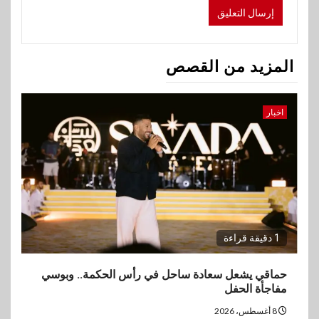
المزيد من القصص
اخبار
1 دقيقة قراءة
حماقي يشعل سعادة ساحل في رأس الحكمة.. وبوسي
مفاجأة الحفل
8 أغسطس، 2026