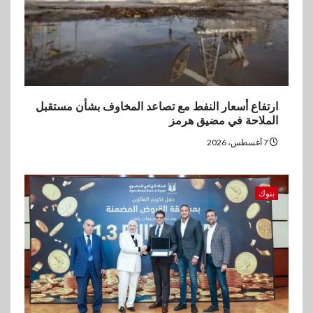
ارتفاع أسعار النفط مع تصاعد المخاوف بشأن مستقبل
الملاحة في مضيق هرمز
7 أغسطس، 2026
بنوك