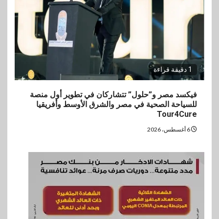
1 دقيقة قراءة
فيكسد مصر و”حلول” تتشاركان في تطوير أول منصة
للسياحة الصحية في مصر والشرق الأوسط وأفريقيا
Tour4Cure
6 أغسطس، 2026