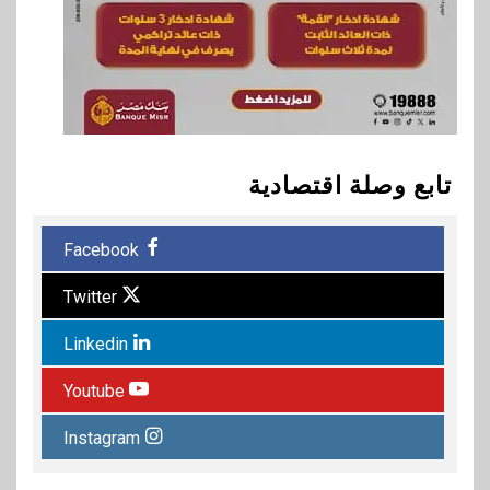
تابع وصلة اقتصادية
Facebook
Twitter
Linkedin
Youtube
Instagram