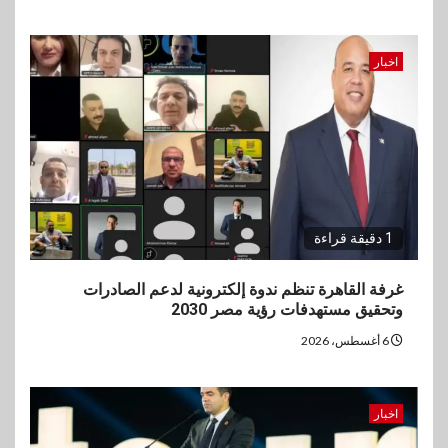
اخبار
1 دقيقة قراءة
غرفة القاهرة تنظم ندوة إلكترونية لدعم الصادرات
وتحقيق مستهدفات رؤية مصر 2030
6 أغسطس، 2026
اخبار