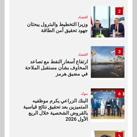
2
اقتصاد
وزيرا التخطيط والبترول يبحثان
جهود تحقيق أمن الطاقة
3
اقتصاد
ارتفاع أسعار النفط مع تصاعد
المخاوف بشأن مستقبل الملاحة
في مضيق هرمز
4
بنوك
البنك الزراعي يكرم موظفيه
المتميزين بعد تحقيق نتائج قياسية
بالقروض الشخصية خلال الربع
الأول 2026
5