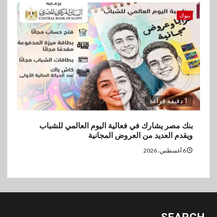
بنوك
1 دقيقة قراءة
بنك مصر يشارك في فعالية اليوم العالمي للشباب
ويقدم العديد من العروض المجانية
6 أغسطس، 2026