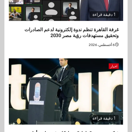
1 دقيقة قراءة
غرفة القاهرة تنظم ندوة إلكترونية لدعم الصادرات
وتحقيق مستهدفات رؤية مصر 2030
6 أغسطس، 2026
اخبار
1 دقيقة قراءة