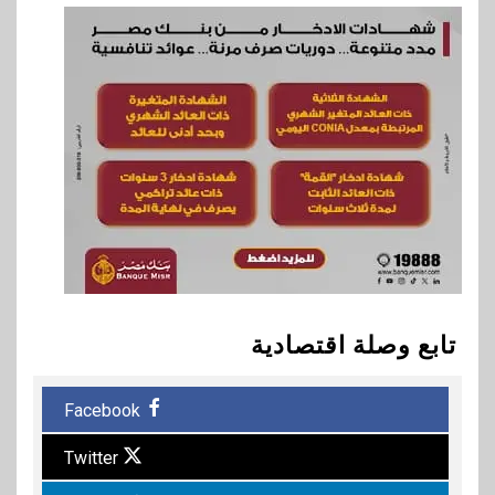
تابع وصلة اقتصادية
Facebook
Twitter