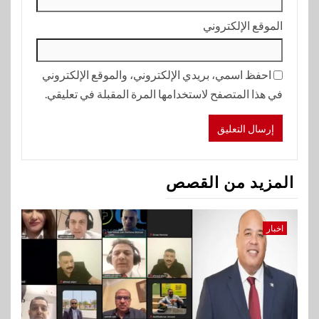
الموقع الإلكتروني
احفظ اسمي، بريدي الإلكتروني، والموقع الإلكتروني
في هذا المتصفح لاستخدامها المرة المقبلة في تعليقي.
المزيد من القصص
اخبار