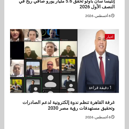
إنتيسا سان باولو تحقق 5.6 مليار يورو صافي ربح في
النصف الأول 2026
6 أغسطس، 2026
اخبار
1 دقيقة قراءة
غرفة القاهرة تنظم ندوة إلكترونية لدعم الصادرات
وتحقيق مستهدفات رؤية مصر 2030
6 أغسطس، 2026