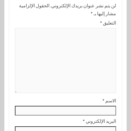
لن يتم نشر عنوان بريدك الإلكتروني.
الحقول الإلزامية
مشار إليها بـ
*
التعليق
*
الاسم
*
البريد الإلكتروني
*