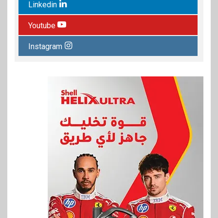
Linkedin
Youtube
Instagram