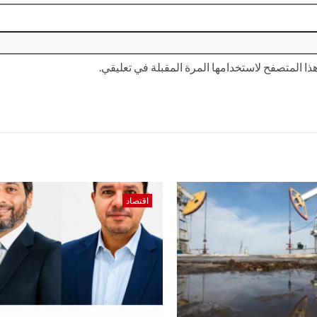
ا المتصفح لاستخدامها المرة المقبلة في تعليقي.
اقتصاد