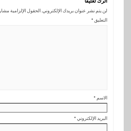
اترك تعليقاً
لن يتم نشر عنوان بريدك الإلكتروني.
الحقول الإلزامية مشار إ
التعليق
*
الاسم
*
البريد الإلكتروني
*