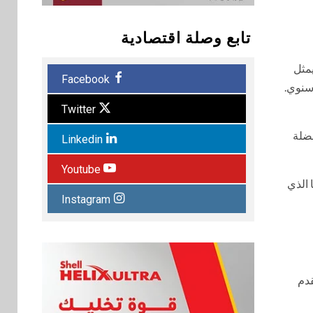
تابع وصلة اقتصادية
يمثل
Facebook
ملة، بزيادة قدرها 107% على أساس سنوي.
Twitter
 مفضلة
Linkedin
Youtube
 الذي
Instagram
قدم