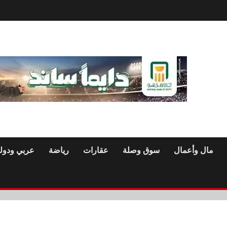
مال وأعمال
سوق وصلة
عقارات
رياضة
عربي ودول