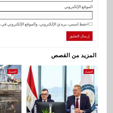
الموقع الإلكتروني
احفظ اسمي، بريدي الإلكتروني، والموقع الإلكتروني في هذ
المزيد من القصص
اقتصاد
اقتصاد