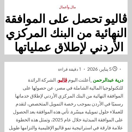
مال وأعمال
ڤاليو تحصل على الموافقة
النهائية من البنك المركزي
الأردني لإطلاق عملياتها
5 يناير، 2026
1 دقيقة قراءة
درية عبدالرحمن
_أعلنت اليوم
ڤاليو
، الشركة الرائدة
للتكنولوجيا المالية الشاملة في مصر، عن حصولها على
الموافقة النهائية من البنك المركزي الأردني لإطلاق خدماتها
رسميًا في الأردن بموجب رخصة التمويل المتخصص، لتقدم
للعملاء حلول تمويلية ميسّرة. تأتي هذه الموافقة بعد الحصول
على الموافقة المبدئية خلال عام 2025، وتمثل هذه الخطوة
علامة فارقة في استراتيجية نمو ڤاليو الإقليمية والتزامها طويل