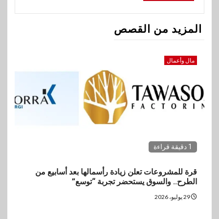
المزيد من القصص
مال وأعمال
1 دقيقة قراءة
قرة للمشروعات تعلن زيادة رأسمالها بعد أسابيع من
الطرح.. والسوق يستحضر تجربة “توسع”
29 يوليو، 2026