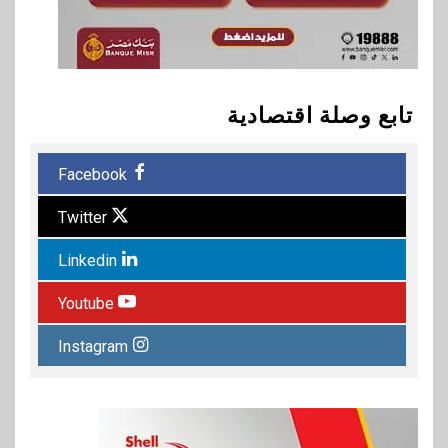
تابع وصلة اقتصادية
Facebook
Twitter
Linkedin
Youtube
Instagram