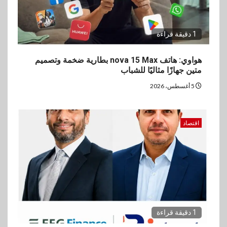
1 دقيقة قراءة
هواوي: هاتف nova 15 Max بطارية ضخمة وتصميم
متين جهازًا مثاليًا للشباب
5 أغسطس، 2026
اقتصاد
1 دقيقة قراءة