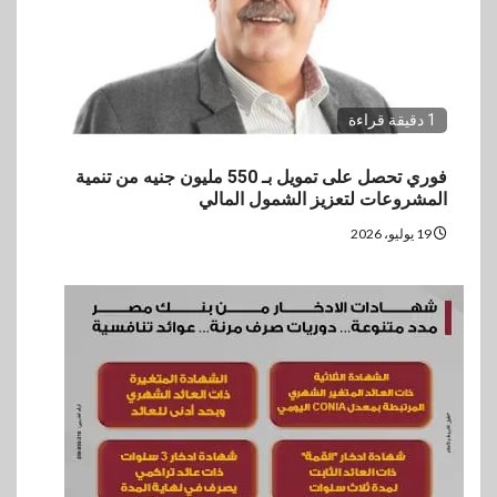
1 دقيقة قراءة
فوري تحصل على تمويل بـ 550 مليون جنيه من تنمية
المشروعات لتعزيز الشمول المالي
19 يوليو، 2026