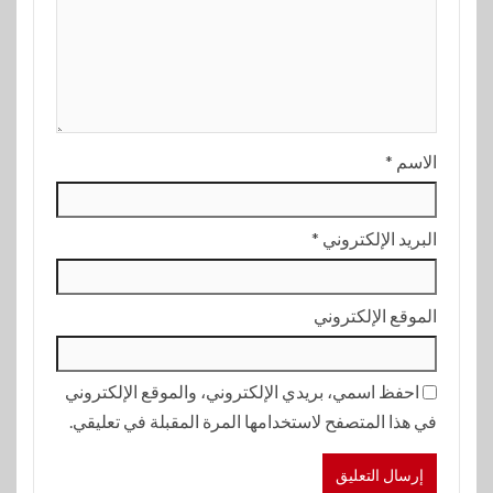
الاسم
*
البريد الإلكتروني
*
الموقع الإلكتروني
احفظ اسمي، بريدي الإلكتروني، والموقع الإلكتروني
في هذا المتصفح لاستخدامها المرة المقبلة في تعليقي.