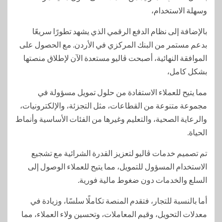
وسهلة الاستخدام،
بالإضافة إلى نظام الدفع الرقمي الذي يشهد تطورًا سريعًا
بدعم مستمر من البنك المركزي في الأردن. مع الحصول على
الموافقة النهائية، أصبحت ڤاليو مستعدة الآن لإطلاق منصتها
بشكل كامل،
مما يتيح للعملاء الاستفادة من حلول تمويل مسؤولة في
مجموعة متنوعة من القطاعات، مثل التجزئة، والإلكترونيات،
والرعاية الصحية، والتعليم وغيرها من الفئات الأساسية وأنماط
الحياة.
تم تصميم خدمات ڤاليو لتعزيز القدرة الشرائية مع تشجيع
الاستخدام المسؤول للتمويل، مما يتيح للعملاء الوصول إلى
السلع والخدمات دون ضغوط مالية فورية.
أما بالنسبة للتجار، فتقدم المنصة تكاملًا سلسًا، وزيادة في
معدلات التحويل، وقيم المعاملات، وتحسين ولاء العملاء، مما