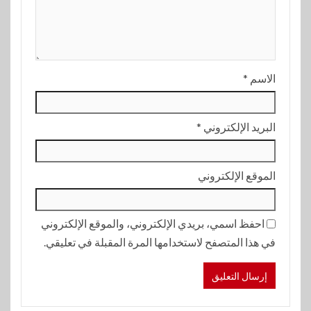
الاسم
*
البريد الإلكتروني
*
الموقع الإلكتروني
احفظ اسمي، بريدي الإلكتروني، والموقع الإلكتروني
في هذا المتصفح لاستخدامها المرة المقبلة في تعليقي.