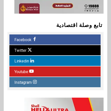
تابع وصلة اقتصادية
Facebook
Twitter
Linkedin
Youtube
Instagram