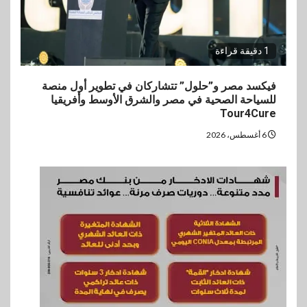
1 دقيقة قراءة
فيكسد مصر و”حلول” تتشاركان في تطوير أول منصة
للسياحة الصحية في مصر والشرق الأوسط وأفريقيا
Tour4Cure
6 أغسطس، 2026