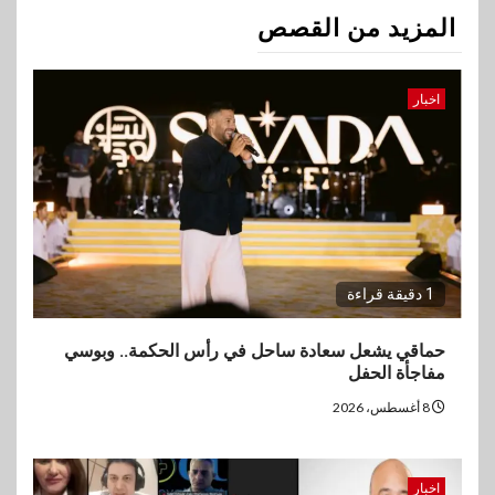
المزيد من القصص
اخبار
1 دقيقة قراءة
حماقي يشعل سعادة ساحل في رأس الحكمة.. وبوسي
مفاجأة الحفل
8 أغسطس، 2026
اخبار