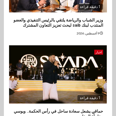
1 دقيقة قراءة
وزير الشباب والرياضة يلتقي بالرئيس التنفيذي والعضو
المنتدب لبنك saib لبحث تعزيز التعاون المشترك
9 أغسطس، 2026
اخبار
1 دقيقة قراءة
حماقي يشعل سعادة ساحل في رأس الحكمة.. وبوسي