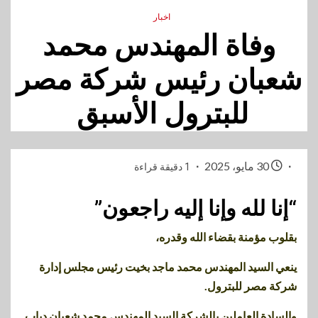
اخبار
وفاة المهندس محمد
شعبان رئيس شركة مصر
للبترول الأسبق
30 مايو، 2025
1 دقيقة قراءة
“إنا لله وإنا إليه راجعون”
بقلوب مؤمنة بقضاء الله وقدره،
ينعي السيد المهندس محمد ماجد بخيت رئيس مجلس إدارة
شركة مصر للبترول.
والسادة العاملين بالشركة السيد المهندس محمد شعبان دياب