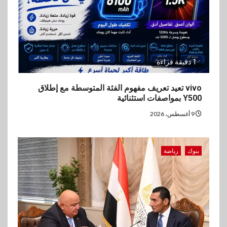
1 دقيقة قراءة
vivo تعيد تعريف مفهوم الفئة المتوسطة مع إطلاق
Y500 بمواصفات استثنائية
9 أغسطس، 2026
بنوك
رياضة