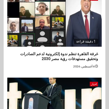
1 دقيقة قراءة
غرفة القاهرة تنظم ندوة إلكترونية لدعم الصادرات
وتحقيق مستهدفات رؤية مصر 2030
6 أغسطس، 2026
اخبار