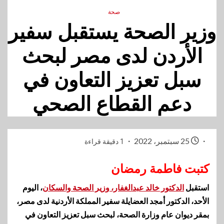
صحة
وزير الصحة يستقبل سفير
الأردن لدى مصر لبحث
سبل تعزيز التعاون في
دعم القطاع الصحي
25 سبتمبر، 2022
1 دقيقة قراءة
كتبت فاطمة رمضان
استقبل
الدكتور خالد عبدالغفار، وزير الصحة والسكان
، اليوم
الأحد، الدكتور أمجد العضايلة سفير المملكة الأردنية لدى مصر،
بمقر ديوان عام وزارة الصحة، لبحث سبل تعزيز التعاون في