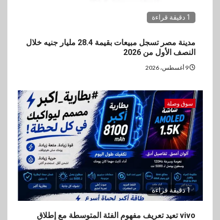
1 دقيقة قراءة
مدينة مصر تسجل مبيعات بقيمة 28.4 مليار جنيه خلال
النصف الأول من 2026
9 أغسطس، 2026
سوق وصلة
1 دقيقة قراءة
vivo تعيد تعريف مفهوم الفئة المتوسطة مع إطلاق