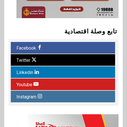
تابع وصلة اقتصادية
Facebook
Twitter
Linkedin
Youtube
Instagram