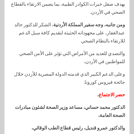
بهدف صقل خبرات الكوادر الطبية، بما يضمن الارتقاء بالقطاع
الصحي في الأردن.
ومن جانبه، وجه سفير المملكة الأردنية
، الشكر للدكتور خالد
عبدالغفار، على مجهوداته الحثيثة لتقديم كافة سبل الدعم
للارتقاء بالنظام الصحي
والتصدي للعديد من الأمراض التي تؤثر على الأمن الصحي
للمواطنين في الأردن،
وعلى الدعم الكبير الذي قدمته الدولة المصرية للأردن خلال
جائحة فيروس كورونا.
حضر الاجتماع
،
الدكتور محمد حساني، مساعد وزير الصحة لشئون مبادرات
الصحة العامة،
والدكتور عمرو قنديل، رئيس قطاع الطب الوقائي،