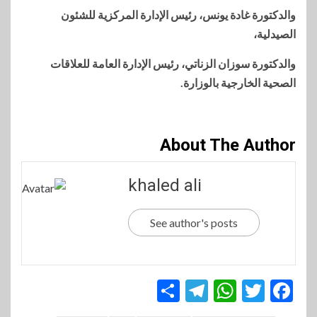
والدكتورة غادة يونس، رئيس الإدارة المركزية للشئون
الصيدلية،
والدكتورة سوزان الزناتي، رئيس الإدارة العامة للعلاقات
الصحية الخارجية بالوزارة.
About The Author
khaled ali
See author's posts
Telegram
Share
WhatsApp
Twitter
Facebook