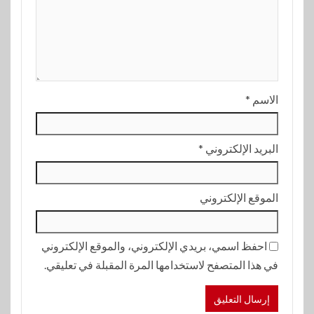
الاسم
*
البريد الإلكتروني
*
الموقع الإلكتروني
احفظ اسمي، بريدي الإلكتروني، والموقع الإلكتروني
في هذا المتصفح لاستخدامها المرة المقبلة في تعليقي.