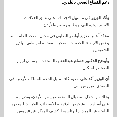
دعم القطاع الصحي بالبلدين.
وأكد الوزير
في مستهل الاجتماع، على عمق العلاقات
الاستراتيجية التي تربط بين مصر والأردن،
مؤكداً أهمية تعزيز أواصر التعاون في مجال الصحة العامة، بما
يضمن الارتقاء بالخدمات الصحية المقدمة لمواطني البلدين
الشقيقين.
وأوضح الدكتور حسام عبدالغفا
ر، المتحدث الرسمي لوزارة
الصحة والسكان،
أن الوزير أكد
على تقديم كافة سبل الدعم للمملكة الأردنية في
التصدي لفيروس سي،
وذلك من خلال استقبال المتخصصين من الأردن، وتدريبهم
على أساليب التشخيص الدقيقة، للاستفادة بالخبرات المصرية
الناتجة عن المبادرة الرئاسية للكشف المبكر عن فيروس