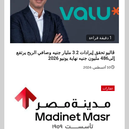
المشترك
1 دقيقة قراءة
ڤاليو تحقق إيرادات 3.2 مليار جنيه وصافي الربح يرتفع
إلى486 مليون جنيه نهاية يونيو 2026
10 أغسطس، 2026
عقارات