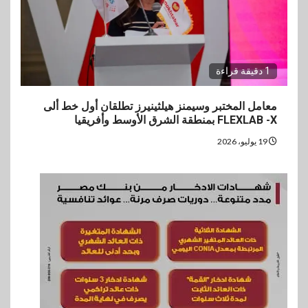
1 دقيقة قراءة
معامل المختبر وسيمنز هيلثينيرز تطلقان أول خط ألى
FLEXLAB -X بمنطقة الشرق الأوسط وأفريقيا
19 يوليو، 2026