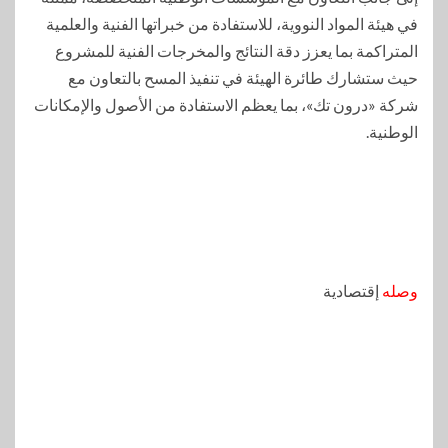
في هيئة المواد النووية، للاستفادة من خبراتها الفنية والعلمية
المتراكمة بما يعزز دقة النتائج والمخرجات الفنية للمشروع
حيث ستشارك طائرة الهيئة في تنفيذ المسح بالتعاون مع
شركة «درون تك»، بما يعظم الاستفادة من الأصول والإمكانات
الوطنية.
وصله
إقتصادية