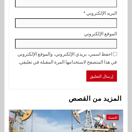
البريد الإلكتروني
*
الموقع الإلكتروني
احفظ اسمي، بريدي الإلكتروني، والموقع الإلكتروني
في هذا المتصفح لاستخدامها المرة المقبلة في تعليقي.
المزيد من القصص
اقتصاد