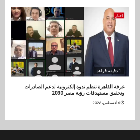
اخبار
1 دقيقة قراءة
غرفة القاهرة تنظم ندوة إلكترونية لدعم الصادرات
وتحقيق مستهدفات رؤية مصر 2030
6 أغسطس، 2026