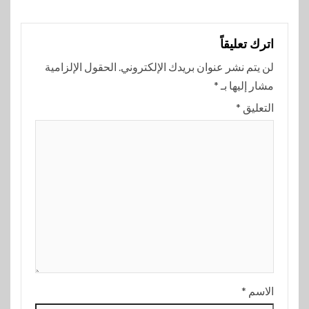
اترك تعليقاً
لن يتم نشر عنوان بريدك الإلكتروني.
الحقول الإلزامية
مشار إليها بـ
*
التعليق
*
الاسم
*