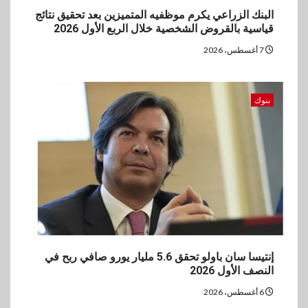
البنك الزراعي يكرم موظفيه المتميزين بعد تحقيق نتائج
قياسية بالقروض الشخصية خلال الربع الأول 2026
7 أغسطس، 2026
بنوك
إنتيسا سان باولو تحقق 5.6 مليار يورو صافي ربح في
النصف الأول 2026
6 أغسطس، 2026