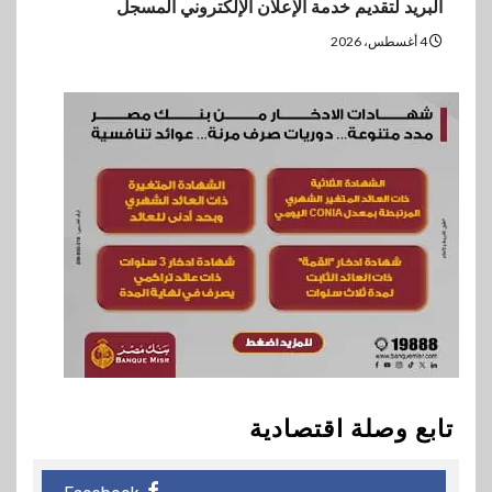
البريد لتقديم خدمة الإعلان الإلكتروني المسجل
4 أغسطس، 2026
تابع وصلة اقتصادية