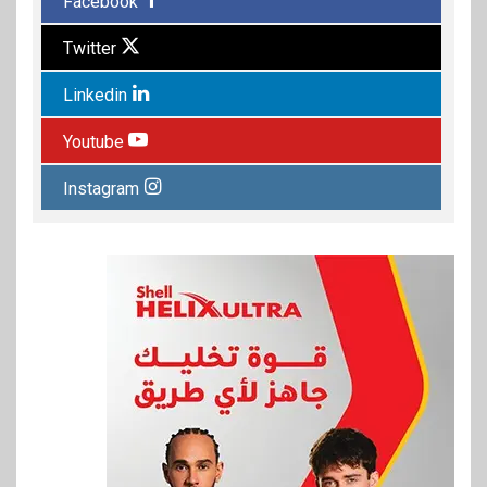
Facebook
Twitter
Linkedin
Youtube
Instagram