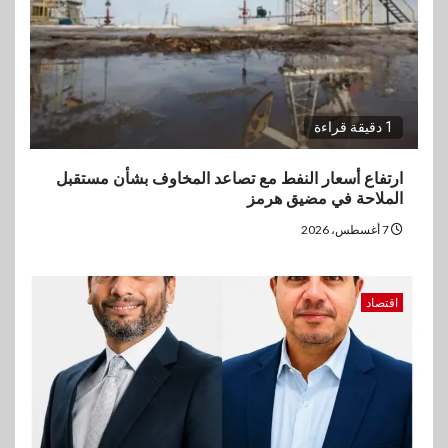
1 دقيقة قراءة
ارتفاع أسعار النفط مع تصاعد المخاوف بشأن مستقبل
الملاحة في مضيق هرمز
7 أغسطس، 2026
اقتصاد