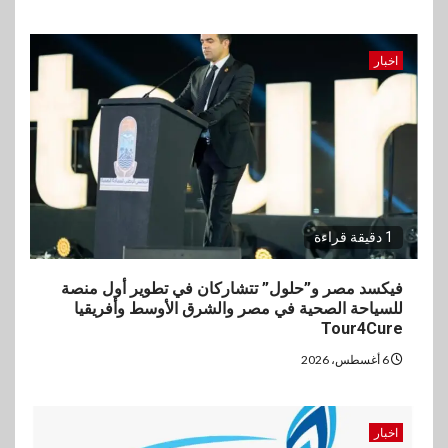
اخبار
1 دقيقة قراءة
فيكسد مصر و”حلول” تتشاركان في تطوير أول منصة
للسياحة الصحية في مصر والشرق الأوسط وأفريقيا
Tour4Cure
6 أغسطس، 2026
اخبار