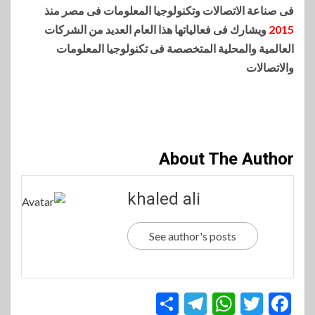
فى صناعة الاتصالات وتكنولوجيا المعلومات فى مصر منذ
2015
ويشارك فى فعالياتها هذا العام العديد من الشركات
العالمية والمحلية المتخصصة فى تكنولوجيا المعلومات
والاتصالات
About The Author
khaled ali
See author's posts
Telegram
Share
WhatsApp
Twitter
Facebook