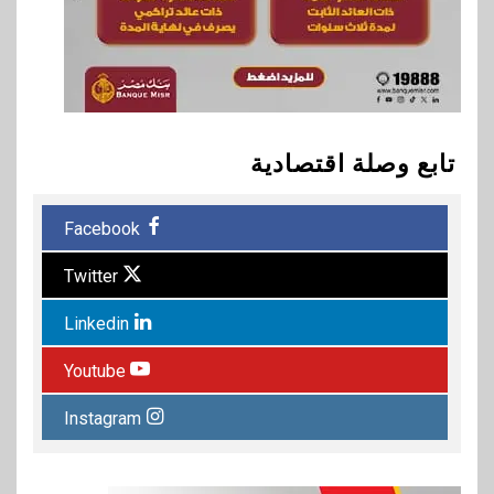
تابع وصلة اقتصادية
Facebook
Twitter
Linkedin
Youtube
Instagram