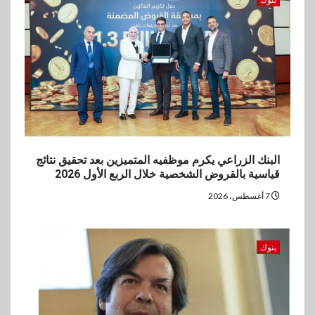
بنوك
بنك مصر يشارك في فعالية اليوم
العالمي للشباب ويقدم العديد من
العروض المجانية
البنك الزراعي يكرم موظفيه المتميزين بعد تحقيق نتائج
قياسية بالقروض الشخصية خلال الربع الأول 2026
7 أغسطس، 2026
بنوك