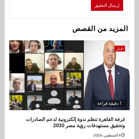
المزيد من القصص
اخبار
1 دقيقة قراءة
غرفة القاهرة تنظم ندوة إلكترونية لدعم الصادرات
وتحقيق مستهدفات رؤية مصر 2030
6 أغسطس، 2026