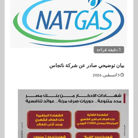
1 دقيقة قراءة
بيان توضيحي صادر عن شركة ناتجاس
5 أغسطس، 2026