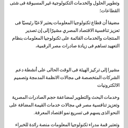
وتطوير الحلول والخدمات التكنولوجية غير المسبوقة فى شتى
القطاعات؛
مضيفا أن قطاع تكنولوجيا المعلومات يعتبر لاعبًا رئيسيًا فى
تعزيز تنافسية الاقتصاد المصري مشيرًا إلى إن تصدير
المنتجات والخدمات القائمة على تكنولوجيا المعلومات بنظام
التعهيد تساهم فى زيادة صادرات مصر الرقمية،
مشيرا إلى تركيز الهيئة فى الوقت الحالى على أنشطة دعم
الشركات المتخصصة فى مجالات الانظمة المدمجة وتصميم
الالكترونيات
وخدمات البحث والتطوير لمضاعفة حجم الصادرات المصرية
وتعزيز تنافسية مصر في مجالات خدمات القيمة المضافة على
النحو الذى يسهم فى تسريع نمو اقتصاد المعرفة.
وتعتبر قمة مدراء تكنولوجيا المعلومات منصة رائدة للخبراء