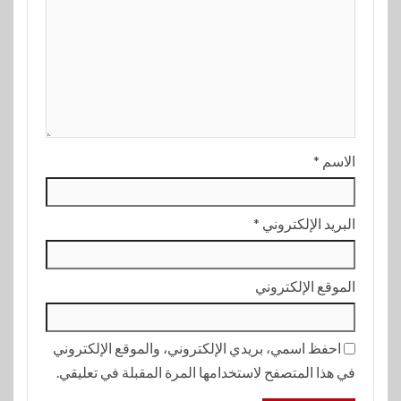
الاسم
*
البريد الإلكتروني
*
الموقع الإلكتروني
احفظ اسمي، بريدي الإلكتروني، والموقع الإلكتروني
في هذا المتصفح لاستخدامها المرة المقبلة في تعليقي.