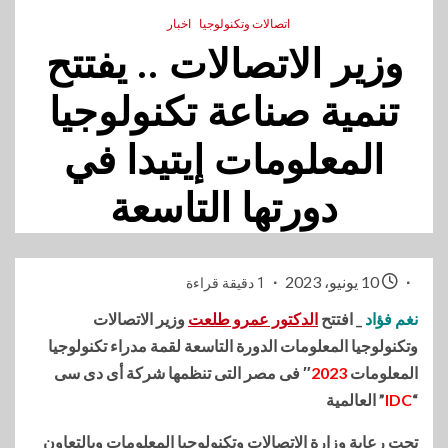
اتصالات وتكنولوجيا
اخبار
وزير الاتصالات .. يفتتح
تنمية صناعة تكنولوجيا
المعلومات إيتيدا في
دورتها التاسعة
10 يونيو، 2023
1 دقيقة قراءة
نغم فؤاد
_ افتتح
الدكتور عمرو طلعت
وزير الاتصالات
وتكنولوجيا المعلومات الدورة التاسعة لقمة مدراء تكنولوجيا
المعلومات
2023
″ فى مصر التى تنظمها شركة أى دى سى
“
IDC
” العالمية
تحت رعاية وزارة الاتصالات وتكنولوجيا المعلومات وبالتعاون