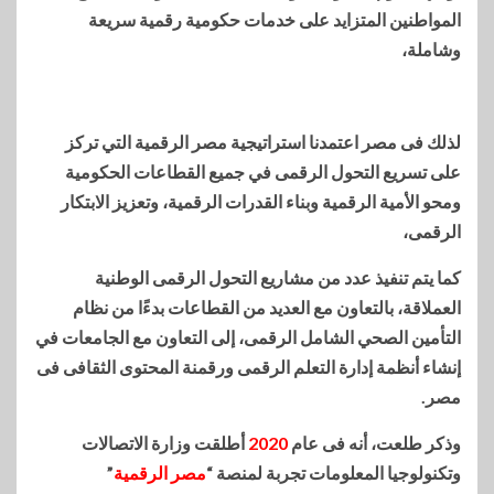
المواطنين المتزايد على خدمات حكومية رقمية سريعة
وشاملة،
لذلك فى مصر اعتمدنا استراتيجية مصر الرقمية التي تركز
على تسريع التحول الرقمى في جميع القطاعات الحكومية
ومحو الأمية الرقمية وبناء القدرات الرقمية، وتعزيز الابتكار
الرقمى،
كما يتم تنفيذ عدد من مشاريع التحول الرقمى الوطنية
العملاقة، بالتعاون مع العديد من القطاعات بدءًا من نظام
التأمين الصحي الشامل الرقمى، إلى التعاون مع الجامعات في
إنشاء أنظمة إدارة التعلم الرقمى ورقمنة المحتوى الثقافى فى
مصر.
وذكر طلعت، أنه فى عام
2020
أطلقت وزارة الاتصالات
وتكنولوجيا المعلومات تجربة لمنصة “
مصر الرقمية
”