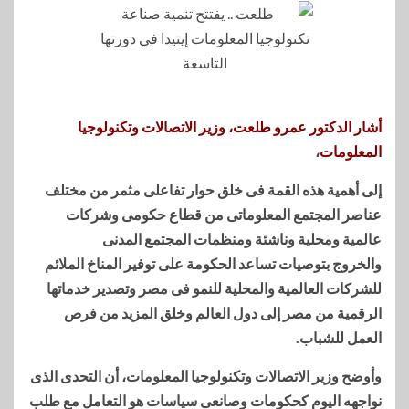
أشار الدكتور عمرو طلعت، وزير الاتصالات وتكنولوجيا
المعلومات
،
إلى أهمية هذه القمة فى خلق حوار تفاعلى مثمر من مختلف
عناصر المجتمع المعلوماتى من قطاع حكومى وشركات
عالمية ومحلية وناشئة ومنظمات المجتمع المدنى
والخروج بتوصيات تساعد الحكومة على توفير المناخ الملائم
للشركات العالمية والمحلية للنمو فى مصر وتصدير خدماتها
الرقمية من مصر إلى دول العالم وخلق المزيد من فرص
العمل للشباب.
وأوضح وزير الاتصالات وتكنولوجيا المعلومات، أن التحدى الذى
نواجهه اليوم كحكومات وصانعى سياسات هو التعامل مع طلب