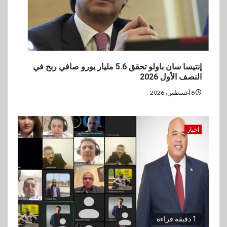
إنتيسا سان باولو تحقق 5.6 مليار يورو صافي ربح في
النصف الأول 2026
6 أغسطس، 2026
اخبار
1 دقيقة قراءة