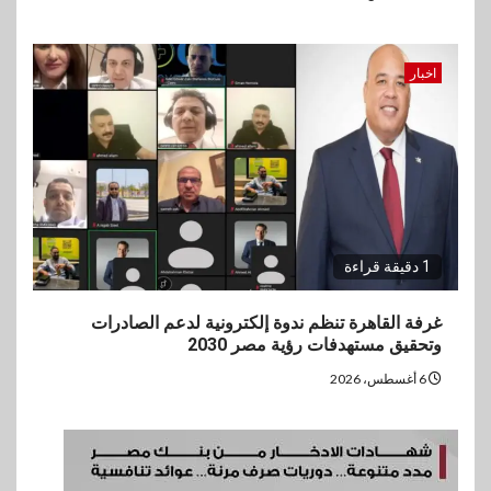
اخبار
1 دقيقة قراءة
غرفة القاهرة تنظم ندوة إلكترونية لدعم الصادرات
وتحقيق مستهدفات رؤية مصر 2030
6 أغسطس، 2026