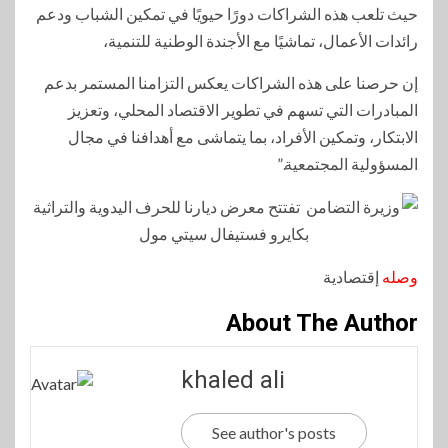
حيث تلعب هذه الشراكات دورًا حيويًا في تمكين الشباب ودعم
رائدات الأعمال، تماشيًا مع الأجندة الوطنية للتنمية،
إن حرصنا على هذه الشراكات يعكس التزامنا المستمر بدعم
المبادرات التي تسهم في تطوير الاقتصاد المحلي، وتعزيز
الابتكار، وتمكين الأفراد، بما يتماشى مع أهدافنا في مجال
المسؤولية المجتمعية.”
وصله
إقتصادية
About The Author
khaled ali
See author's posts