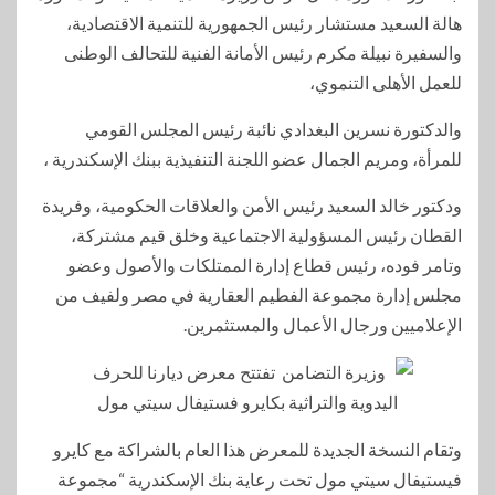
هالة السعيد مستشار رئيس الجمهورية للتنمية الاقتصادية،
والسفيرة نبيلة مكرم رئيس الأمانة الفنية للتحالف الوطنى
للعمل الأهلى التنموي،
والدكتورة نسرين البغدادي نائبة رئيس المجلس القومي
للمرأة، ومريم الجمال عضو اللجنة التنفيذية ببنك الإسكندرية ،
ودكتور خالد السعيد رئيس الأمن والعلاقات الحكومية، وفريدة
القطان رئيس المسؤولية الاجتماعية وخلق قيم مشتركة،
وتامر فوده، رئيس قطاع إدارة الممتلكات والأصول وعضو
مجلس إدارة مجموعة الفطيم العقارية في مصر ولفيف من
الإعلاميين ورجال الأعمال والمستثمرين.
وتقام النسخة الجديدة للمعرض هذا العام بالشراكة مع كايرو
فيستيفال سيتي مول تحت رعاية بنك الإسكندرية “مجموعة