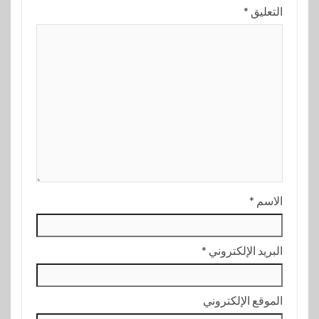
التعليق
*
الاسم
*
البريد الإلكتروني
*
الموقع الإلكتروني