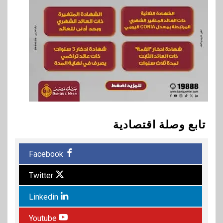
تابع وصلة اقتصادية
Facebook
Twitter
Linkedin
Youtube