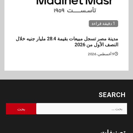
1 دقيقة قراءة
مدينة مصر تسجل مبيعات بقيمة 28.4 مليار جنيه خلال
النصف الأول من 2026
9 أغسطس، 2026
SEARCH
البحث
عن:
تصنيفات