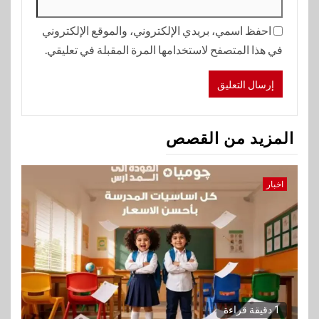
احفظ اسمي، بريدي الإلكتروني، والموقع الإلكتروني
في هذا المتصفح لاستخدامها المرة المقبلة في تعليقي.
المزيد من القصص
اخبار
1 دقيقة قراءة