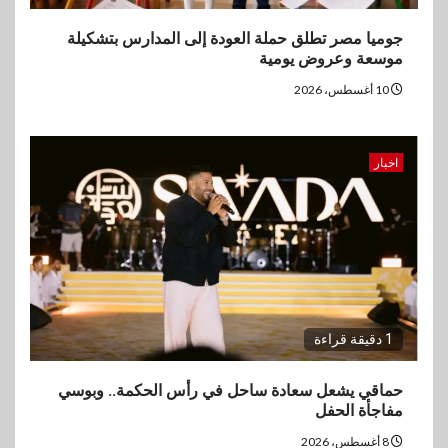
جوميا مصر تطلق حملة العودة إلى المدارس بتشكيلة
موسعة وعروض يومية
10 أغسطس، 2026
اخبار
1 دقيقة قراءة
حماقي يشعل سعادة ساحل في رأس الحكمة.. وبوسي
مفاجأة الحفل
8 أغسطس، 2026