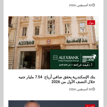
الأول من 2026
10 أغسطس، 2026
5
سوق وصلة
بنوك
vivo تعيد تعريف مفهوم الفئة
المتوسطة مع إطلاق Y500
بمواصفات استثنائية
1 دقيقة قراءة
بنك الإسكندرية يحقق صافي أرباح 7.54 مليار جنيه
خلال النصف الأول من 2026
10 أغسطس، 2026
اقتصاد