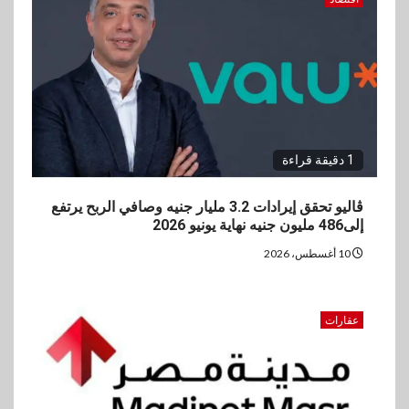
1 دقيقة قراءة
ڤاليو تحقق إيرادات 3.2 مليار جنيه وصافي الربح يرتفع
إلى486 مليون جنيه نهاية يونيو 2026
10 أغسطس، 2026
عقارات