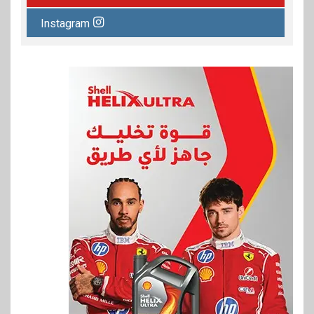
Instagram