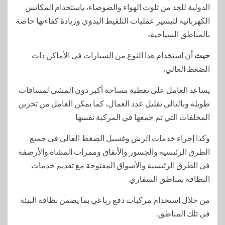
الدولية للحد من تلوث الهواء والضوضاء، باستخدام المكانس
الكهربائية لتيسير عمليات التلقيط اليدوي وزيادة كفاءتها خاصة
بالمناطق السياحية،
حيث
أن استخدام هذا النوع من السيارات في الأماكن ذات
الضغط العالي،
يساعد العامل على تغطية مساحة أكبر دون المشي لمسافات
طويلة وبالتالي تقليل عدد العمال، كما يمكن العامل من تخزين
المخلفات التي تم جمعها في المركبة نفسها
وكذا إجراء خدمات الرش وغسيل الضغط العالي في جميع
الطرق الرئيسية والجسور والأنفاق وممرات المشاة والأرصفة
في الطرق الرئيسية والأسواق المفتوحة مع تقديم خدمات
النظافة بمناطق السفاري
من خلال استخدام مركبات دفع رباعي بما يضمن نظافة البيئة
فى تلك المناطق.