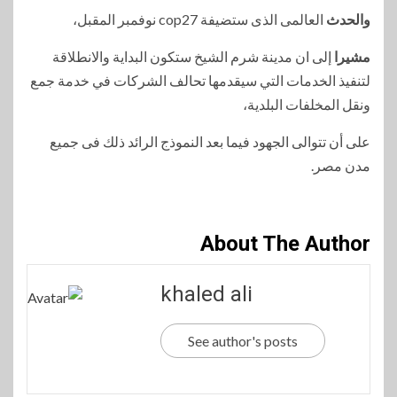
والحدث
العالمى الذى ستضيفة cop27 نوفمبر المقبل،
مشيرا
إلى ان مدينة شرم الشيخ ستكون البداية والانطلاقة
لتنفيذ الخدمات التي سيقدمها تحالف الشركات في خدمة جمع
ونقل المخلفات البلدية،
على أن تتوالى الجهود فيما بعد النموذج الرائد ذلك فى جميع
مدن مصر.
About The Author
khaled ali
See author's posts