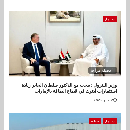
استثمار
1 دقيقة قراءة
وزير البترول : يبحث مع الدكتور سلطان الجابر زيادة
استثمارات أدنوك في قطاع الطاقة بالإمارات
2 يوليو، 2026
استثمار
صناعة