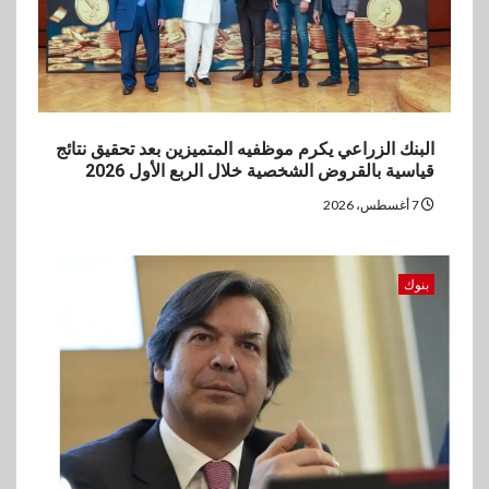
البنك الزراعي يكرم موظفيه المتميزين بعد تحقيق نتائج
قياسية بالقروض الشخصية خلال الربع الأول 2026
7 أغسطس، 2026
بنوك