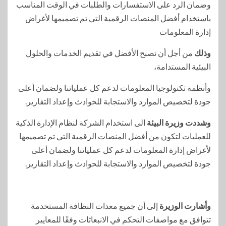
وضمان الرد على الاستفسارات والطلبات في الوقت المناسب
باستخدام أفضل المنصات الرقمية التي تم تصميمها لأغراض
إدارة المعلومات
وذلك
من أجل أن تصبح الأفضل في تقديم الخدمات والحلول
البيئية المستدامة،
وأنظمة تكنولوجيا المعلومات لدعم كل عملياتنا ولضمان أعلى
جودة لتخصيص الموارد والاستجابة للحوادث وإعداد التقارير.
وشددت وزيرة البيئة
الى استخدام الشركة لنظام الإدارة الذكية
للعمليات لتكون من أفضل المنصات الرقمية التي تم تصميمها
لأغراض إدارة المعلومات لدعم كل عملياتنا ولضمان أعلى
جودة لتخصيص الموارد والاستجابة للحوادث وإعداد التقارير.
وأشارت الوزيرة
إلى أن جميع معدات النظافة المستخدمة
تتوافق مع مواصفات التحكم في الانبعاثات وفقًا للمعايير