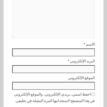
الاسم
*
البريد الإلكتروني
*
الموقع الإلكتروني
احفظ اسمي، بريدي الإلكتروني، والموقع الإلكتروني
في هذا المتصفح لاستخدامها المرة المقبلة في تعليقي.