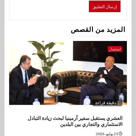
المزيد من القصص
استثمار
1 دقيقة قراءة
العشري يستقبل سفير أرمينيا لبحث زيادة التبادل
الاستثماري والتجاري بين البلدين
21 يوليو، 2026