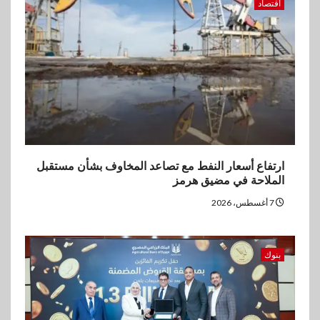
5
اقتصاد
اخبار
غرفة القاهرة تنظم ندوة إلكترونية
لدعم الصادرات وتحقيق
مستهدفات رؤية مصر 2030
ارتفاع أسعار النفط مع تصاعد المخاوف بشأن مستقبل
الملاحة في مضيق هرمز
7 أغسطس، 2026
بنوك