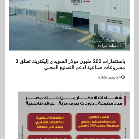
1 دقيقة قراءة
باستثمارات 200 مليون دولار السويدي إليكتريك تطلق 3
مشروعات صناعية لدعم التصنيع المحلي
24 يونيو، 2026