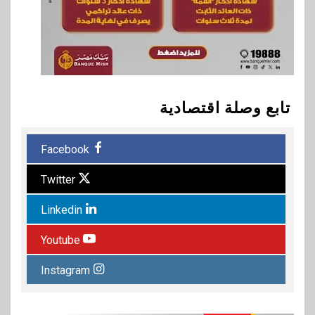
تابع وصلة اقتصادية
Facebook
Twitter
Linkedin
Youtube
Instagram