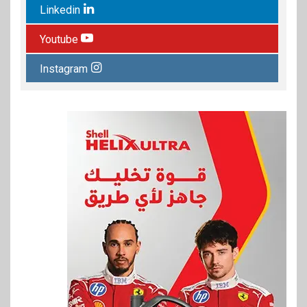
Linkedin
Youtube
Instagram