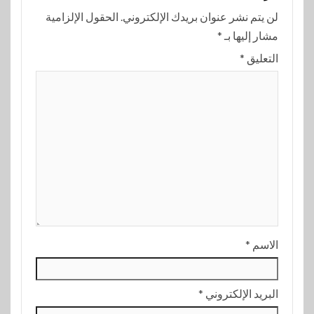
لن يتم نشر عنوان بريدك الإلكتروني.
الحقول الإلزامية
مشار إليها بـ
*
التعليق
*
الاسم
*
البريد الإلكتروني
*