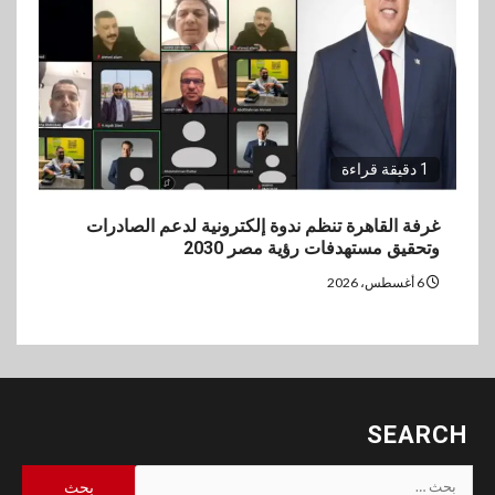
1 دقيقة قراءة
غرفة القاهرة تنظم ندوة إلكترونية لدعم الصادرات
وتحقيق مستهدفات رؤية مصر 2030
6 أغسطس، 2026
SEARCH
البحث