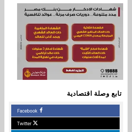
تابع وصلة اقتصادية
Facebook
Twitter