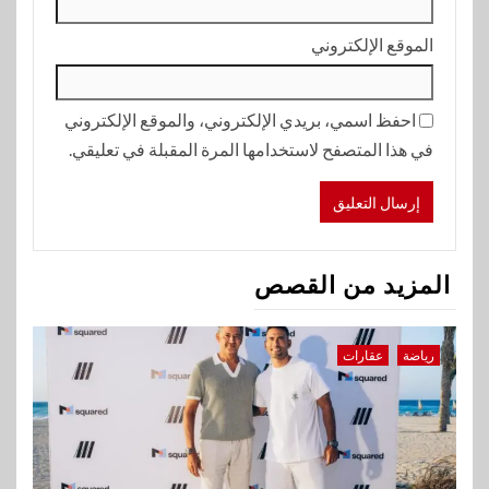
الموقع الإلكتروني
احفظ اسمي، بريدي الإلكتروني، والموقع الإلكتروني
في هذا المتصفح لاستخدامها المرة المقبلة في تعليقي.
المزيد من القصص
رياضة
عقارات