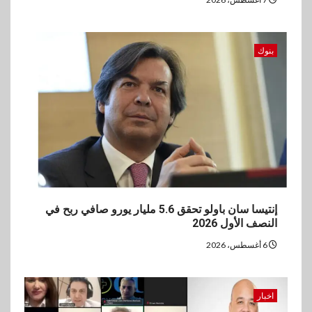
بنوك
إنتيسا سان باولو تحقق 5.6 مليار يورو صافي ربح في
النصف الأول 2026
6 أغسطس، 2026
اخبار