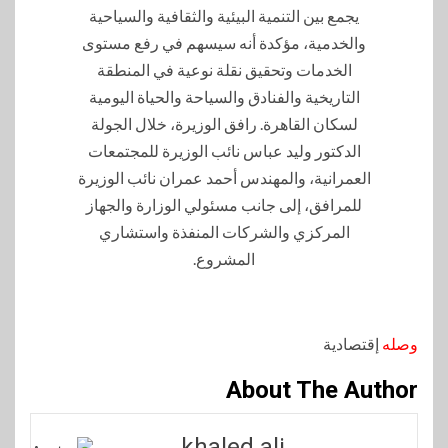
وصله
إقتصادية
About The Author
khaled ali