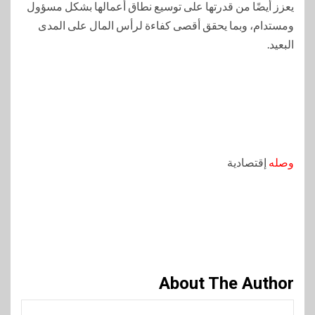
يعزز أيضًا من قدرتها على توسيع نطاق أعمالها بشكل مسؤول
ومستدام، وبما يحقق أقصى كفاءة لرأس المال على المدى
البعيد.
وصله
إقتصادية
About The Author