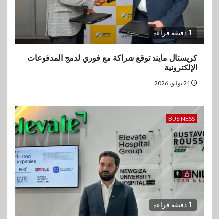
1 دقيقة قراءة
كريستال مايند توقع شراكة مع فوري لدمج المدفوعات
الإلكترونية
21 يوليو، 2026
BUSINESS
1 دقيقة قراءة