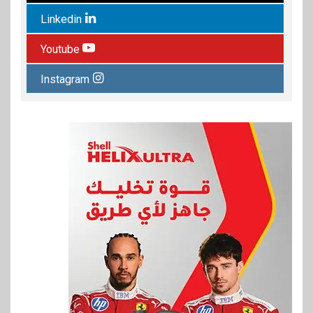
Linkedin
Youtube
Instagram