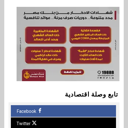
تابع وصلة اقتصادية
Facebook
Twitter