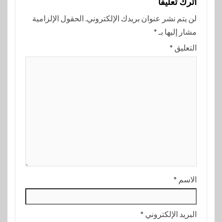
اترك تعليقاً
لن يتم نشر عنوان بريدك الإلكتروني.
الحقول الإلزامية
مشار إليها بـ
*
التعليق
*
الاسم
*
البريد الإلكتروني
*