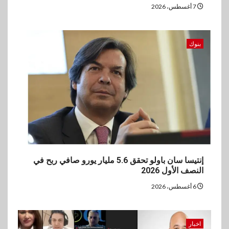
7 أغسطس، 2026
بنوك
إنتيسا سان باولو تحقق 5.6 مليار يورو صافي ربح في
النصف الأول 2026
6 أغسطس، 2026
اخبار