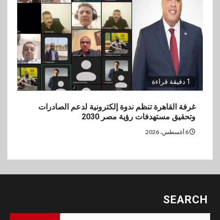
1 دقيقة قراءة
غرفة القاهرة تنظم ندوة إلكترونية لدعم الصادرات
وتحقيق مستهدفات رؤية مصر 2030
6 أغسطس، 2026
SEARCH
البحث