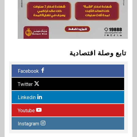
تابع وصلة اقتصادية
Facebook
Twitter
Linkedin
Youtube
Instagram