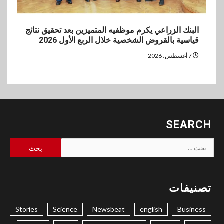
البنك الزراعي يكرم موظفيه المتميزين بعد تحقيق نتائج
قياسية بالقروض الشخصية خلال الربع الأول 2026
7 أغسطس، 2026
SEARCH
البحث
عن:
تصنيفات
Stories
Science
Newsbeat
english
Business