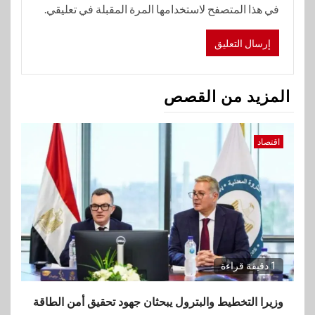
في هذا المتصفح لاستخدامها المرة المقبلة في تعليقي.
المزيد من القصص
اقتصاد
1 دقيقة قراءة
وزيرا التخطيط والبترول يبحثان جهود تحقيق أمن الطاقة