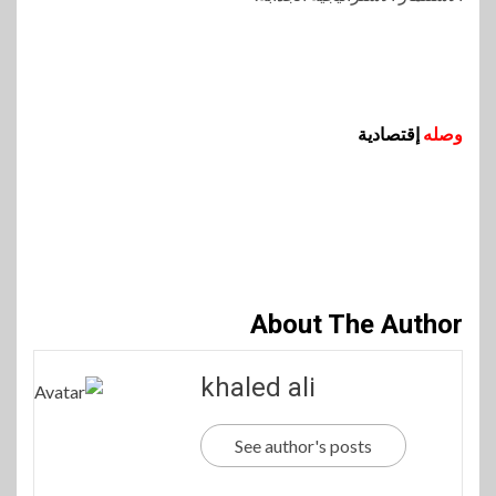
وصله
إقتصادية
About The Author
khaled ali
See author's posts