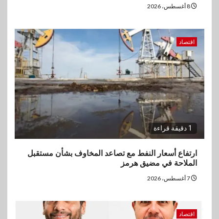
8 أغسطس، 2026
اقتصاد
1 دقيقة قراءة
ارتفاع أسعار النفط مع تصاعد المخاوف بشأن مستقبل
الملاحة في مضيق هرمز
7 أغسطس، 2026
اقتصاد