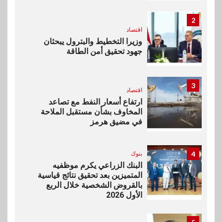
2
اقتصاد
وزيرا التخطيط والبترول يبحثان
جهود تحقيق أمن الطاقة
3
اقتصاد
ارتفاع أسعار النفط مع تصاعد
المخاوف بشأن مستقبل الملاحة
في مضيق هرمز
4
بنوك
البنك الزراعي يكرم موظفيه
المتميزين بعد تحقيق نتائج قياسية
بالقروض الشخصية خلال الربع
الأول 2026