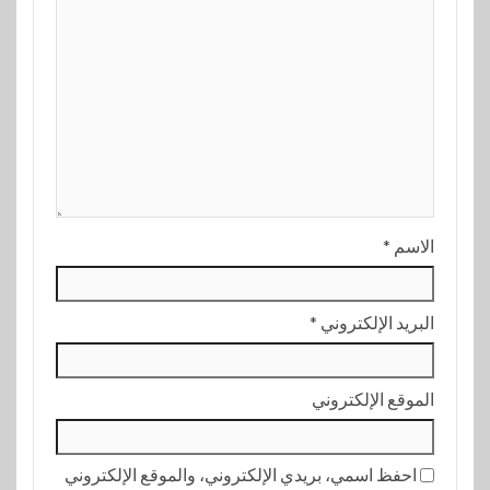
الاسم
*
البريد الإلكتروني
*
الموقع الإلكتروني
احفظ اسمي، بريدي الإلكتروني، والموقع الإلكتروني