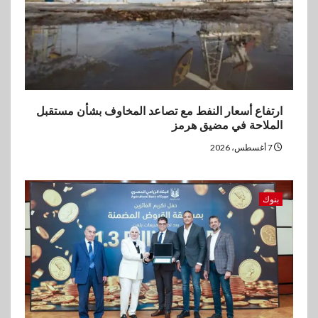
ارتفاع أسعار النفط مع تصاعد المخاوف بشأن مستقبل
الملاحة في مضيق هرمز
7 أغسطس، 2026
بنوك