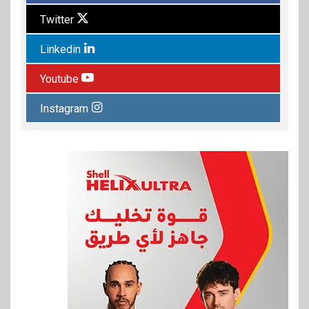
Twitter
Linkedin
Youtube
Instagram