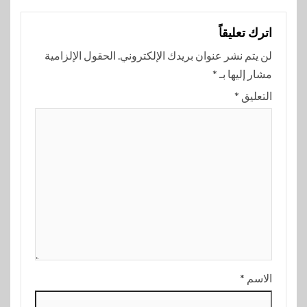
اترك تعليقاً
لن يتم نشر عنوان بريدك الإلكتروني.
الحقول الإلزامية
مشار إليها بـ
*
التعليق
*
الاسم
*