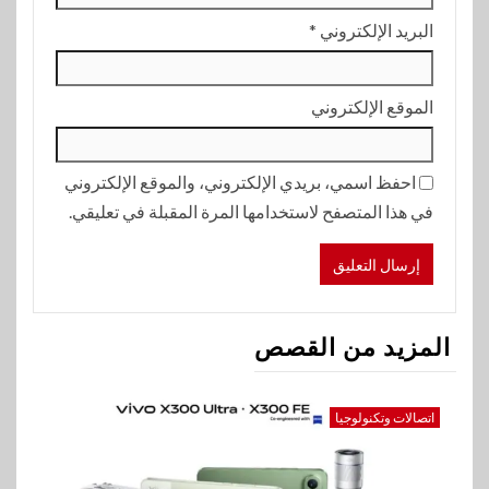
البريد الإلكتروني
*
الموقع الإلكتروني
احفظ اسمي، بريدي الإلكتروني، والموقع الإلكتروني
في هذا المتصفح لاستخدامها المرة المقبلة في تعليقي.
المزيد من القصص
اتصالات وتكنولوجيا