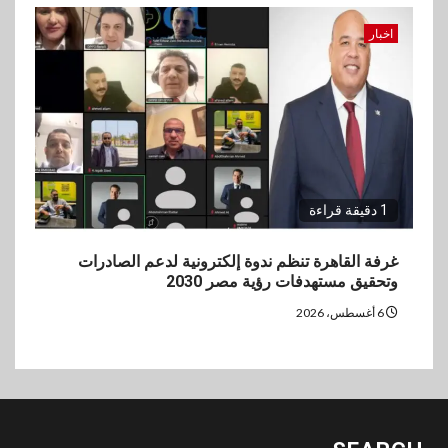
اخبار
1 دقيقة قراءة
غرفة القاهرة تنظم ندوة إلكترونية لدعم الصادرات
وتحقيق مستهدفات رؤية مصر 2030
6 أغسطس، 2026