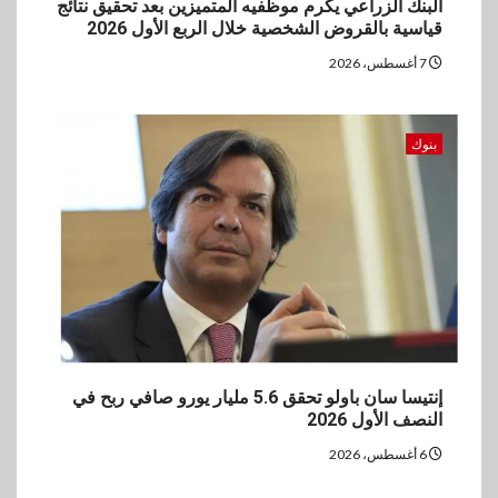
البنك الزراعي يكرم موظفيه المتميزين بعد تحقيق نتائج
قياسية بالقروض الشخصية خلال الربع الأول 2026
7 أغسطس، 2026
بنوك
إنتيسا سان باولو تحقق 5.6 مليار يورو صافي ربح في
النصف الأول 2026
6 أغسطس، 2026