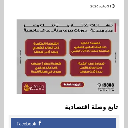
31 يوليو، 2026
تابع وصلة اقتصادية
Facebook