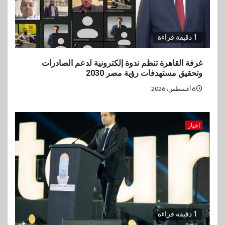
1 دقيقة قراءة
غرفة القاهرة تنظم ندوة إلكترونية لدعم الصادرات
وتحقيق مستهدفات رؤية مصر 2030
6 أغسطس، 2026
اخبار
1 دقيقة قراءة