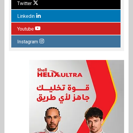
Twitter
Linkedin
Youtube
Instagram