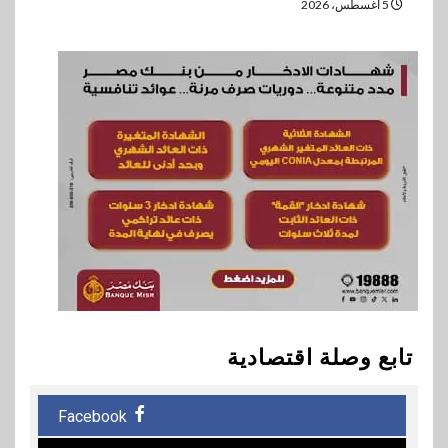
5 أغسطس، 2026
تابع وصلة اقتصادية
Facebook