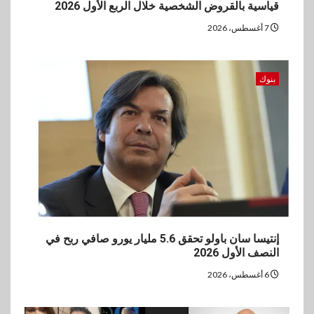
قياسية بالقروض الشخصية خلال الربع الأول 2026
7 أغسطس، 2026
بنوك
إنتيسا سان باولو تحقق 5.6 مليار يورو صافي ربح في
النصف الأول 2026
6 أغسطس، 2026