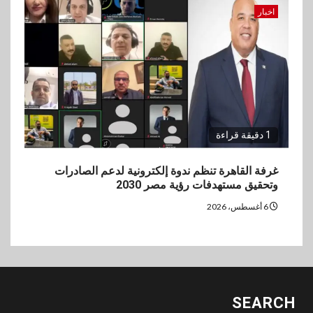
اخبار
1 دقيقة قراءة
غرفة القاهرة تنظم ندوة إلكترونية لدعم الصادرات
وتحقيق مستهدفات رؤية مصر 2030
6 أغسطس، 2026
SEARCH