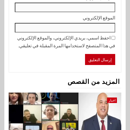
الموقع الإلكتروني
احفظ اسمي، بريدي الإلكتروني، والموقع الإلكتروني
في هذا المتصفح لاستخدامها المرة المقبلة في تعليقي.
المزيد من القصص
اخبار