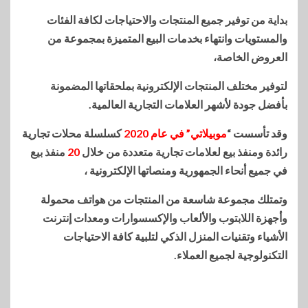
بداية من توفير جميع المنتجات والاحتياجات لكافة الفئات
والمستويات وانتهاء بخدمات البيع المتميزة بمجموعة من
العروض الخاصة،
لتوفير مختلف المنتجات الإلكترونية بملحقاتها المضمونة
بأفضل جودة لأشهر العلامات التجارية العالمية.
وقد تأسست “
موبيلاتي” في عام 2020
كسلسلة محلات تجارية
رائدة ومنفذ بيع لعلامات تجارية متعددة من خلال
20
منفذ بيع
في جميع أنحاء الجمهورية ومنصاتها الإلكترونية ،
وتمتلك مجموعة شاسعة من المنتجات من هواتف محمولة
وأجهزة اللابتوب والألعاب والإكسسوارات ومعدات إنترنت
الأشياء وتقنيات المنزل الذكي لتلبية كافة الاحتياجات
التكنولوجية لجميع العملاء.