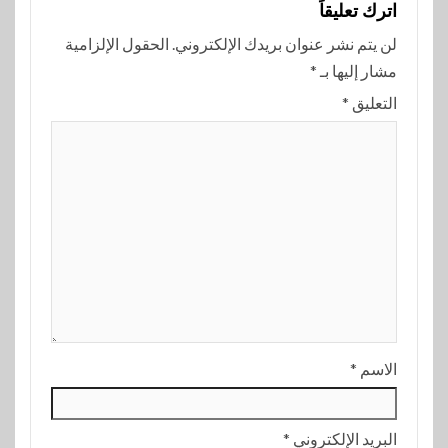
اترك تعليقاً
لن يتم نشر عنوان بريدك الإلكتروني.
الحقول الإلزامية
مشار إليها بـ
*
التعليق
*
الاسم
*
البريد الإلكتروني
*