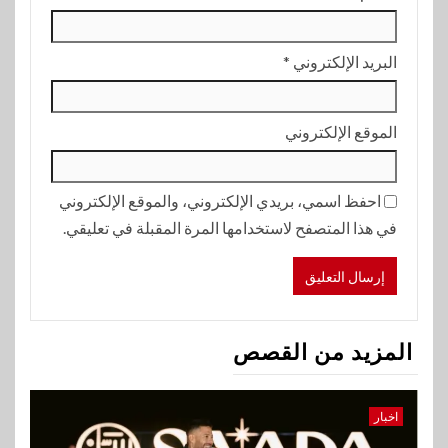
البريد الإلكتروني
*
الموقع الإلكتروني
احفظ اسمي، بريدي الإلكتروني، والموقع الإلكتروني
في هذا المتصفح لاستخدامها المرة المقبلة في تعليقي.
المزيد من القصص
اخبار