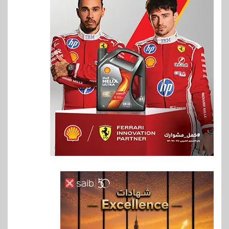
6
اخبار
غرفة القاهرة تنظم ندوة إلكترونية
لدعم الصادرات وتحقيق