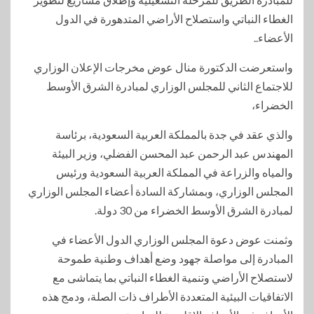
الغطاء النباتي واستصلاح الأراضي المتدهورة في الدول
الأعضاء..
واستعرضت الدكتورة منال عوض مخرجات الإعلان الوزاري
للاجتماع الثاني للمجلس الوزاري لمبادرة الشرق الأوسط
الخضراء،
والذي عقد في جدة بالمملكة العربية السعودية، برئاسة
المهندس عبد الرحمن عبد المحسن الفضلي، وزير البيئة
والمياه والزراعة في المملكة العربية السعودية ورئيس
المجلس الوزاري، وبمشاركة السادة أعضاء المجلس الوزاري
لمبادرة الشرق الأوسط الخضراء من 30 دولة.
وثمنت عوض دعوة المجلس الوزاري الدول الأعضاء في
المبادرة إلى مواصلة جهود وضع أهداف وطنية طموحة
لاستصلاح الأراضي وتنمية الغطاء النباتي بما يتماشى مع
الاتفاقيات البيئية المتعددة الأطراف ذات الصلة، ودمج هذه