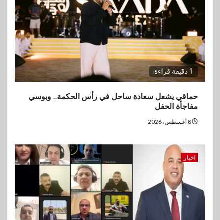
1 دقيقة قراءة
حماقي يشعل سعادة ساحل في رأس الحكمة.. وبوسي
مفاجأة الحفل
8 أغسطس، 2026
اخبار