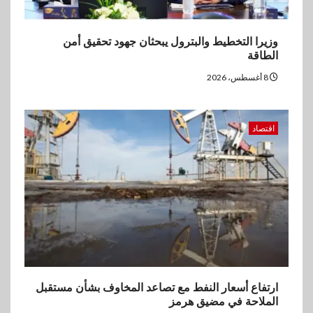
وزيرا التخطيط والبترول يبحثان جهود تحقيق أمن
الطاقة
8 أغسطس، 2026
اقتصاد
ارتفاع أسعار النفط مع تصاعد المخاوف بشأن مستقبل
الملاحة في مضيق هرمز