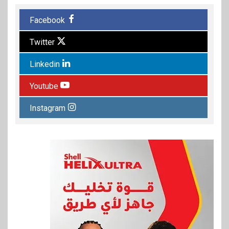
Facebook
Twitter
Linkedin
Youtube
Instagram