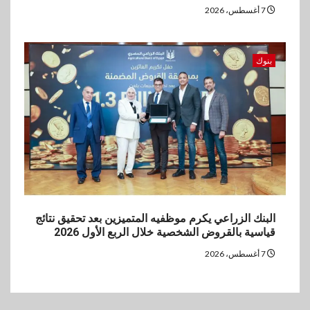
7 أغسطس، 2026
بنوك
البنك الزراعي يكرم موظفيه المتميزين بعد تحقيق نتائج
قياسية بالقروض الشخصية خلال الربع الأول 2026
7 أغسطس، 2026