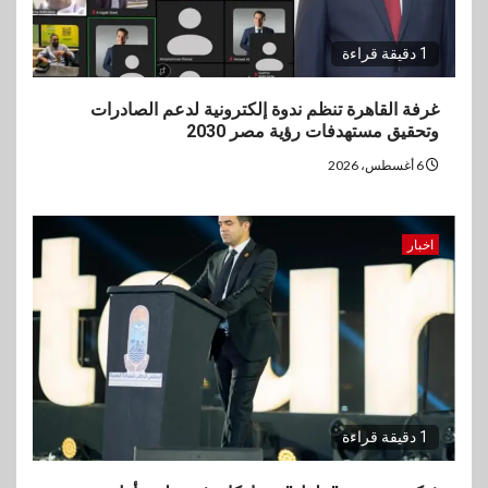
1 دقيقة قراءة
غرفة القاهرة تنظم ندوة إلكترونية لدعم الصادرات
وتحقيق مستهدفات رؤية مصر 2030
6 أغسطس، 2026
اخبار
1 دقيقة قراءة