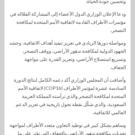
وتحسين جودة الحياة،
ودعا الإعلان الوزاري الدول الأعضاء إلى المشاركة الفعّالة في
مؤتمرات الأطراف القادمة لاتفاقية الأمم المتحدة لمكافحة
التصحر،
ومواصلة دورها الريادي في تعزيز تنفيذ أهداف الاتفاقية، وحشد
الجهود الدولية لمكافحة تدهور الأراضي، ووقف التصحر،
وتسريع استصلاح الأراضي، وتعزيز القدرة على مواجهة
الجفاف.
وأضافت أن المجلس الوزاري أكد دعمه الكامل لنتائج الدورة
السادسة عشرة لمؤتمر الأطراف (COP16) لاتفاقية الأمم
المتحدة لمكافحة التصحر والذي ترأسته المملكة العربية
السعودية، والذي شكّل نقطة تحول تاريخية في تعزيز الدعم
العالمي للاتفاقية،
وساهم بشكل كبير في توطيد التعاون متعدد الأطراف لمواجهة
تحديات مكافحة تدهور الأراضي والجفاف التي تؤثر على ما