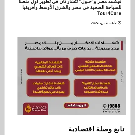
فيكسد مصر و”حلول” تتشاركان في تطوير أول منصة
للسياحة الصحية في مصر والشرق الأوسط وأفريقيا
Tour4Cure
6 أغسطس، 2026
تابع وصلة اقتصادية