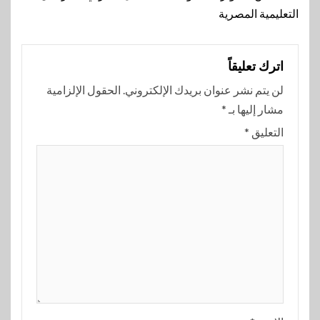
التعليمية المصرية
اترك تعليقاً
لن يتم نشر عنوان بريدك الإلكتروني.
الحقول الإلزامية
مشار إليها بـ
*
التعليق
*