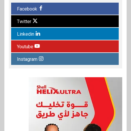
Facebook
Twitter
Linkedin
Youtube
Instagram