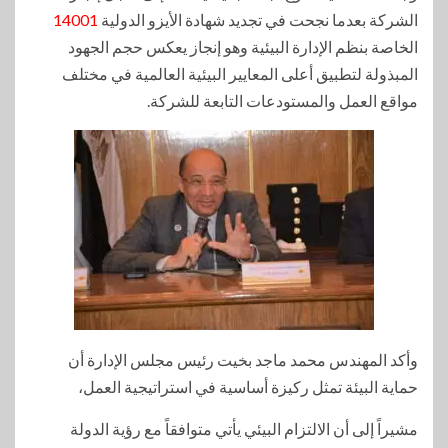
الشركة بعدما نجحت في تجديد شهادة الأيزو الدولية
14001
الخاصة بنظم الإدارة البيئية وهو إنجاز يعكس حجم الجهود
المبذولة لتطبيق أعلى المعايير البيئية العالمية في مختلف
مواقع العمل والمستودعات التابعة للشركة.
وأكد المهندس محمد ماجد بخيت رئيس مجلس الإدارة أن
حماية البيئة تمثل ركيزة أساسية في استراتيجية العمل،
مشيراً إلى أن الالتزام البيئي يأتي متوافقاً مع رؤية الدولة