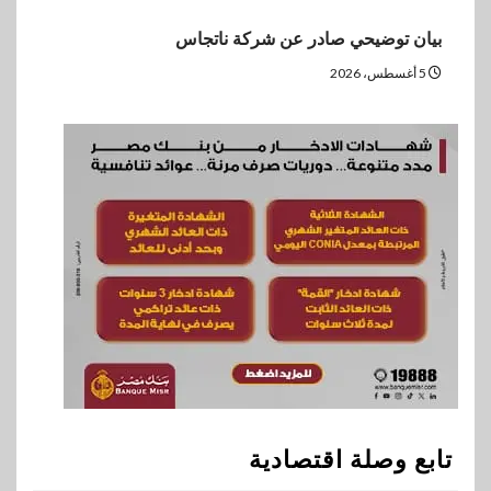
بيان توضيحي صادر عن شركة ناتجاس
5 أغسطس، 2026
تابع وصلة اقتصادية