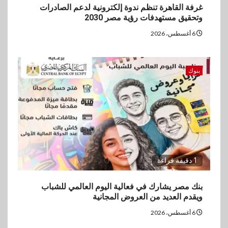
غرفة القاهرة تنظم ندوة إلكترونية لدعم الصادرات
وتحقيق مستهدفات رؤية مصر 2030
6 أغسطس، 2026
بنوك
1 دقيقة قراءة
بنك مصر يشارك في فعالية اليوم العالمي للشباب
ويقدم العديد من العروض المجانية
6 أغسطس، 2026