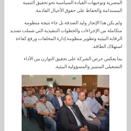
المصرية وتوجيهات القيادة السياسية نحو تحقيق التنمية
المستدامة والحفاظ على حقوق الأجيال القادمة.
ولم يكن هذا الإنجاز وليد الصدفة بل جاء نتيجة منظومة
متكاملة من الإجراءات والخطوات التنفيذية التي شملت تشديد
الرقابة البيئية وتطوير منظومة إدارة المخلفات ورفع كفاءة
استهلاك الطاقة.
بما يعكس حرص الشركة على تحقيق التوازن بين الأداء
التشغيلي المتميز والمسؤولية البيئية.