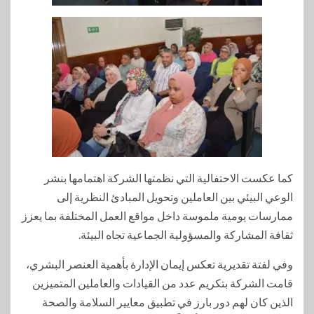
كما عكست الاحتفالية التي نظمتها الشركة اهتمامها بنشر
الوعي البيئي بين العاملين وتحويل المبادئ النظرية إلى
ممارسات يومية ملموسة داخل مواقع العمل المختلفة بما يعزز
ثقافة المشاركة والمسؤولية الجماعية تجاه البيئة.
وفي لفتة تقديرية تعكس إيمان الإدارة بأهمية العنصر البشري،
قامت الشركة بتكريم عدد من القيادات والعاملين المتميزين
الذين كان لهم دور بارز في تطبيق معايير السلامة والصحة