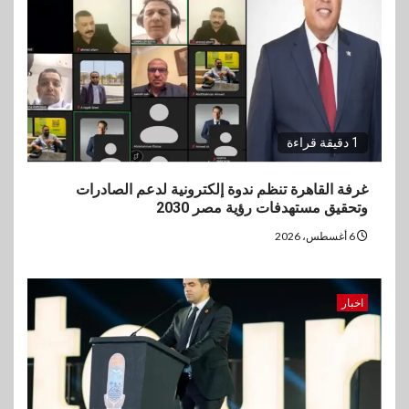
1 دقيقة قراءة
غرفة القاهرة تنظم ندوة إلكترونية لدعم الصادرات
وتحقيق مستهدفات رؤية مصر 2030
6 أغسطس، 2026
اخبار