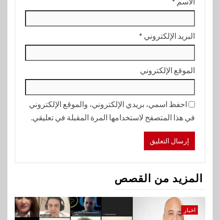
الاسم
*
البريد الإلكتروني
*
الموقع الإلكتروني
احفظ اسمي، بريدي الإلكتروني، والموقع الإلكتروني
في هذا المتصفح لاستخدامها المرة المقبلة في تعليقي.
المزيد من القصص
اخبار