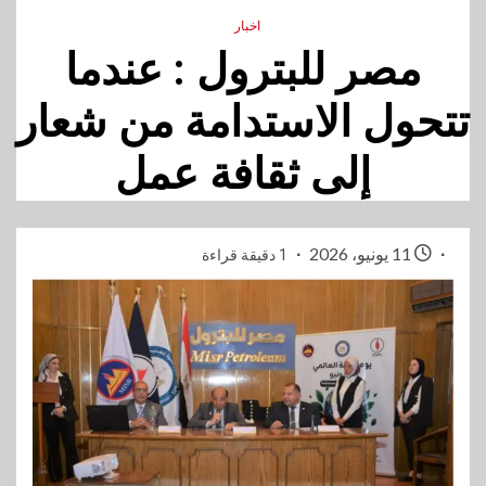
اخبار
مصر للبترول : عندما
تتحول الاستدامة من شعار
إلى ثقافة عمل
11 يونيو، 2026
1 دقيقة قراءة