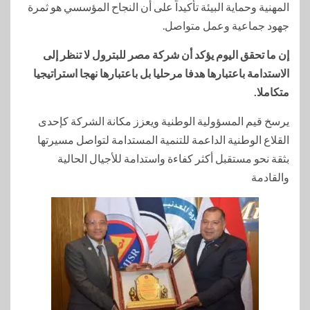
المهنية وحماية البيئة تأكيداً على أن النجاح المؤسسي هو ثمرة
جهود جماعية وعمل متواصل.
إن ما تحقق اليوم يؤكد أن شركة مصر للبترول لا تنظر إلى
الاستدامة باعتبارها هدفا مرحليا بل باعتبارها نهجا استراتيجيا
متكاملا.
يرسخ قيم المسؤولية الوطنية ويعزز مكانة الشركة كإحدى
القلاع الوطنية الداعمة للتنمية المستدامة لتواصل مسيرتها
بثقة نحو مستقبل أكثر كفاءة واستدامة للأجيال الحالية
والقادمة