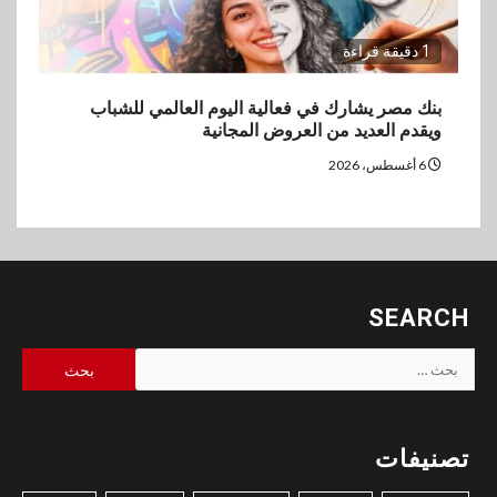
1 دقيقة قراءة
بنك مصر يشارك في فعالية اليوم العالمي للشباب
ويقدم العديد من العروض المجانية
6 أغسطس، 2026
SEARCH
البحث
عن:
تصنيفات