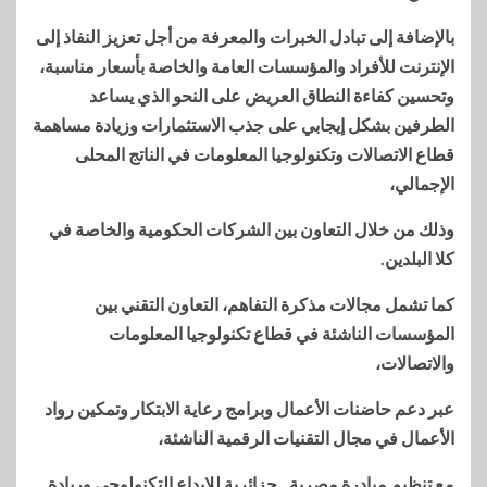
بالإضافة إلى تبادل الخبرات والمعرفة من أجل تعزيز النفاذ إلى
الإنترنت للأفراد والمؤسسات العامة والخاصة بأسعار مناسبة،
وتحسين كفاءة النطاق العريض على النحو الذي يساعد
الطرفين بشكل إيجابي على جذب الاستثمارات وزيادة مساهمة
قطاع الاتصالات وتكنولوجيا المعلومات في الناتج المحلى
الإجمالي،
وذلك من خلال التعاون بين الشركات الحكومية والخاصة في
كلا البلدين.
كما تشمل مجالات مذكرة التفاهم، التعاون التقني بين
المؤسسات الناشئة في قطاع تكنولوجيا المعلومات
والاتصالات،
عبر دعم حاضنات الأعمال وبرامج رعاية الابتكار وتمكين رواد
الأعمال في مجال التقنيات الرقمية الناشئة،
مع تنظيم مبادرة مصرية ـ جزائرية للإبداع التكنولوجي وريادة