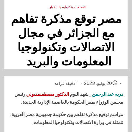
اتصالات وتكنولوجيا
اخبار
مصر توقع مذكرة تفاهم
مع الجزائر في مجال
الاتصالات وتكنولوجيا
المعلومات والبريد
20 يونيو، 2023
1 دقيقة قراءة
دريه عبد الرحمن
_ شهد اليوم
الدكتور مصطفىمدبولي
رئيس
مجلس الوزراء بمقر الحكومة بالعاصمة الإدارية الجديدة،
مراسم توقيع مذكرة تفاهم بين حكومة جمهورية مصر العربية،
مُمثلة في وزارة الاتصالات وتكنولوجيا المعلومات،