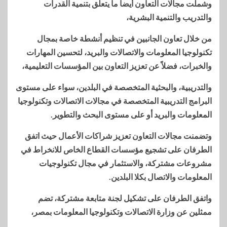
وشملت مجالات التعاون أيضاً ما يتعلق بتنمية القدرات
والتدريب والتنمية البشرية،
من خلال تعاون الجانبين في تنظيم أنشطة خاصة بمجال
تكنولوجيا المعلومات والاتصالات والبريد، لتحسين المهارات
والخبرات، فضلاً عن تعزيز التعاون بين المؤسسات التعليمية،
والتدريبية، والبحثية المتخصصة في البلدين، سواء على مستوى
البرامج التدريبية المتخصصة في مجالات الاتصالات وتكنولوجيا
المعلومات والبريد أو على مستوى البحث والتطوير.
وتضمنت مجالات التعاون تعزيز شراكات الأعمال حيث اتفق
الطرفان على تشجيع مؤسسات القطاع الخاص للانخراط في
مشروعات مشتركة، والاستثمار في مجال تكنولوجيات
المعلومات والاتصال بكلا البلدين.
واتفق الطرفان على تشكيل لجنة متابعة مشتركة، تضم
ممثلين عن وزارة الاتصالات وتكنولوجيا المعلومات بمصر،