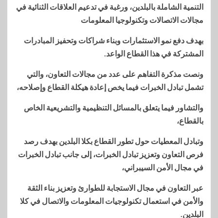
التنمية الشاملة بالبلدين، ورغبة في تدعيم العلاقات الثنائية في
مجالات الاتصالات وتكنولوجيا المعلومات
بهدف دفع نمو الاستثمارات وبناء شراكات وتحفيز المبادرات
المشتركة في هذا القطاع الواعد.
ونصت مذكرة التفاهم على عدد من مجالات التعاون، والتي
تشمل تبادل الخبرات فيما يخص إعادة هيكلة القطاع وإصلاحه،
والتشاور فيما يتعلق بالمسائل التنظيمية والتشريعية الخاص
بالقطاع،
وتبادل المعطيات حول تطور القطاع بكلا البلدين بهدف رصد
فرص التعاون وتعزيز تبادل الخبرات، إلى جانب تبادل الخبرات
في مجال الأمن السيبراني،
عبر التعاون في مجال الاستجابة للطوارئ وتعزيز بناء الثقة
والأمن في استعمال تكنولوجيات المعلومات والاتصال في كلا
البلدين.