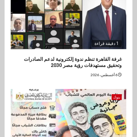
1 دقيقة قراءة
غرفة القاهرة تنظم ندوة إلكترونية لدعم الصادرات
وتحقيق مستهدفات رؤية مصر 2030
6 أغسطس، 2026
بنوك