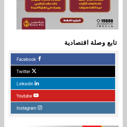
تابع وصلة اقتصادية
Facebook
Twitter
Linkedin
Youtube
Instagram