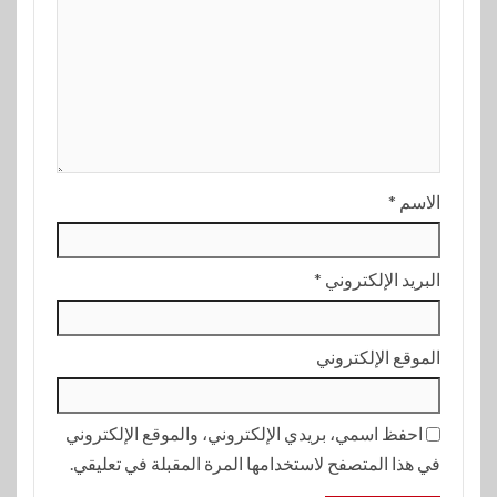
الاسم
*
البريد الإلكتروني
*
الموقع الإلكتروني
احفظ اسمي، بريدي الإلكتروني، والموقع الإلكتروني
في هذا المتصفح لاستخدامها المرة المقبلة في تعليقي.