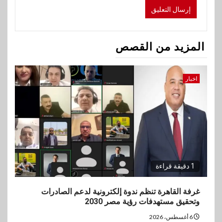
المزيد من القصص
اخبار
1 دقيقة قراءة
غرفة القاهرة تنظم ندوة إلكترونية لدعم الصادرات
وتحقيق مستهدفات رؤية مصر 2030
6 أغسطس، 2026