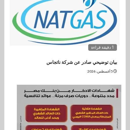
1 دقيقة قراءة
بيان توضيحي صادر عن شركة ناتجاس
5 أغسطس، 2026