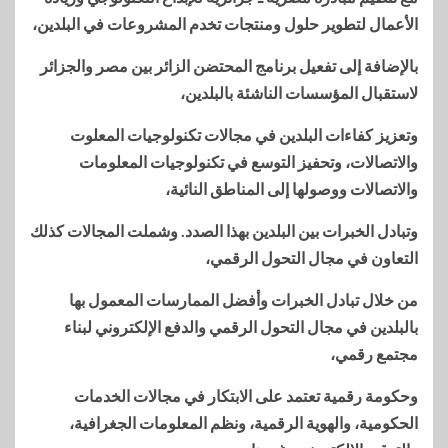
الأعمال لتطوير حلول ومنتجات تخدم المشروعات في البلدين،
بالإضافة إلى تفعيل برنامج المحتضن الزائر بين مصر والجزائر
لاستقبال المؤسسات الناشئة بالبلدين،
وتعزيز كفاءات البلدين في مجالات تكنولوجيات المعلوت
والاتصالات، وتحفيز التوسع في تكنولوجيات المعلومات
والاتصالات ووصولها إلى المناطق النائية،
وتبادل الخبرات بين البلدين بهذا الصدد. وشملت المجالات كذلك
التعاون في مجال التحول الرقمي،
من خلال تبادل الخبرات وأفضل الممارسات المعمول بها
بالبلدين في مجال التحول الرقمي والدفع الإلكتروني لبناء
مجتمع رقمي،
وحكومة رقمية تعتمد على الابتكار في مجالات الخدمات
الحكومية، والهوية الرقمية، ونظم المعلومات الجغرافية،