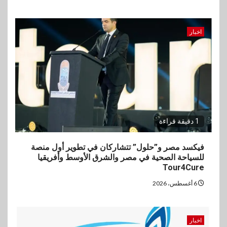
اخبار
1 دقيقة قراءة
فيكسد مصر و”حلول” تتشاركان في تطوير أول منصة
للسياحة الصحية في مصر والشرق الأوسط وأفريقيا
Tour4Cure
6 أغسطس، 2026
اخبار