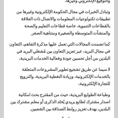
والتوقيع الإلكتروني وغيرها،
وتبادل الخبرات في مجال الحكومة الإلكترونية وغيرها من
تطبيقات تكنولوجيات المعلومات والاتصال ذات العلاقة
بالقطاعات التنموية، خاصة قطاعات التعليم والصحة
والمنشآت المتوسطة والصغيرة ومتناهية الصغر.
كما تضمنت المجالات التي تعمل عليها مذكرة التفاهم، التعاون
في مجال البريد، عبر تعزيز التعاون بين مُشغلي البريد في
البلدين من أجل تحسين جودة وفعالية الخدمات البريدية،
لا سيما عن طريق تشجيع تطوير المشروعات المتعلقة
بالخدمات الإلكترونية، وزيادة التغطية البريدية، والترويج
للتجارة الإلكترونية،
وطباعة الطوابع البريدية، حيث من المقترح بحث امكانية
اصدار مشترك لطابع بريدي يُخلد الذكرى أو معلم مشترك بين
البلدين، بهدف تعزيز روابط الصداقة بين الشعبين.