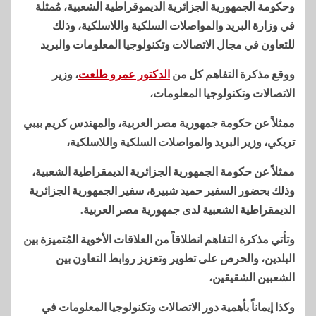
وحكومة الجمهورية الجزائرية الديموقراطية الشعبية، مُمثلة
في وزارة البريد والمواصلات السلكية واللاسلكية، وذلك
للتعاون في مجال الاتصالات وتكنولوجيا المعلومات والبريد
ووقع مذكرة التفاهم كل من
الدكتور عمرو طلعت
، وزير
الاتصالات وتكنولوجيا المعلومات،
ممثلاً عن حكومة جمهورية مصر العربية، والمهندس كريم بيبي
تريكي، وزير البريد والمواصلات السلكية واللاسلكية،
ممثلاً عن حكومة الجمهورية الجزائرية الديمقراطية الشعبية،
وذلك بحضور السفير حميد شبيرة، سفير الجمهورية الجزائرية
الديمقراطية الشعبية لدى جمهورية مصر العربية.
وتأتي مذكرة التفاهم انطلاقاً من العلاقات الأخوية المُتميزة بين
البلدين، والحرص على تطوير وتعزيز روابط التعاون بين
الشعبين الشقيقين،
وكذا إيماناً بأهمية دور الاتصالات وتكنولوجيا المعلومات في