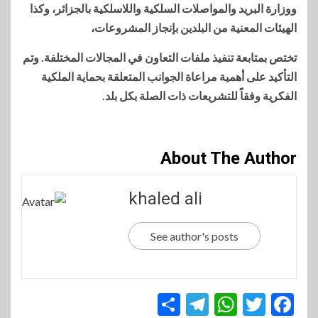
ووزارة البريد والمواصلات السلكية واللاسلكية بالجزائر، وكذا
الهيئات المعنية من البلدين بإنجاز المشروعات،
تختص بمتابعة تنفيذ ملفات التعاون في المجالات المختلفة. وتم
التأكيد على أهمية مراعاة الجوانب المتعلقة بحماية الملكية
الفكرية وفقاً للتشريعات ذات الصلة بكل بلد.
About The Author
khaled ali
See author's posts
Telegram
Share
WhatsApp
Twitter
Facebook