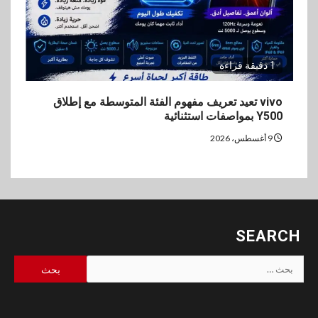
1 دقيقة قراءة
vivo تعيد تعريف مفهوم الفئة المتوسطة مع إطلاق
Y500 بمواصفات استثنائية
9 أغسطس، 2026
SEARCH
البحث
عن: