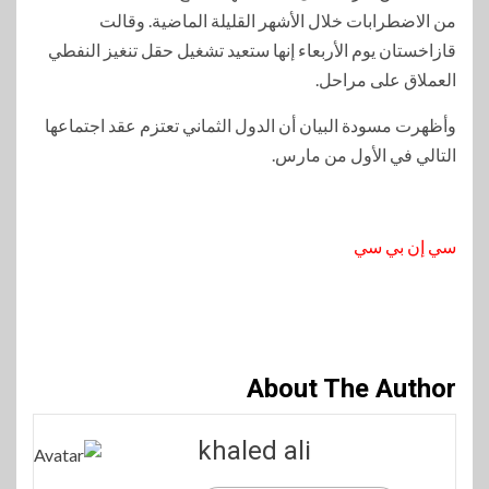
من الاضطرابات خلال الأشهر القليلة الماضية. وقالت
قازاخستان يوم الأربعاء إنها ستعيد تشغيل حقل تنغيز النفطي
العملاق على مراحل.
وأظهرت مسودة البيان أن الدول الثماني تعتزم عقد اجتماعها
التالي في الأول من مارس.
سي إن بي سي
About The Author
khaled ali