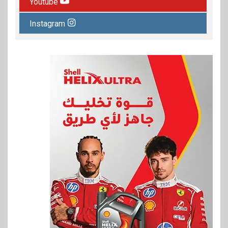
Youtube
Instagram