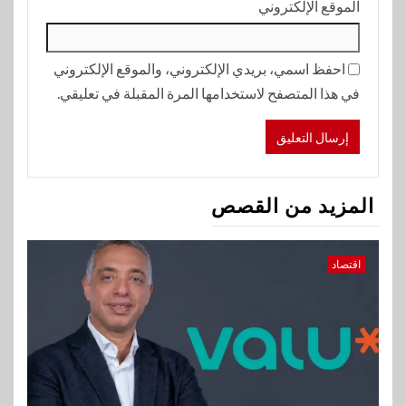
الموقع الإلكتروني
احفظ اسمي، بريدي الإلكتروني، والموقع الإلكتروني
في هذا المتصفح لاستخدامها المرة المقبلة في تعليقي.
المزيد من القصص
اقتصاد