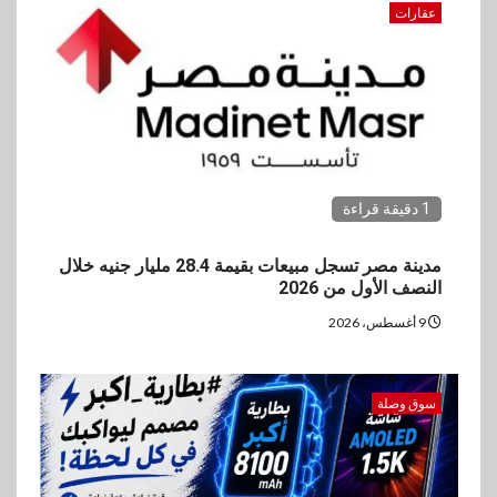
عقارات
1 دقيقة قراءة
مدينة مصر تسجل مبيعات بقيمة 28.4 مليار جنيه خلال
النصف الأول من 2026
9 أغسطس، 2026
سوق وصلة