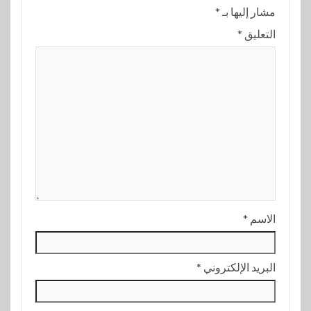
مشار إليها بـ
*
التعليق
*
الاسم
*
البريد الإلكتروني
*