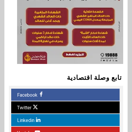
تابع وصلة اقتصادية
Facebook
Twitter
Linkedin