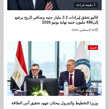
1 دقيقة قراءة
ڤاليو تحقق إيرادات 3.2 مليار جنيه وصافي الربح يرتفع
إلى486 مليون جنيه نهاية يونيو 2026
10 أغسطس، 2026
اقتصاد
1 دقيقة قراءة
وزيرا التخطيط والبترول يبحثان جهود تحقيق أمن الطاقة