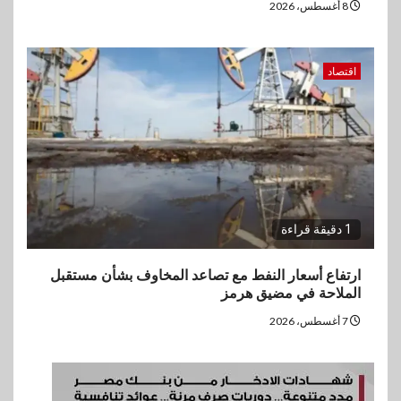
8 أغسطس، 2026
اقتصاد
1 دقيقة قراءة
ارتفاع أسعار النفط مع تصاعد المخاوف بشأن مستقبل
الملاحة في مضيق هرمز
7 أغسطس، 2026