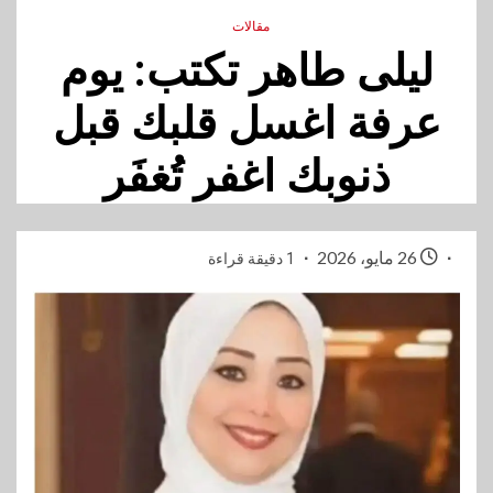
مقالات
ليلى طاهر تكتب: يوم
عرفة اغسل قلبك قبل
ذنوبك اغفر تُغفَر
26 مايو، 2026
1 دقيقة قراءة