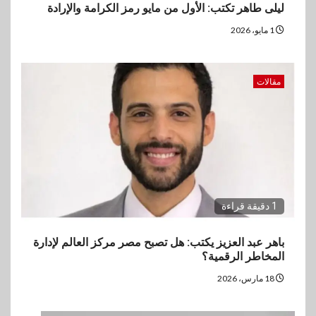
ليلى طاهر تكتب: الأول من مايو رمز الكرامة والإرادة
1 مايو، 2026
مقالات
1 دقيقة قراءة
باهر عبد العزيز يكتب: هل تصبح مصر مركز العالم لإدارة
المخاطر الرقمية؟
18 مارس، 2026