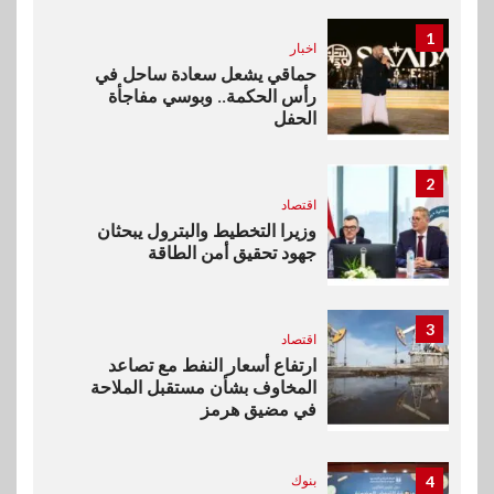
1
اخبار
حماقي يشعل سعادة ساحل في
رأس الحكمة.. وبوسي مفاجأة
الحفل
2
اقتصاد
وزيرا التخطيط والبترول يبحثان
جهود تحقيق أمن الطاقة
3
اقتصاد
ارتفاع أسعار النفط مع تصاعد
المخاوف بشأن مستقبل الملاحة
في مضيق هرمز
4
بنوك