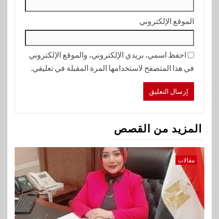
الموقع الإلكتروني
احفظ اسمي، بريدي الإلكتروني، والموقع الإلكتروني
في هذا المتصفح لاستخدامها المرة المقبلة في تعليقي.
المزيد من القصص
مقالات