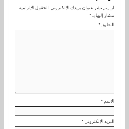
لن يتم نشر عنوان بريدك الإلكتروني.
الحقول الإلزامية
مشار إليها بـ
*
التعليق
*
الاسم
*
البريد الإلكتروني
*