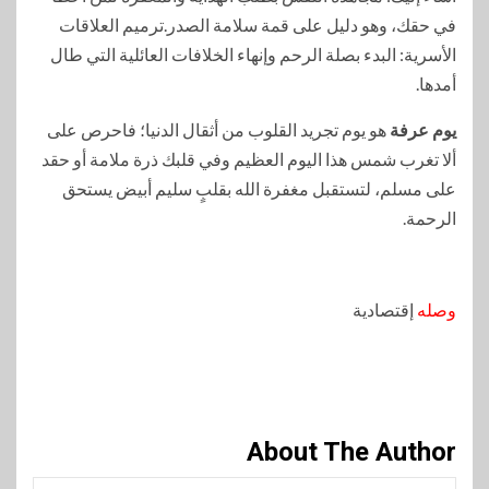
في حقك، وهو دليل على قمة سلامة الصدر.ترميم العلاقات
الأسرية: البدء بصلة الرحم وإنهاء الخلافات العائلية التي طال
أمدها.
يوم عرفة
هو يوم تجريد القلوب من أثقال الدنيا؛ فاحرص على
ألا تغرب شمس هذا اليوم العظيم وفي قلبك ذرة ملامة أو حقد
على مسلم، لتستقبل مغفرة الله بقلبٍ سليم أبيض يستحق
الرحمة.
وصله
إقتصادية
About The Author