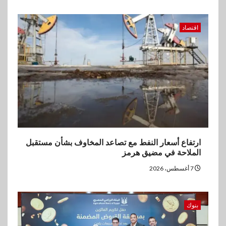
اقتصاد
ارتفاع أسعار النفط مع تصاعد المخاوف بشأن مستقبل
الملاحة في مضيق هرمز
7 أغسطس، 2026
بنوك