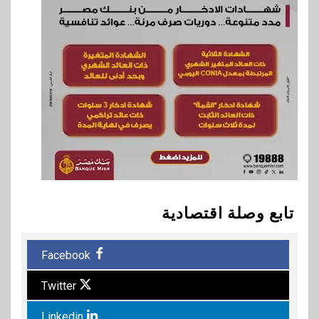
تابع وصلة اقتصادية
Facebook
Twitter
Linkedin