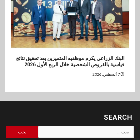
البنك الزراعي يكرم موظفيه المتميزين بعد تحقيق نتائج
قياسية بالقروض الشخصية خلال الربع الأول 2026
7 أغسطس، 2026
SEARCH
البحث
عن: