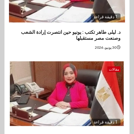
1 دقيقة قراءة
د. ليلى طاهر تكتب : يونيو حين انتصرت إرادة الشعب
وصنعت مصر مستقبلها
30 يونيو، 2026
مقالات
1 دقيقة قراءة