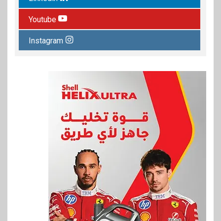
Youtube
Instagram