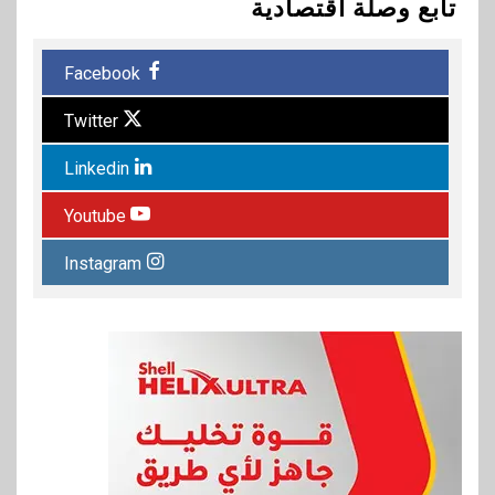
تابع وصلة اقتصادية
Facebook
Twitter
Linkedin
Youtube
Instagram