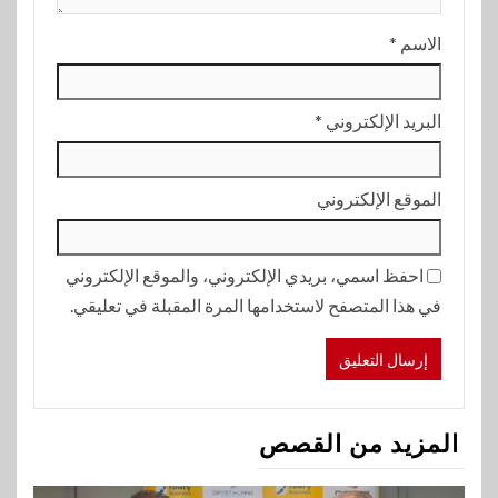
الاسم
*
البريد الإلكتروني
*
الموقع الإلكتروني
احفظ اسمي، بريدي الإلكتروني، والموقع الإلكتروني
في هذا المتصفح لاستخدامها المرة المقبلة في تعليقي.
المزيد من القصص