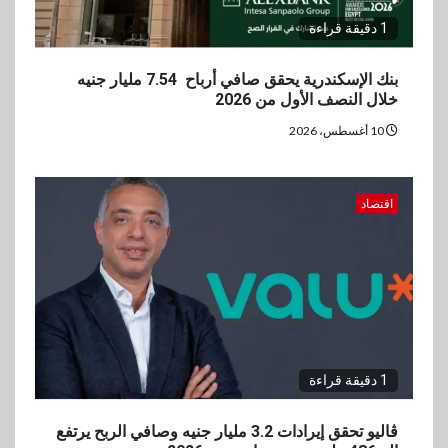
1 دقيقة قراءة
بنك الإسكندرية يحقق صافي أرباح 7.54 مليار جنيه
خلال النصف الأول من 2026
10 أغسطس، 2026
اقتصاد
1 دقيقة قراءة
ڤاليو تحقق إيرادات 3.2 مليار جنيه وصافي الربح يرتفع