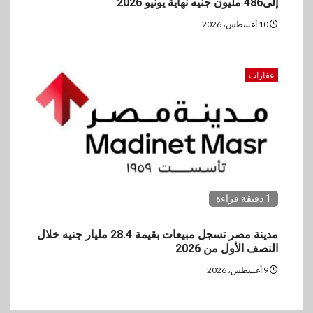
إلى486 مليون جنيه نهاية يونيو 2026
10 أغسطس، 2026
عقارات
1 دقيقة قراءة
مدينة مصر تسجل مبيعات بقيمة 28.4 مليار جنيه خلال
النصف الأول من 2026
9 أغسطس، 2026