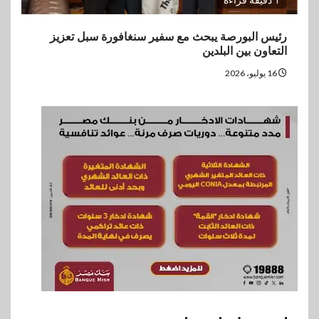
1 دقيقة قراءة
رئيس البورصة يبحث مع سفير سنغافورة سبل تعزيز
التعاون بين البلدين
16 يوليو، 2026