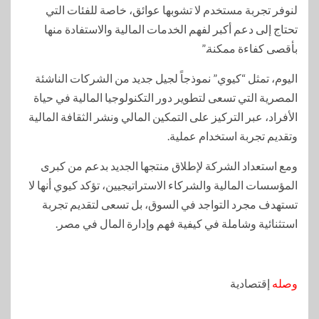
لنوفر تجربة مستخدم لا تشوبها عوائق، خاصة للفئات التي
تحتاج إلى دعم أكبر لفهم الخدمات المالية والاستفادة منها
بأقصى كفاءة ممكنة.”
اليوم، تمثل “كيوي” نموذجاً لجيل جديد من الشركات الناشئة
المصرية التي تسعى لتطوير دور التكنولوجيا المالية في حياة
الأفراد، عبر التركيز على التمكين المالي ونشر الثقافة المالية
وتقديم تجربة استخدام عملية.
ومع استعداد الشركة لإطلاق منتجها الجديد بدعم من كبرى
المؤسسات المالية والشركاء الاستراتيجيين، تؤكد كيوي أنها لا
تستهدف مجرد التواجد في السوق، بل تسعى لتقديم تجربة
استثنائية وشاملة في كيفية فهم وإدارة المال في مصر.
وصله
إقتصادية