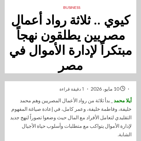
BUSINESS
كيوي .. ثلاثة رواد أعمال
مصريين يطلقون نهجاً
مبتكراً لإدارة الأموال في
مصر
10 مايو، 2026
1 دقيقة قراءة
أيلا محمد
_ بدأ ثلاثة من رواد الأعمال المصريين وهم محمد
خليفة، وفاطمة خليفة، وعمر كامل، في إعادة صياغة المفهوم
التقليدي لتعامل الأفراد مع المال حيث وضعوا تصوراً لنهج جديد
لإدارة الأموال يتواكب مع متطلبات وأسلوب حياة الأجيال
الشابة.