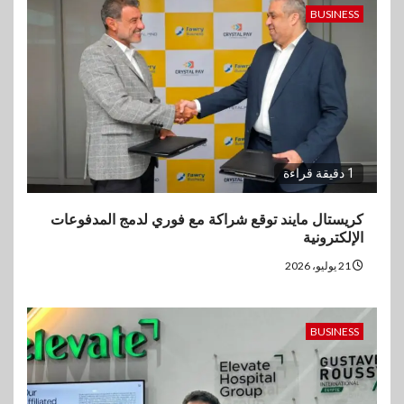
BUSINESS
1 دقيقة قراءة
كريستال مايند توقع شراكة مع فوري لدمج المدفوعات
الإلكترونية
21 يوليو، 2026
BUSINESS