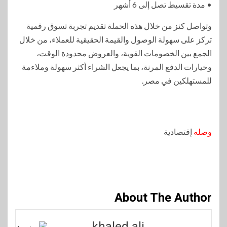
• مدة تقسيط تصل إلى 6 أشهر
وتواصل كنز من خلال هذه الحملة تقديم تجربة تسوق رقمية
تركز على سهولة الوصول والقيمة الحقيقية للعملاء، من خلال
الجمع بين الخصومات القوية، والعروض محدودة الوقت،
وخيارات الدفع المرنة، بما يجعل الشراء أكثر سهولة وملاءمة
للمستهلكين في مصر.
وصله
إقتصادية
About The Author
khaled ali