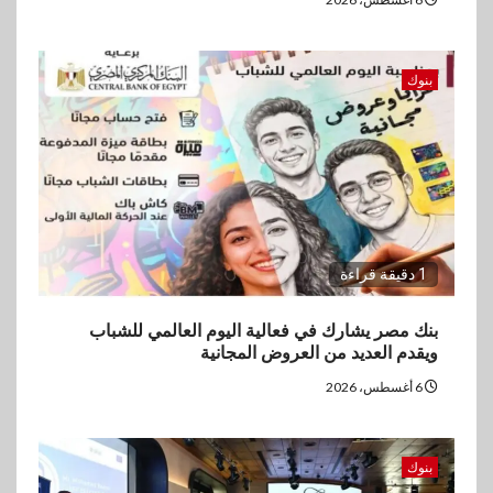
بنوك
1 دقيقة قراءة
بنك مصر يشارك في فعالية اليوم العالمي للشباب
ويقدم العديد من العروض المجانية
6 أغسطس، 2026
بنوك