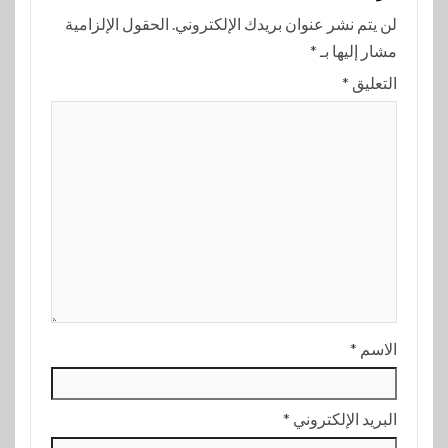
لن يتم نشر عنوان بريدك الإلكتروني.
الحقول الإلزامية
مشار إليها بـ
*
التعليق
*
الاسم
*
البريد الإلكتروني
*