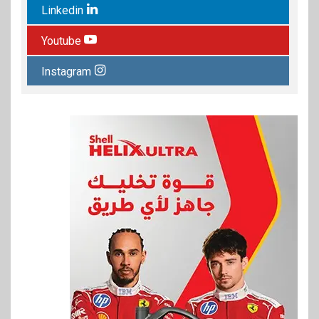
Linkedin
Youtube
Instagram