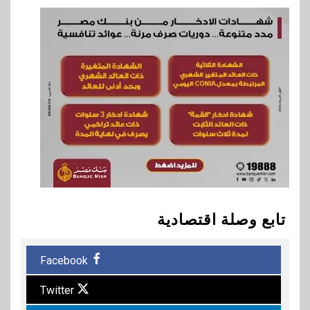
تابع وصلة اقتصادية
Facebook
Twitter