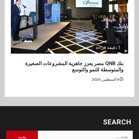
1 دقيقة قراءة
بنك QNB مصر يعزز جاهزية المشروعات الصغيرة
والمتوسطة للنمو والتوسع
6 أغسطس، 2026
SEARCH
البحث