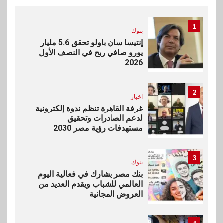
1
بنوك
إنتيسا سان باولو تحقق 5.6 مليار
يورو صافي ربح في النصف الأول
2026
2
اخبار
غرفة القاهرة تنظم ندوة إلكترونية
لدعم الصادرات وتحقيق
مستهدفات رؤية مصر 2030
3
بنوك
بنك مصر يشارك في فعالية اليوم
العالمي للشباب ويقدم العديد من
العروض المجانية