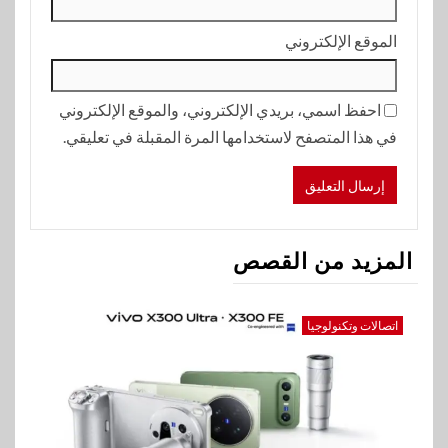
الموقع الإلكتروني
احفظ اسمي، بريدي الإلكتروني، والموقع الإلكتروني
في هذا المتصفح لاستخدامها المرة المقبلة في تعليقي.
المزيد من القصص
اتصالات وتكنولوجيا