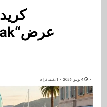
كريد
4 يونيو، 2026
1 دقيقة قراءة