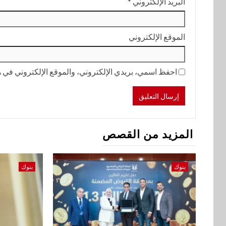
البريد الإلكتروني
*
الموقع الإلكتروني
احفظ اسمي، بريدي الإلكتروني، والموقع الإلكتروني في هذ
المزيد من القصص
بنوك
بنوك