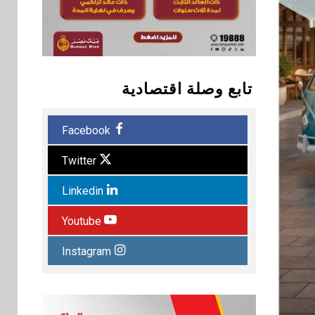
تابع وصلة اقتصادية
Facebook
Twitter
Linkedin
Youtube
Instagram