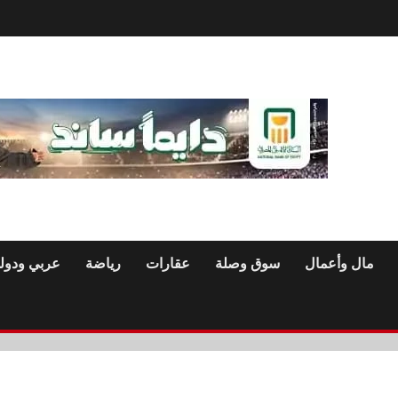
مال وأعمال
سوق وصلة
عقارات
رياضة
عربي ودول