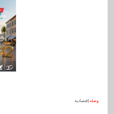
وصله
إقتصادية