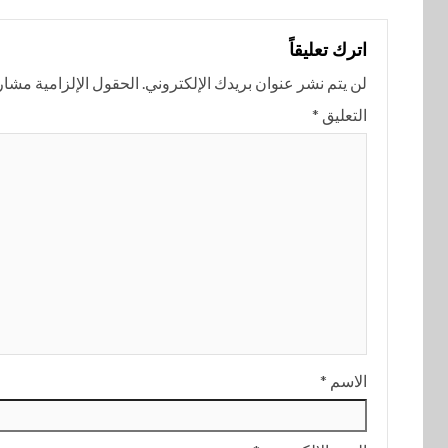
اترك تعليقاً
لن يتم نشر عنوان بريدك الإلكتروني.
الحقول الإلزامية مشار إ
التعليق
*
الاسم
*