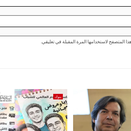
ا المتصفح لاستخدامها المرة المقبلة في تعليقي.
بنوك