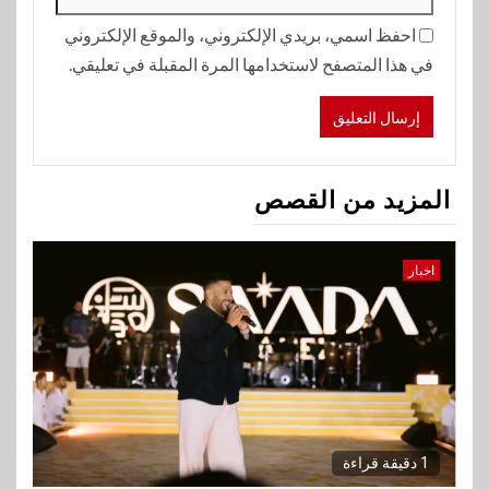
احفظ اسمي، بريدي الإلكتروني، والموقع الإلكتروني
في هذا المتصفح لاستخدامها المرة المقبلة في تعليقي.
المزيد من القصص
اخبار
1 دقيقة قراءة