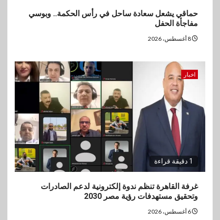
حماقي يشعل سعادة ساحل في رأس الحكمة.. وبوسي
مفاجأة الحفل
8 أغسطس، 2026
اخبار
1 دقيقة قراءة
غرفة القاهرة تنظم ندوة إلكترونية لدعم الصادرات
وتحقيق مستهدفات رؤية مصر 2030
6 أغسطس، 2026