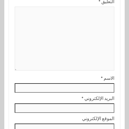
التعليق
*
الاسم
*
البريد الإلكتروني
*
الموقع الإلكتروني