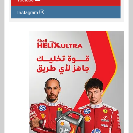
Instagram