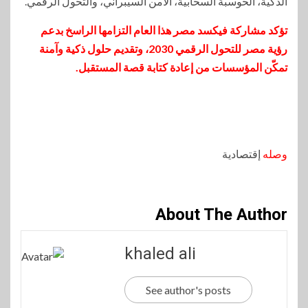
الذكية، الحوسبة السحابية، الأمن السيبراني، والتحول الرقمي.
تؤكد مشاركة فيكسد مصر هذا العام التزامها الراسخ بدعم
رؤية مصر للتحول الرقمي 2030، وتقديم حلول ذكية وآمنة
تمكّن المؤسسات من إعادة كتابة قصة المستقبل.
وصله
إقتصادية
About The Author
khaled ali
See author's posts