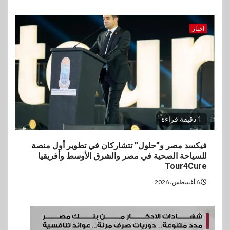
اخبار
1 دقيقة قراءة
فيكسد مصر و”حلول” تتشاركان في تطوير أول منصة
للسياحة الصحية في مصر والشرق الأوسط وأفريقيا
Tour4Cure
6 أغسطس، 2026