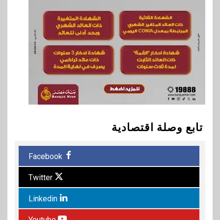
تابع وصلة اقتصادية
Facebook
Twitter
Linkedin
Youtube