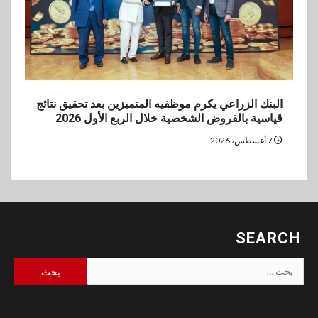
البنك الزراعي يكرم موظفيه المتميزين بعد تحقيق نتائج
قياسية بالقروض الشخصية خلال الربع الأول 2026
7 أغسطس، 2026
SEARCH
البحث
عن: