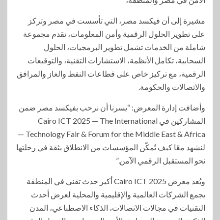
مشيرة إلى أن فيكسد مصر، التي تأسست في مصر وتركز
على تطوير الحلول الرقمية وأمن المعلومات، تقدم مجموعة
شاملة من الخدمات تشمل تطوير البرمجيات، الحلول
السحابية، تكامل الأنظمة، الاستشارات التقنية، والتوقيعات
الرقمية، مع تركيز خاص على قطاعات النفط والغاز والمرافق
والاتصالات والحكومة.
وأضافت إدارة المعرض: “يسرنا أن نرحب بفيكسد مصر ضمن
المشاركين في Cairo ICT 2025 — The International
Technology Fair & Forum for the Middle East & Africa —
لنشهد معًا كيف تُمكّن المؤسسات من الانطلاق بثقة في رحلتها
نحو المستقبل الرقمي الآمن.”
ويُعد معرض Cairo ICT 2025 أكبر حدث تقني في المنطقة
يجمع الشركات العالمية والإقليمية والمحلية لعرض أحدث
التقنيات في مجالات الاتصالات، الذكاء الاصطناعي، المدن