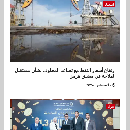
اقتصاد
ارتفاع أسعار النفط مع تصاعد المخاوف بشأن مستقبل
الملاحة في مضيق هرمز
7 أغسطس، 2026
بنوك