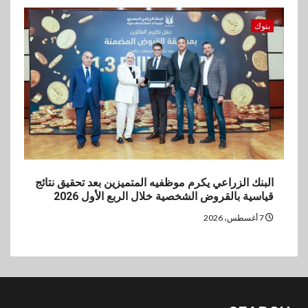
بنوك
البنك الزراعي يكرم موظفيه المتميزين بعد تحقيق نتائج
قياسية بالقروض الشخصية خلال الربع الأول 2026
7 أغسطس، 2026