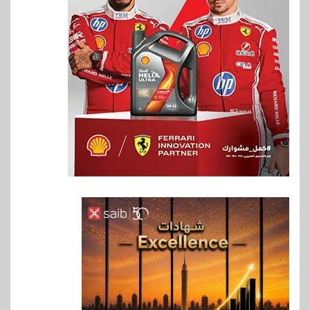
6
اخبار
غرفة القاهرة تنظم ندوة إلكترونية
لدعم الصادرات وتحقيق
مستهدفات رؤية مصر 2030