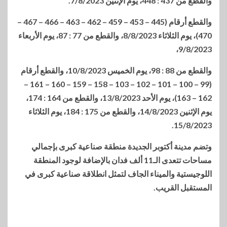
والقطع من 437 : 448، يوم الإثنين 7/8/2023.
والقطع أرقام (445 – 453 – 459 – 462 – 463 – 466 – 467 –
470)، يوم الثلاثاء 8/8/2023، والقطع من 77 : 87، يوم الأربعاء
9/8/2023،
والقطع من 88 : 98، يوم الخميس 10/8/2023، والقطع أرقام
(99 – 100 – 101 – 102 – 103 – 158 – 159 – 160 – 161 –
162 – 163)، يوم الأحد 13/8/2023، والقطع من 164 : 174،
يوم الإثنين 14/8/2023، والقطع من 175 : 184، يوم الثلاثاء
15/8/2023.
وتضم مدينة أكتوبر الجديدة منطقة صناعية كبرى بإجمالي
مساحات تتعدى الـ11 ألف فدان بالإضافة لوجود المنطقة
اللوجيستية والميناء الجاف لتمثل انطلاقة صناعية كبرى في
المستقبل القريب.