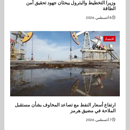
وزيرا التخطيط والبترول يبحثان جهود تحقيق أمن
الطاقة
8 أغسطس، 2026
اقتصاد
ارتفاع أسعار النفط مع تصاعد المخاوف بشأن مستقبل
الملاحة في مضيق هرمز
7 أغسطس، 2026