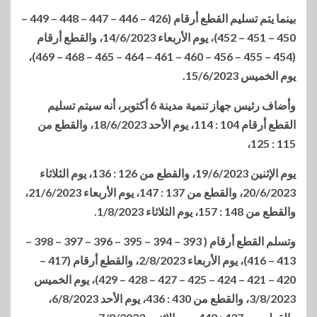
بينما يتم تسليم القطع أرقام (426 – 446 – 447 – 448 – 449 –
450 – 451 – 452)، يوم الأربعاء 14/6/2023، والقطع أرقام
(454 – 455 – 456 – 460 – 461 – 464 – 465 – 468 – 469)،
يوم الخميس 15/6/2023.
وأضاف رئيس جهاز تنمية مدينة 6 أكتوبر، أنه سيتم تسليم
القطع أرقام 104 : 114، يوم الأحد 18/6/2023، والقطع من
115 : 125،
يوم الإثنين 19/6/2023، والقطع من 126 : 136، يوم الثلاثاء
20/6/2023، والقطع من 137 : 147، يوم الأربعاء 21/6/2023،
والقطع من 148 : 157، يوم الثلاثاء 1/8/2023.
وتسلم القطع أرقام ( 393 – 394 – 395 – 396 – 397 – 398 –
413 – 416)، يوم الأربعاء 2/8/2023، والقطع أرقام (417 –
420 – 421 – 424 – 425 – 427 – 428 – 429)، يوم الخميس
3/8/2023، والقطع من 430 : 436، يوم الأحد 6/8/2023،