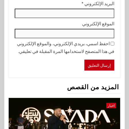
البريد الإلكتروني
*
الموقع الإلكتروني
احفظ اسمي، بريدي الإلكتروني، والموقع الإلكتروني
في هذا المتصفح لاستخدامها المرة المقبلة في تعليقي.
المزيد من القصص
اخبار