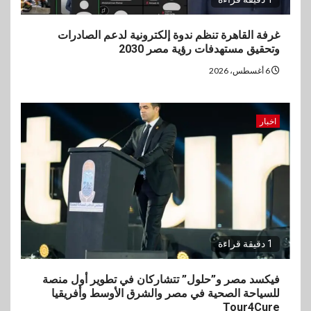
غرفة القاهرة تنظم ندوة إلكترونية لدعم الصادرات
وتحقيق مستهدفات رؤية مصر 2030
6 أغسطس، 2026
اخبار
1 دقيقة قراءة
فيكسد مصر و”حلول” تتشاركان في تطوير أول منصة
للسياحة الصحية في مصر والشرق الأوسط وأفريقيا
Tour4Cure