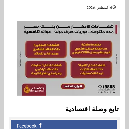
6 أغسطس، 2026
تابع وصلة اقتصادية
Facebook