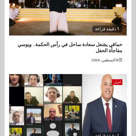
1 دقيقة قراءة
حماقي يشعل سعادة ساحل في رأس الحكمة.. وبوسي
مفاجأة الحفل
8 أغسطس، 2026
اخبار
1 دقيقة قراءة