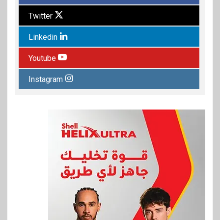
Twitter
Linkedin
Youtube
Instagram