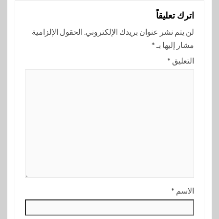
اترك تعليقاً
لن يتم نشر عنوان بريدك الإلكتروني.
الحقول الإلزامية
مشار إليها بـ
*
التعليق
*
الاسم
*