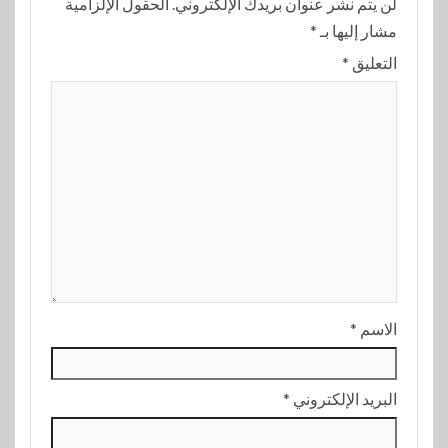
لن يتم نشر عنوان بريدك الإلكتروني.
الحقول الإلزامية
مشار إليها بـ
*
التعليق
*
الاسم
*
البريد الإلكتروني
*