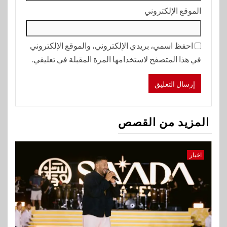
الموقع الإلكتروني
احفظ اسمي، بريدي الإلكتروني، والموقع الإلكتروني
في هذا المتصفح لاستخدامها المرة المقبلة في تعليقي.
المزيد من القصص
اخبار