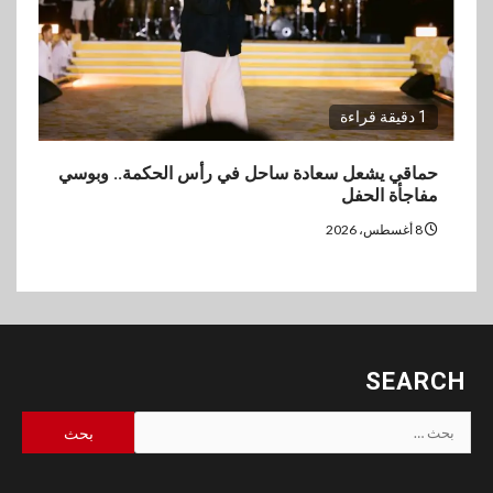
1 دقيقة قراءة
حماقي يشعل سعادة ساحل في رأس الحكمة.. وبوسي
مفاجأة الحفل
8 أغسطس، 2026
SEARCH
البحث
عن: