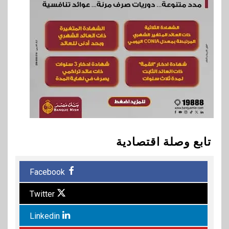
تابع وصلة اقتصادية
Facebook
Twitter
Linkedin