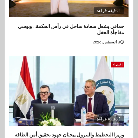
1 دقيقة قراءة
حماقي يشعل سعادة ساحل في رأس الحكمة.. وبوسي
مفاجأة الحفل
8 أغسطس، 2026
اقتصاد
1 دقيقة قراءة
وزيرا التخطيط والبترول يبحثان جهود تحقيق أمن الطاقة