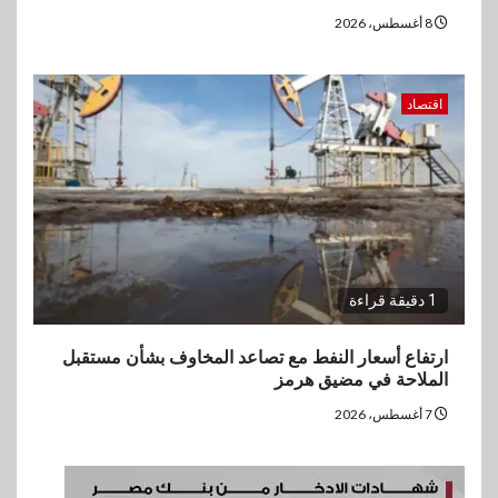
8 أغسطس، 2026
اقتصاد
1 دقيقة قراءة
ارتفاع أسعار النفط مع تصاعد المخاوف بشأن مستقبل
الملاحة في مضيق هرمز
7 أغسطس، 2026