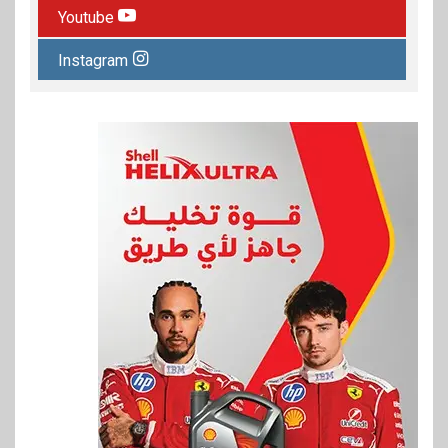
Youtube
Instagram