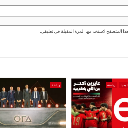
ا المتصفح لاستخدامها المرة المقبلة في تعليقي.
لوجيا
رياضة
رياضة