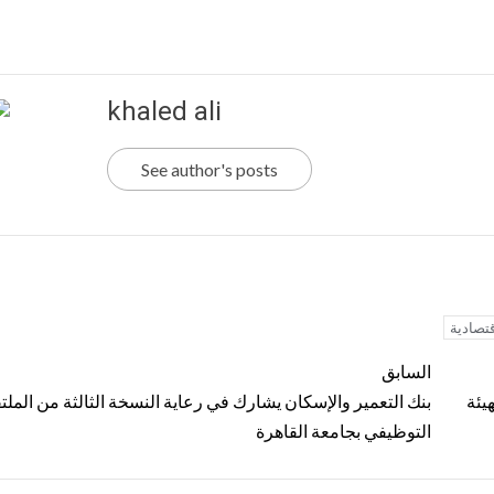
khaled ali
See author's posts
تصادية
السابق
يئة
بنك التعمير والإسكان يشارك في رعاية النسخة الثالثة من الملت
التوظيفي بجامعة القاهرة