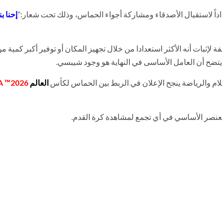
اداً لاستقبال الأصدقاء ومشاركة أجواء الحماس، وذلك تحت شعار:”
إحنا ب
إثبات أنه الأكثر استعدادا من خلال تجهيز المكان أو توفير أكبر كمية م
يتضح أن العامل الأساسى في النهاية هو وجود شيبسي.
علام والرياضة ينجح الإعلان في الربط بين الحماس لكأس
العالم
2026™️ FIFA
لعنصر الأساسي في أي تجمع لمشاهدة كرة القدم.