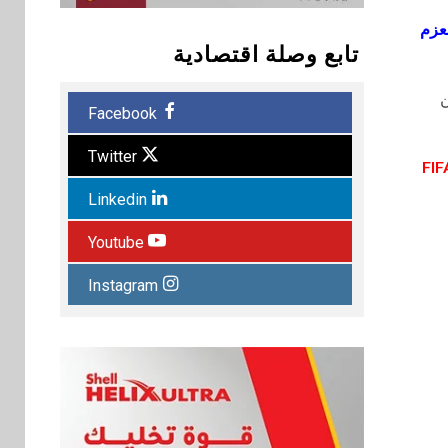
نعزم
تابع وصلة اقتصادية
ن
Facebook
Twitter
Linkedin
Youtube
Instagram