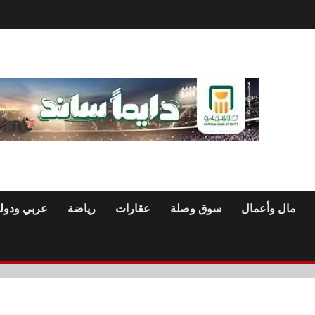
مال وأعمال
سوق وصلة
عقارات
رياضة
عربي ودول