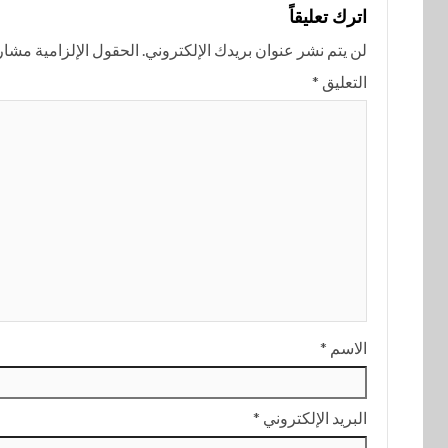
اترك تعليقاً
لن يتم نشر عنوان بريدك الإلكتروني.
الحقول الإلزامية مشار إ
التعليق
*
الاسم
*
البريد الإلكتروني
*