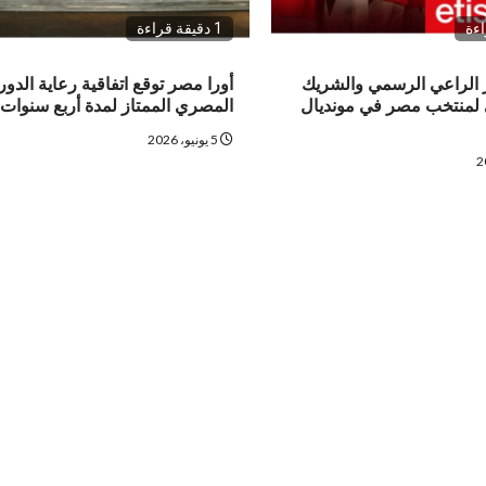
1 دقيقة قراءة
 الراعي الرسمي والشريك
أورا مصر توقع اتفاقية رعاية الدو
 لمنتخب مصر في مونديال
المصري الممتاز لمدة أربع سنوات
5 يونيو، 2026