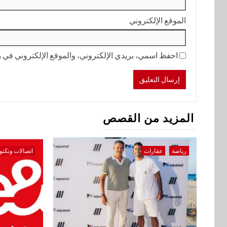
الموقع الإلكتروني
احفظ اسمي، بريدي الإلكتروني، والموقع الإلكتروني في هذ
المزيد من القصص
رياضة
عقارات
اتصالات وتكنو