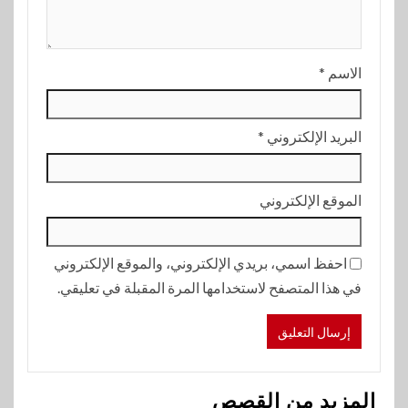
الاسم
*
البريد الإلكتروني
*
الموقع الإلكتروني
احفظ اسمي، بريدي الإلكتروني، والموقع الإلكتروني
في هذا المتصفح لاستخدامها المرة المقبلة في تعليقي.
المزيد من القصص