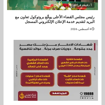
1 دقيقة قراءة
رئيس مجلس القضاء الأعلى يوقّع بروتوكول تعاون مع
البريد لتقديم خدمة الإعلان الإلكتروني المسجل
4 أغسطس، 2026