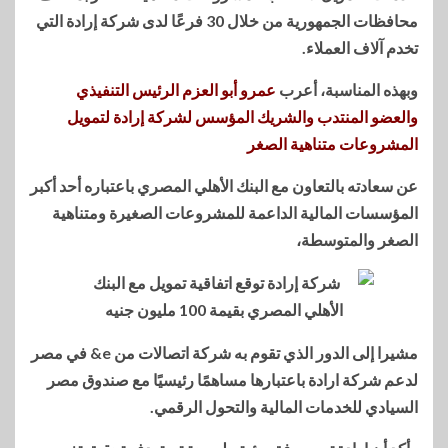
محافظات الجمهورية من خلال 30 فرعًا لدى شركة إرادة التي
تخدم آلاف العملاء.
وبهذه المناسبة، أعرب
عمرو أبو العزم الرئيس التنفيذي
والعضو المنتدب والشريك المؤسس لشركة إرادة لتمويل
المشروعات متناهية الصغر
عن سعادته بالتعاون مع البنك الأهلي المصري باعتباره أحد أكبر
المؤسسات المالية الداعمة للمشروعات الصغيرة ومتناهية
الصغر والمتوسطة،
مشيرا إلى الدور الذي تقوم به شركة اتصالات من e& في مصر
لدعم شركة ارادة باعتبارها مساهمًا رئيسيًا مع صندوق مصر
السيادي للخدمات المالية والتحول الرقمي.