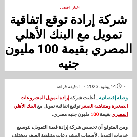
اخبار
اقتصاد
شركة إرادة توقع اتفاقية
تمويل مع البنك الأهلي
المصري بقيمة 100 مليون
جنيه
14 يونيو، 2023
1 دقيقة قراءة
وصله إقتصادية
_ أعلنت شركة
إرادة لتمويل المشروعات
الصغيرة ومتناهية الصغر
توقيع اتفاقية تمويل مع
البنك الأهلي
المصري
بقيمة
100
مليون جنيه مصري،
ومن المتوقع أن تخصص شركة إرادة قيمة التمويل، لتوسيع
خدمات التمويل لأصحاب المشروعات متناهية الصغر بمختلف