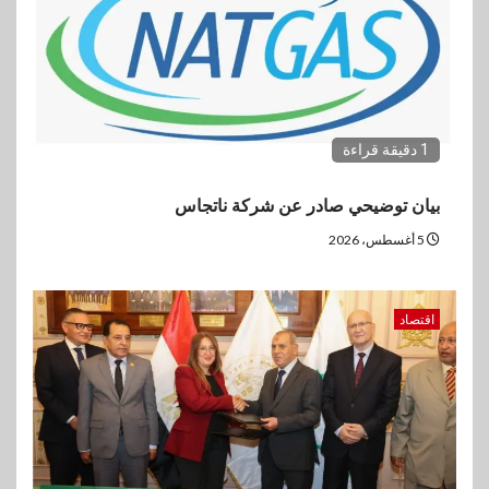
1 دقيقة قراءة
بيان توضيحي صادر عن شركة ناتجاس
5 أغسطس، 2026
اقتصاد