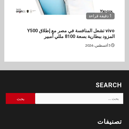
1 دقيقة قراءة
vivo تشعل المنافسة في مصر مع إطلاق Y500
المزود ببطارية بسعة 8100 مللي أمبير
5 أغسطس، 2026
SEARCH
البحث
عن:
تصنيفات