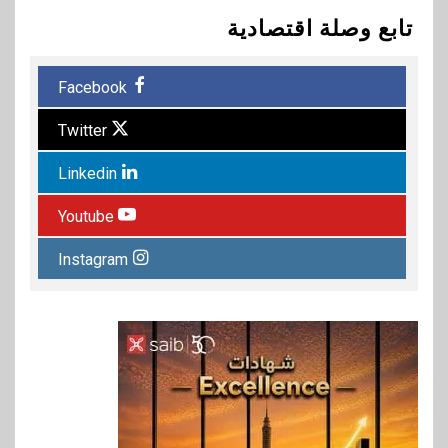
تابع وصلة اقتصادية
Facebook
Twitter
Linkedin
Youtube
Instagram