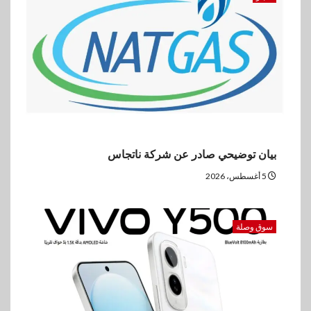
بيان توضيحي صادر عن شركة ناتجاس
5 أغسطس، 2026
سوق وصلة