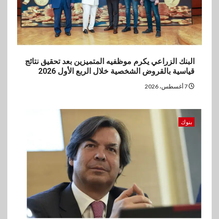
البنك الزراعي يكرم موظفيه المتميزين بعد تحقيق نتائج
قياسية بالقروض الشخصية خلال الربع الأول 2026
7 أغسطس، 2026
بنوك