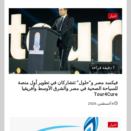
اخبار
1 دقيقة قراءة
فيكسد مصر و”حلول” تتشاركان في تطوير أول منصة
للسياحة الصحية في مصر والشرق الأوسط وأفريقيا
Tour4Cure
6 أغسطس، 2026
اخبار