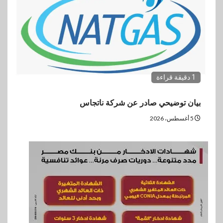
1 دقيقة قراءة
بيان توضيحي صادر عن شركة ناتجاس
5 أغسطس، 2026