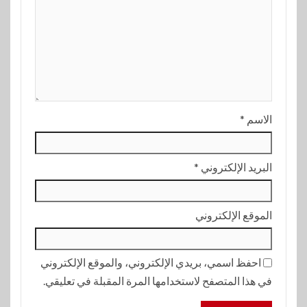
الاسم
*
البريد الإلكتروني
*
الموقع الإلكتروني
احفظ اسمي، بريدي الإلكتروني، والموقع الإلكتروني
في هذا المتصفح لاستخدامها المرة المقبلة في تعليقي.