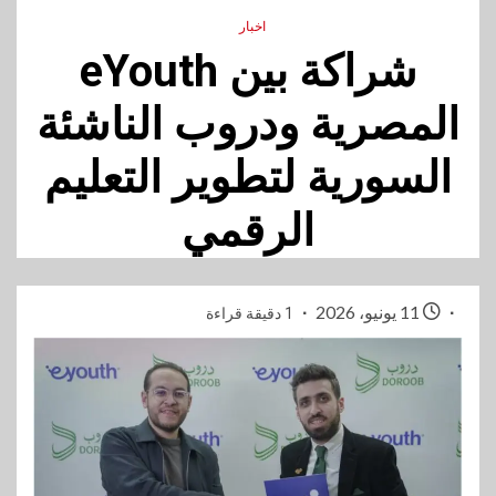
اخبار
شراكة بين eYouth
المصرية ودروب الناشئة
السورية لتطوير التعليم
الرقمي
11 يونيو، 2026
1 دقيقة قراءة