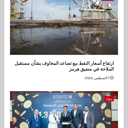
اخبار
غرفة القاهرة تنظم ندوة إلكترونية
لدعم الصادرات وتحقيق
مستهدفات رؤية مصر 2030
ارتفاع أسعار النفط مع تصاعد المخاوف بشأن مستقبل
الملاحة في مضيق هرمز
7 أغسطس، 2026
بنوك