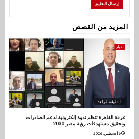
المزيد من القصص
اخبار
1 دقيقة قراءة
غرفة القاهرة تنظم ندوة إلكترونية لدعم الصادرات
وتحقيق مستهدفات رؤية مصر 2030
6 أغسطس، 2026