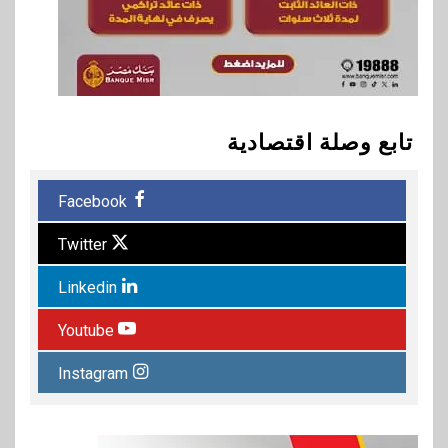
تابع وصلة اقتصادية
Facebook
Twitter
Linkedin
Youtube
Instagram