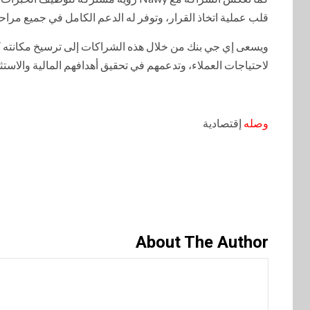
قلب عملية اتخاذ القرار، وتوفر له الدعم الكامل في جميع مراح
ويسعى إي جي بنك من خلال هذه الشراكات إلى ترسيخ مكانته ك
لاحتياجات العملاء، وتدعمهم في تحقيق أهدافهم المالية والاستثم
وصله
إقتصادية
About The Author