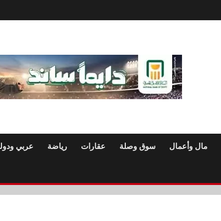
مال وأعمال
سوق وصلة
عقارات
رياضة
عربي ودول