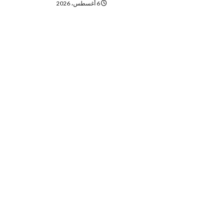
6 أغسطس، 2026