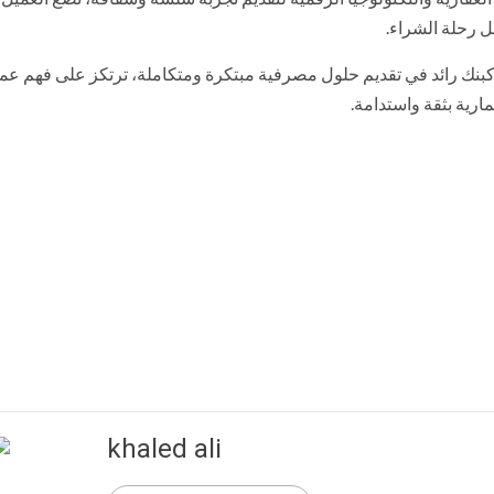
ل رحلة الشراء.
بنك رائد في تقديم حلول مصرفية مبتكرة ومتكاملة، ترتكز على فهم عم
ارية بثقة واستدامة.
khaled ali