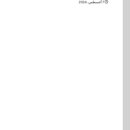
7 أغسطس، 2026