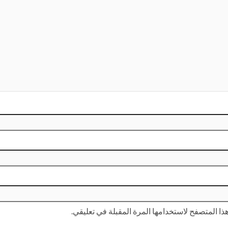
ا المتصفح لاستخدامها المرة المقبلة في تعليقي.