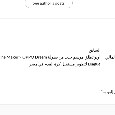
See author's posts
السابق
لمالي
أوبو تطلق موسم جديد من بطولة he Maker × OPPO Dream
League لتطوير مستقبل كرة القدم في مصر
ليها بـ
*