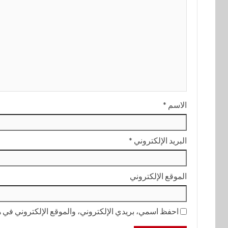
الاسم
*
البريد الإلكتروني
*
الموقع الإلكتروني
احفظ اسمي، بريدي الإلكتروني، والموقع الإلكتروني في هذ